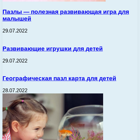
Пазлы — полезная развивающая игра для
малышей
29.07.2022
Развивающие игрушки для детей
29.07.2022
Географическая пазл карта для детей
28.07.2022