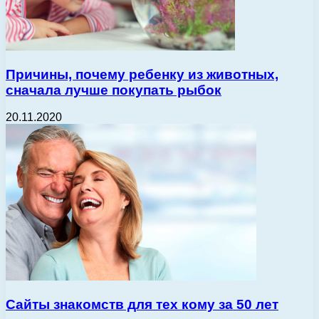
Причины, почему ребенку из животных,
сначала лучше покупать рыбок
20.11.2020
Сайты знакомств для тех кому за 50 лет