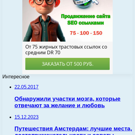
Интересное
22.05.2017
Обнаружили участки мозга, которые
отвечают за желание и любовь
15.12.2023
Путешествия Амстердам: лучшие места,