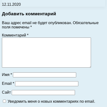
12.11.2020
Добавить комментарий
Ваш адрес email не будет опубликован.
Обязательные
поля помечены
*
Комментарий
*
Имя
*
Email
*
Сайт
Уведомить меня о новых комментариях по email.