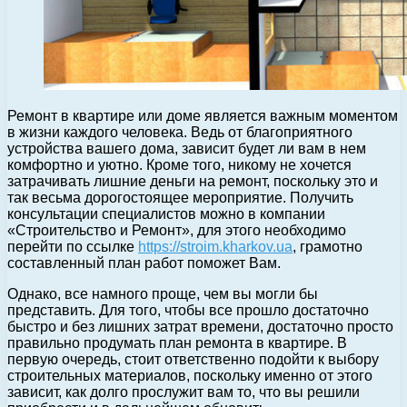
Ремонт в квартире или доме является важным моментом
в жизни каждого человека. Ведь от благоприятного
устройства вашего дома, зависит будет ли вам в нем
комфортно и уютно.
Кроме того, никому не хочется
затрачивать лишние деньги на ремонт, поскольку это и
так весьма дорогостоящее мероприятие. Получить
консультации специалистов можно в компании
«Строительство и Ремонт», для этого необходимо
перейти по ссылке
https://stroim.kharkov.ua
, грамотно
составленный план работ поможет Вам.
Однако, все намного проще, чем вы могли бы
представить. Для того, чтобы все прошло достаточно
быстро и без лишних затрат времени, достаточно просто
правильно продумать план ремонта в квартире. В
первую очередь, стоит ответственно подойти к выбору
строительных материалов, поскольку именно от этого
зависит, как долго прослужит вам то, что вы решили