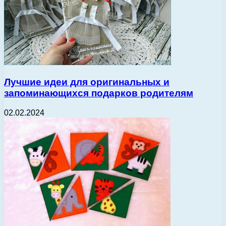
Лучшие идеи для оригинальных и
запоминающихся подарков родителям
02.02.2024