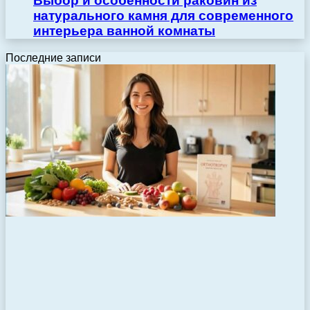
Выбор и особенности раковин из
натурального камня для современного
интерьера ванной комнаты
Последние записи