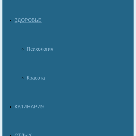
ЗДОРОВЬЕ
Психология
Красота
КУЛИНАРИЯ
ОТДЫХ