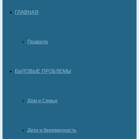
ГЛАВНАЯ
Правила
БЫТОВЫЕ ПРОБЛЕМЫ
Дом и Семья
Дети и беременность