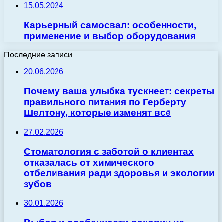
15.05.2024
Карьерный самосвал: особенности,
применение и выбор оборудования
Последние записи
20.06.2026
Почему ваша улыбка тускнеет: секреты
правильного питания по Герберту
Шелтону, которые изменят всё
27.02.2026
Стоматология с заботой о клиентах
отказалась от химического
отбеливания ради здоровья и экологии
зубов
30.01.2026