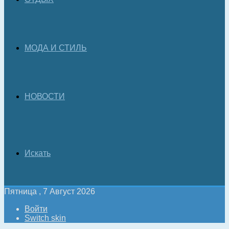
МОДА И СТИЛЬ
НОВОСТИ
Искать
Пятница , 7 Август 2026
Войти
Switch skin