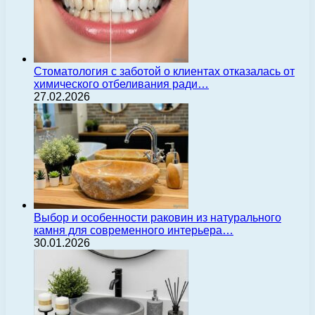
Стоматология с заботой о клиентах отказалась от
химического отбеливания ради…
27.02.2026
Выбор и особенности раковин из натурального
камня для современного интерьера…
30.01.2026