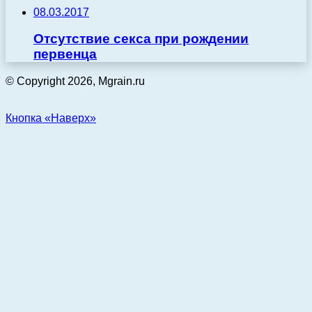
08.03.2017
Отсутствие секса при рождении
первенца
© Copyright 2026, Mgrain.ru
Кнопка «Наверх»