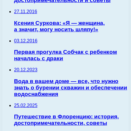
достопримечательности и советы
27.11.2016
Ксения Суркова: «Я — женщина,
а значит, могу носить шляпу!»
03.12.2016
Первая прогулка Собчак с ребенком
началась с драки
20.12.2023
Вода в вашем доме — все, что нужно
знать о бурении скважин и обеспечении
водоснабжения
25.02.2025
Путешествие в Флоренцию: история,
достопримечательности, советы