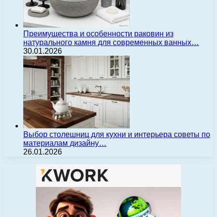
Преимущества и особенности раковин из
натурального камня для современных ванных…
30.01.2026
Выбор столешниц для кухни и интерьера советы по
материалам дизайну…
26.01.2026