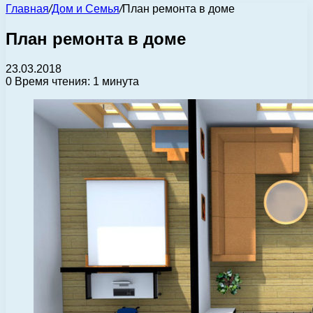
Главная
/
Дом и Семья
/
План ремонта в доме
План ремонта в доме
23.03.2018
0
Время чтения: 1 минута