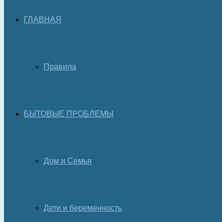
ГЛАВНАЯ
Правила
БЫТОВЫЕ ПРОБЛЕМЫ
Дом и Семья
Дети и беременность