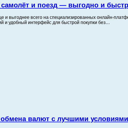
 самолёт и поезд — выгодно и быст
е и выгоднее всего на специализированных онлайн-платф
ий и удобный интерфейс для быстрой покупки без…
 обмена валют с лучшими условиям