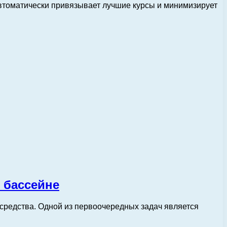
автоматически привязывает лучшие курсы и минимизирует
 бассейне
средства. Одной из первоочередных задач является