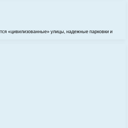
ются «цивилизованные» улицы, надежные парковки и