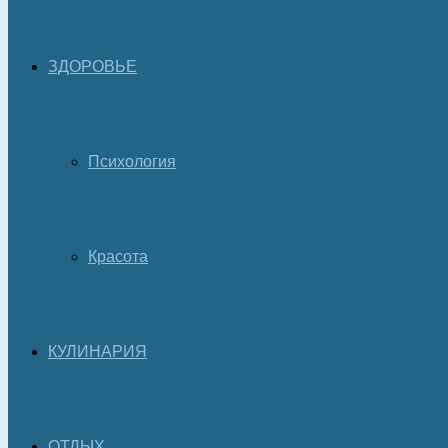
ЗДОРОВЬЕ
Психология
Красота
КУЛИНАРИЯ
ОТДЫХ