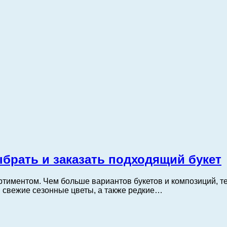
ыбрать и заказать подходящий букет
ртиментом. Чем больше вариантов букетов и композиций, 
ы свежие сезонные цветы, а также редкие…