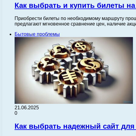
Как выбрать и купить билеты на
Приобрести билеты по необходимому маршруту прощ
предлагают мгновенное сравнение цен, наличие акц
Бытовые проблемы
21.06.2025
0
Как выбрать надежный сайт для