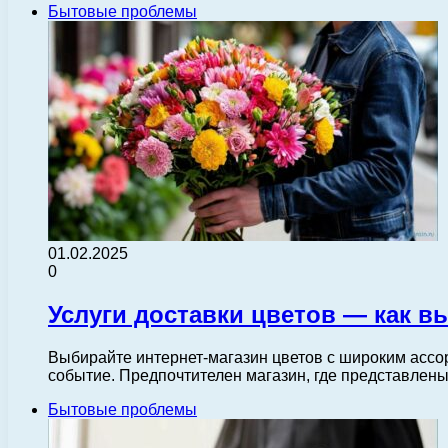
Бытовые проблемы
01.02.2025
0
Услуги доставки цветов — как в
Выбирайте интернет-магазин цветов с широким ассо
событие. Предпочтителен магазин, где представлен
Бытовые проблемы