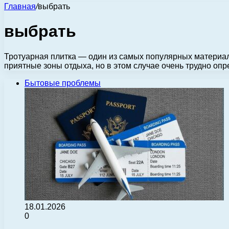
Главная
/
выбрать
выбрать
Тротуарная плитка — один из самых популярных материа
приятные зоны отдыха, но в этом случае очень трудно опр
Бытовые проблемы
18.01.2026
0