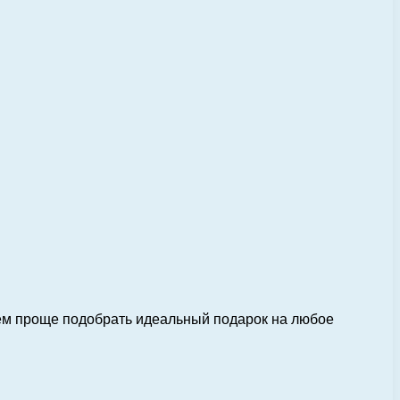
тем проще подобрать идеальный подарок на любое