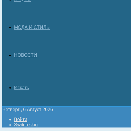
МОДА И СТИЛЬ
НОВОСТИ
Искать
Четверг , 6 Август 2026
Войти
Switch skin