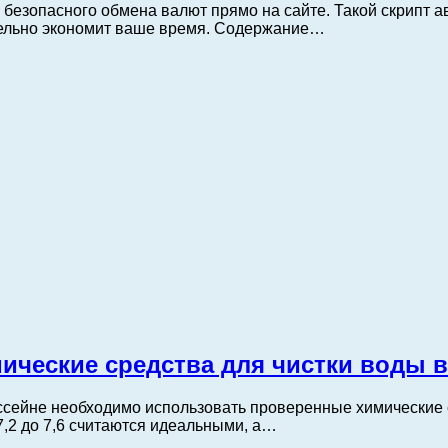
 безопасного обмена валют прямо на сайте. Такой скрипт 
тельно экономит ваше время. Содержание…
ические средства для чистки воды в
ссейне необходимо использовать проверенные химические 
,2 до 7,6 считаются идеальными, а…