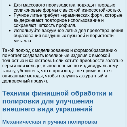
Для массового производства подходят твердые
силиконовые формы с высокой износостойкостью.
Ручное литье требует керамических форм, которые
выдерживают повторное использование и
сохраняют четкость профиля.
Используйте вакуумное литье для предотвращения
образования воздушных пузырей и пористости
металла.
Такой подход к моделированию и формообразованию
помогает создавать ювелирные изделия с высокой
точностью и качеством. Если хотите приобрести золотые
серьги или кольцо, выполненные по индивидуальному
заказу, убедитесь, что в производстве применяются
описанные методы, чтобы получить аккуратный и
долговечный продукт.
Техники финишной обработки и
полировки для улучшения
внешнего вида украшений
Механическая и ручная полировка