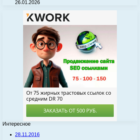
26.01.2026
Интересное
28.11.2016