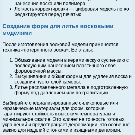
нанесение воска или полимера.
Легкость корректировки — цифровая модель легко
редактируется перед печатью.
Создание форм для литья восковыми
моделями
После изготовления восковой модели применяется
техника «потерянного воска». Ее этапы:
Обмакивание модели в керамическую суспензию с
последующим нанесением пластичного слоя
формовочной массы.
Высушивание и обжиг формы для удаления воска и
создания пустотелой камеры.
Литье расплавленного металла в подготовленную
форму под давлением или по гравитации.
Выбирайте специализированные силиконовые или
керамические материалы для форм, которые
гарантируют стойкость к высоким температурам и
минимальное сжатие. Это влияет на точность готовых
украшений и предотвращает деформации, что особенно
важно для изделий с тонкими и изящными деталями.