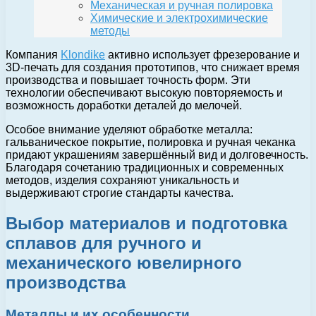
Механическая и ручная полировка
Химические и электрохимические
методы
Компания
Klondike
активно использует фрезерование и
3D-печать для создания прототипов, что снижает время
производства и повышает точность форм. Эти
технологии обеспечивают высокую повторяемость и
возможность доработки деталей до мелочей.
Особое внимание уделяют обработке металла:
гальваническое покрытие, полировка и ручная чеканка
придают украшениям завершённый вид и долговечность.
Благодаря сочетанию традиционных и современных
методов, изделия сохраняют уникальность и
выдерживают строгие стандарты качества.
Выбор материалов и подготовка
сплавов для ручного и
механического ювелирного
производства
Металлы и их особенности