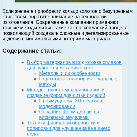
Если желаете приобрести кольцо золотое с безупречным
качеством, обратите внимание на технологии
изготовления. Современные компании применяют
точные методы литья, такие как воскоплавкий процесс,
позволяющий создавать сложные и детализированные
изделия с минимальными потерями материала.
Содержание статьи:
Выбор материалов и подготовка сплавов
для ручного и механического…
Металлы и их особенности
Подготовка сплавов и актуальные
методы
Методы точного моделирования и
создание форм для литья изделий
Преимущества 3D-печати в
моделировании
Создание форм для литья
восковыми моделями
Техники финишной обработки и
полировки для улучшения внешнего
вида…