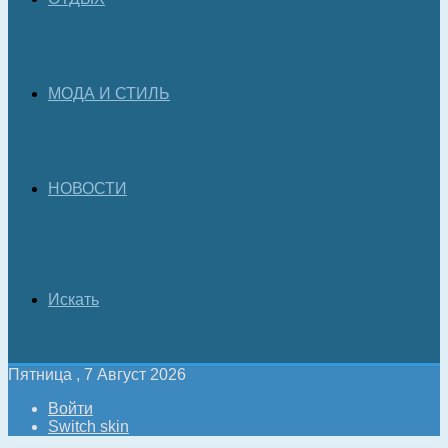
МОДА И СТИЛЬ
НОВОСТИ
Искать
Пятница , 7 Август 2026
Войти
Switch skin