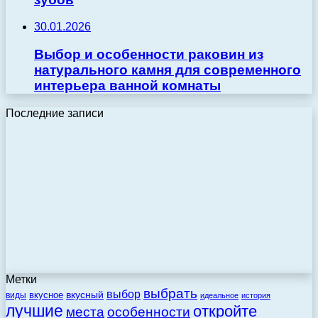
30.01.2026
Выбор и особенности раковин из
натурального камня для современного
интерьера ванной комнаты
Последние записи
Метки
выбрать
выбор
вкусный
вкусное
виды
идеальное
история
лучшие
откройте
места
особенности