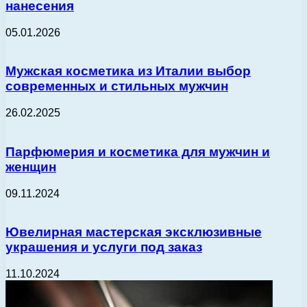
нанесения
05.01.2026
Мужская косметика из Италии выбор
современных и стильных мужчин
26.02.2025
Парфюмерия и косметика для мужчин и
женщин
09.11.2024
Ювелирная мастерская эксклюзивные
украшения и услуги под заказ
11.10.2024