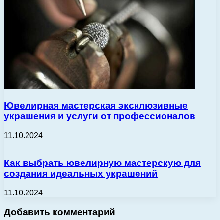
Ювелирная мастерская эксклюзивные
украшения и услуги от профессионалов
11.10.2024
Как выбрать ювелирную мастерскую для
создания идеальных украшений
11.10.2024
Добавить комментарий