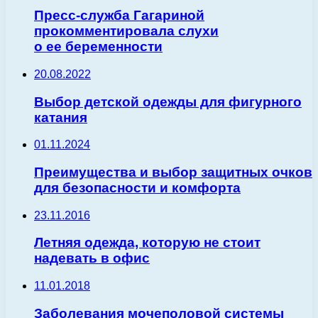
Пресс-служба Гагариной
прокомментировала слухи
о ее беременности
20.08.2022
Выбор детской одежды для фигурного
катания
01.11.2024
Преимущества и выбор защитных очков
для безопасности и комфорта
23.11.2016
Летняя одежда, которую не стоит
надевать в офис
11.01.2018
Заболевания мочеполовой системы