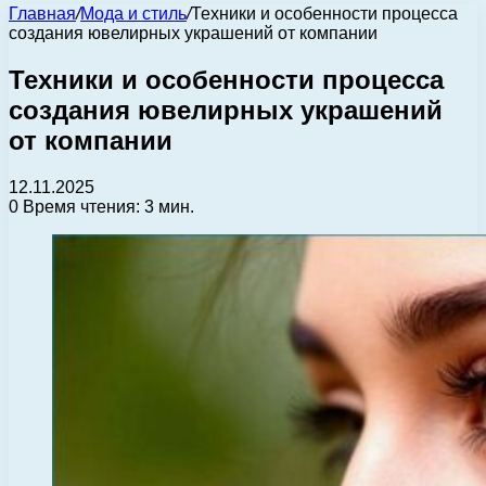
Главная
/
Мода и стиль
/
Техники и особенности процесса
создания ювелирных украшений от компании
Техники и особенности процесса
создания ювелирных украшений
от компании
12.11.2025
0
Время чтения: 3 мин.