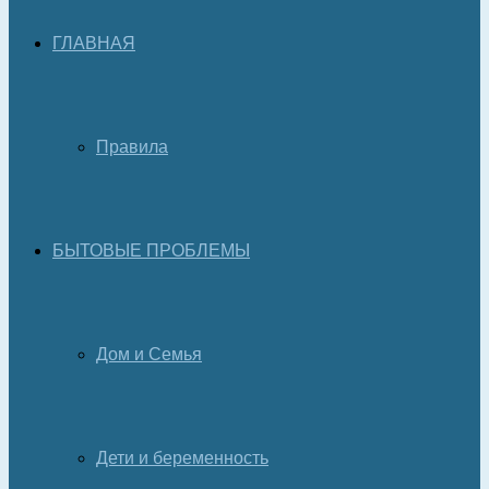
ГЛАВНАЯ
Правила
БЫТОВЫЕ ПРОБЛЕМЫ
Дом и Семья
Дети и беременность