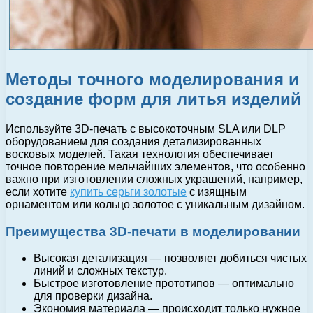
Методы точного моделирования и
создание форм для литья изделий
Используйте 3D-печать с высокоточным SLA или DLP
оборудованием для создания детализированных
восковых моделей. Такая технология обеспечивает
точное повторение мельчайших элементов, что особенно
важно при изготовлении сложных украшений, например,
если хотите
купить серьги золотые
с изящным
орнаментом или кольцо золотое с уникальным дизайном.
Преимущества 3D-печати в моделировании
Высокая детализация — позволяет добиться чистых
линий и сложных текстур.
Быстрое изготовление прототипов — оптимально
для проверки дизайна.
Экономия материала — происходит только нужное