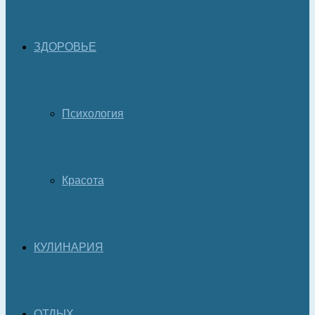
ЗДОРОВЬЕ
Психология
Красота
КУЛИНАРИЯ
ОТДЫХ