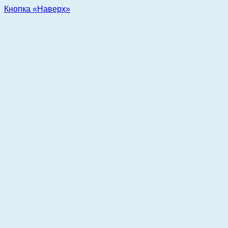
Кнопка «Наверх»