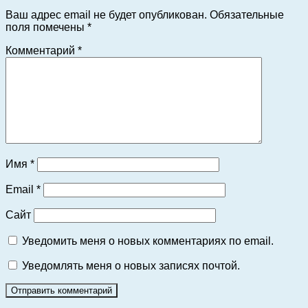
Ваш адрес email не будет опубликован.
Обязательные
поля помечены
*
Комментарий
*
Имя
*
Email
*
Сайт
Уведомить меня о новых комментариях по email.
Уведомлять меня о новых записях почтой.