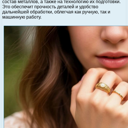
состав металлов, а также на технологию их подготовки.
Это обеспечит прочность деталей и удобство
дальнейшей обработки, облегчая как ручную, так и
машинную работу.