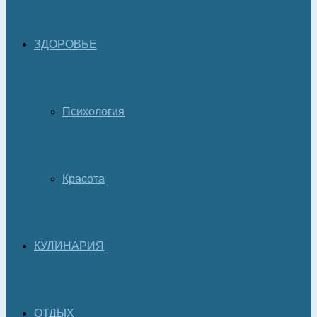
ЗДОРОВЬЕ
Психология
Красота
КУЛИНАРИЯ
ОТДЫХ