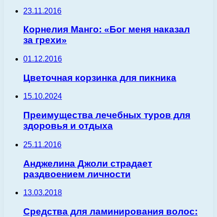
23.11.2016
Корнелия Манго: «Бог меня наказал
за грехи»
01.12.2016
Цветочная корзинка для пикника
15.10.2024
Преимущества лечебных туров для
здоровья и отдыха
25.11.2016
Анджелина Джоли страдает
раздвоением личности
13.03.2018
Средства для ламинирования волос: