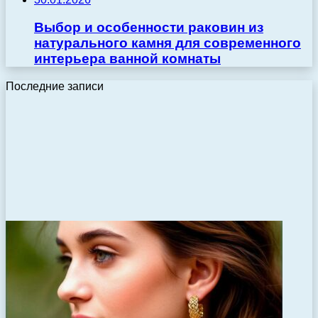
Выбор и особенности раковин из
натурального камня для современного
интерьера ванной комнаты
Последние записи