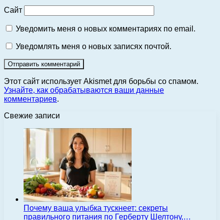
Сайт
Уведомить меня о новых комментариях по email.
Уведомлять меня о новых записях почтой.
Этот сайт использует Akismet для борьбы со спамом.
Узнайте, как обрабатываются ваши данные
комментариев
.
Свежие записи
Почему ваша улыбка тускнеет: секреты
правильного питания по Герберту Шелтону,…