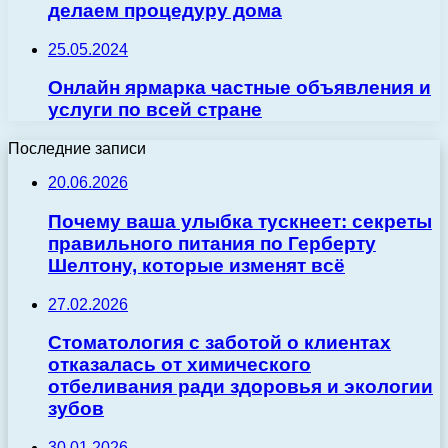
делаем процедуру дома
25.05.2024
Онлайн ярмарка частные объявления и
услуги по всей стране
Последние записи
20.06.2026
Почему ваша улыбка тускнеет: секреты
правильного питания по Герберту
Шелтону, которые изменят всё
27.02.2026
Стоматология с заботой о клиентах
отказалась от химического
отбеливания ради здоровья и экологии
зубов
30.01.2026