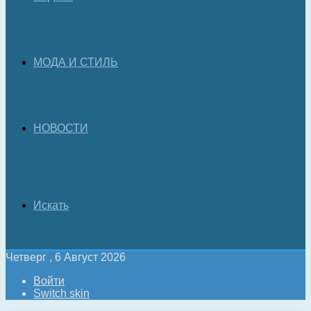
МОДА И СТИЛЬ
НОВОСТИ
Искать
Четверг , 6 Август 2026
Войти
Switch skin