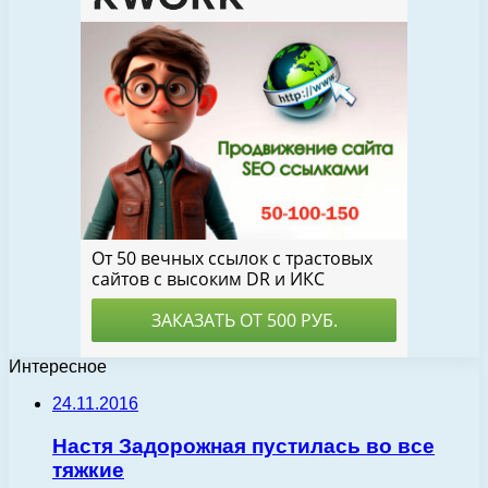
Интересное
24.11.2016
Настя Задорожная пустилась во все
тяжкие