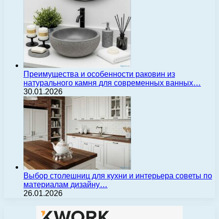
Преимущества и особенности раковин из
натурального камня для современных ванных…
30.01.2026
Выбор столешниц для кухни и интерьера советы по
материалам дизайну…
26.01.2026