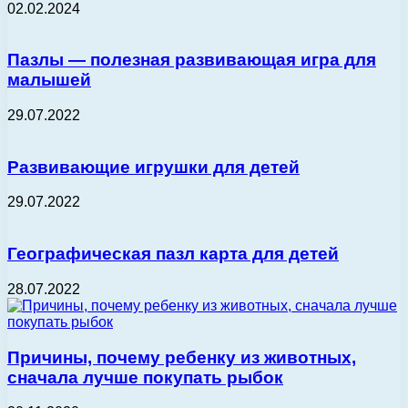
02.02.2024
Пазлы — полезная развивающая игра для
малышей
29.07.2022
Развивающие игрушки для детей
29.07.2022
Географическая пазл карта для детей
28.07.2022
Причины, почему ребенку из животных,
сначала лучше покупать рыбок