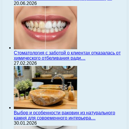
20.06.2026
Стоматология с заботой о клиентах отказалась от
химического отбеливания ради…
27.02.2026
Выбор и особенности раковин из натурального
камня для современного интерьера…
30.01.2026