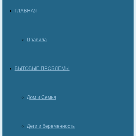
ГЛАВНАЯ
Правила
БЫТОВЫЕ ПРОБЛЕМЫ
Дом и Семья
Дети и беременность