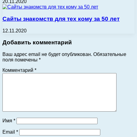
20.11.2020
Сайты знакомств для тех кому за 50 лет
12.11.2020
Добавить комментарий
Ваш адрес email не будет опубликован.
Обязательные
поля помечены
*
Комментарий
*
Имя
*
Email
*