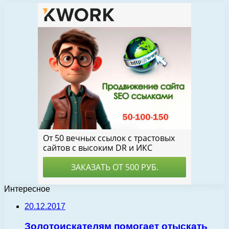
Интересное
20.12.2017
Золотоискателям помогает отыскать