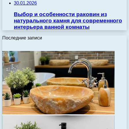
30.01.2026
Выбор и особенности раковин из
натурального камня для современного
интерьера ванной комнаты
Последние записи