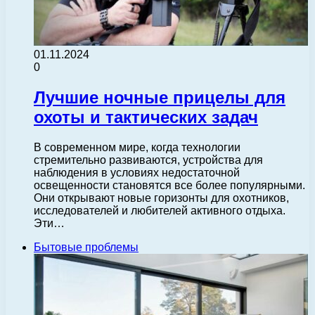
01.11.2024
0
Лучшие ночные прицелы для
охоты и тактических задач
В современном мире, когда технологии
стремительно развиваются, устройства для
наблюдения в условиях недостаточной
освещенности становятся все более популярными.
Они открывают новые горизонты для охотников,
исследователей и любителей активного отдыха.
Эти…
Бытовые проблемы