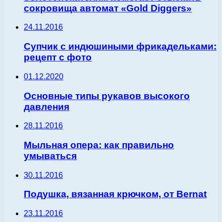
сокровища автомат «Gold Diggers»
24.11.2016
Супчик с индюшиными фрикадельками:
рецепт с фото
01.12.2020
Основные типы рукавов высокого
давления
28.11.2016
Мыльная опера: как правильно
умываться
30.11.2016
Подушка, вязанная крючком, от Bernat
23.11.2016