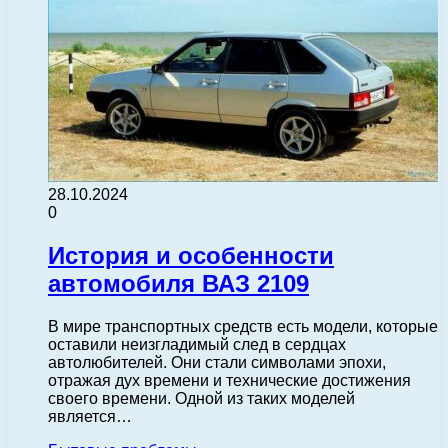
28.10.2024
0
История и особенности
автомобиля ВАЗ 2109
В мире транспортных средств есть модели, которые
оставили неизгладимый след в сердцах
автолюбителей. Они стали символами эпохи,
отражая дух времени и технические достижения
своего времени. Одной из таких моделей
является…