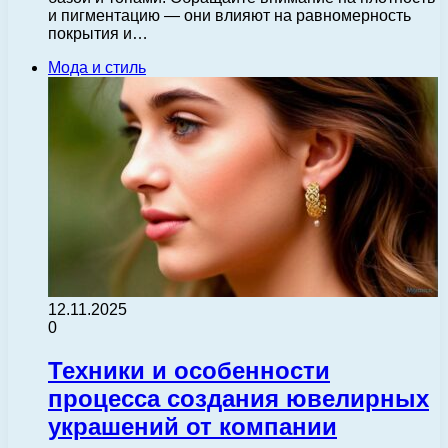
и пигментацию — они влияют на равномерность
покрытия и…
Мода и стиль
12.11.2025
0
Техники и особенности
процесса создания ювелирных
украшений от компании