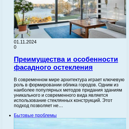
01.11.2024
0
Преимущества и особенности
фасадного остекления
В современном мире архитектура играет ключевую
роль в формировании облика городов. Одним из
наиболее популярных методов придания зданиям
уникального и современного вида является
использование стеклянных конструкций. Этот
подход позволяет не…
Бытовые проблемы