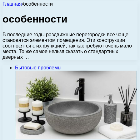
Главная
/
особенности
особенности
В последние годы раздвижные перегородки все чаще
становятся элементом помещения. Эти конструкции
соотносятся с их функцией, так как требуют очень мало
места. То же самое нельзя сказать о стандартных
дверных …
Бытовые проблемы