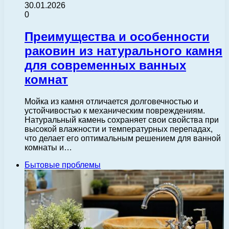
30.01.2026
0
Преимущества и особенности
раковин из натурального камня
для современных ванных
комнат
Мойка из камня отличается долговечностью и
устойчивостью к механическим повреждениям.
Натуральный камень сохраняет свои свойства при
высокой влажности и температурных перепадах,
что делает его оптимальным решением для ванной
комнаты и…
Бытовые проблемы