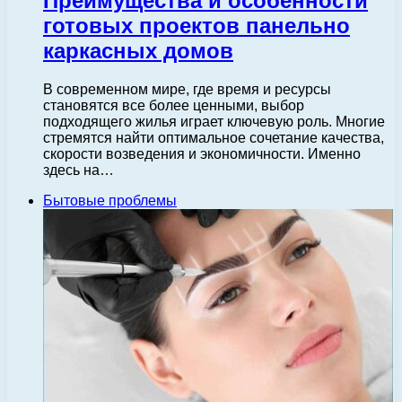
Преимущества и особенности
готовых проектов панельно
каркасных домов
В современном мире, где время и ресурсы
становятся все более ценными, выбор
подходящего жилья играет ключевую роль. Многие
стремятся найти оптимальное сочетание качества,
скорости возведения и экономичности. Именно
здесь на…
Бытовые проблемы