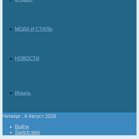
МОДА И СТИЛЬ
НОВОСТИ
Искать
Четверг , 6 Август 2026
Войти
Switch skin