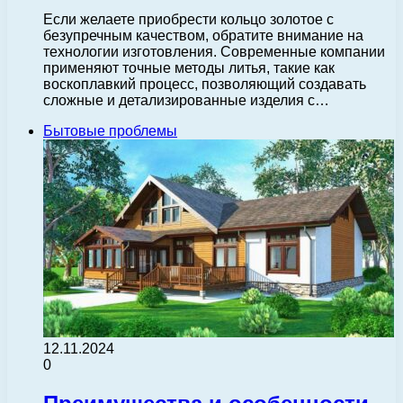
Если желаете приобрести кольцо золотое с
безупречным качеством, обратите внимание на
технологии изготовления. Современные компании
применяют точные методы литья, такие как
воскоплавкий процесс, позволяющий создавать
сложные и детализированные изделия с…
Бытовые проблемы
12.11.2024
0