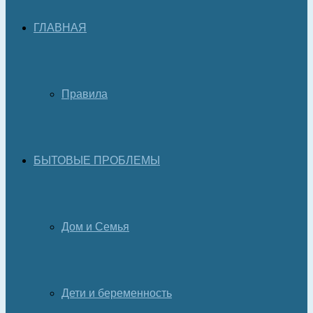
ГЛАВНАЯ
Правила
БЫТОВЫЕ ПРОБЛЕМЫ
Дом и Семья
Дети и беременность