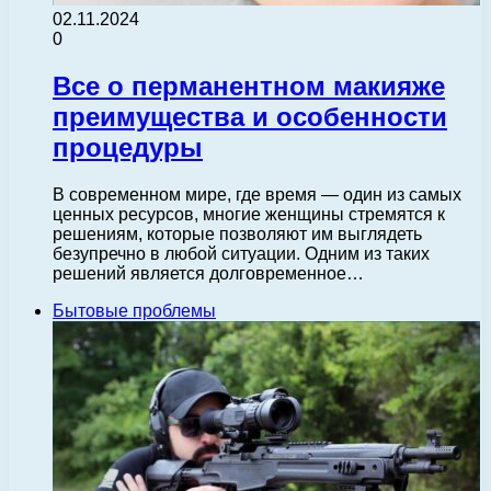
02.11.2024
0
Все о перманентном макияже
преимущества и особенности
процедуры
В современном мире, где время — один из самых
ценных ресурсов, многие женщины стремятся к
решениям, которые позволяют им выглядеть
безупречно в любой ситуации. Одним из таких
решений является долговременное…
Бытовые проблемы