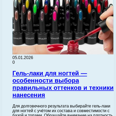
05.01.2026
0
Гель-лаки для ногтей —
особенности выбора
правильных оттенков и техники
нанесения
Для долговечного результата выбирайте гель-лаки
для ногтей с учётом их состава и совместимости с
базой и топами. Обращайте внимание на плотность