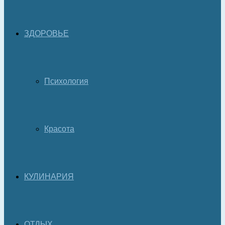
ЗДОРОВЬЕ
Психология
Красота
КУЛИНАРИЯ
ОТДЫХ