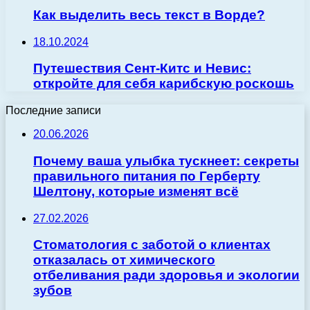
Как выделить весь текст в Ворде?
18.10.2024
Путешествия Сент-Китс и Невис:
откройте для себя карибскую роскошь
Последние записи
20.06.2026
Почему ваша улыбка тускнеет: секреты
правильного питания по Герберту
Шелтону, которые изменят всё
27.02.2026
Стоматология с заботой о клиентах
отказалась от химического
отбеливания ради здоровья и экологии
зубов