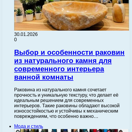
30.01.2026
0
Выбор и особенности раковин
из натурального камня для
современного интерьера
ванной комнаты
Раковина из натурального камня сочетает
прочность и уникальную текстуру, что делает её
идеальным решением для современных
интерьеров. Такие раковины обладают высокой
износостойкостью и устойчивы к механическим
повреждениям, что особенно важно…
Мода и стиль