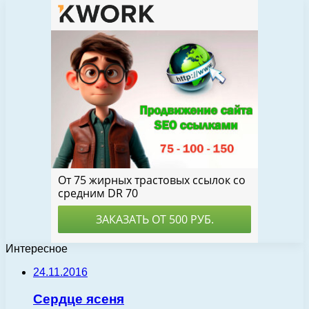
Интересное
24.11.2016
Сердце ясеня