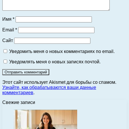
Имя
*
Email
*
Сайт
Уведомить меня о новых комментариях по email.
Уведомлять меня о новых записях почтой.
Этот сайт использует Akismet для борьбы со спамом.
Узнайте, как обрабатываются ваши данные
комментариев
.
Свежие записи