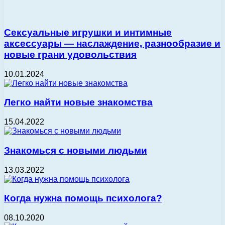
Сексуальные игрушки и интимные
аксессуары — наслаждение, разнообразие и
новые грани удовольствия
10.01.2024
Легко найти новые знакомства
15.04.2022
Знакомься с новыми людьми
13.03.2022
Когда нужна помощь психолога?
08.10.2020