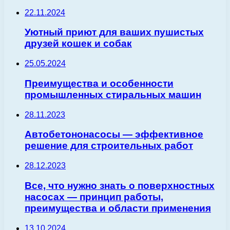
22.11.2024
Уютный приют для ваших пушистых
друзей кошек и собак
25.05.2024
Преимущества и особенности
промышленных стиральных машин
28.11.2023
Автобетононасосы — эффективное
решение для строительных работ
28.12.2023
Все, что нужно знать о поверхностных
насосах — принцип работы,
преимущества и области применения
13.10.2024