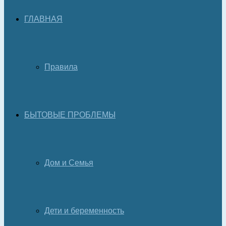
ГЛАВНАЯ
Правила
БЫТОВЫЕ ПРОБЛЕМЫ
Дом и Семья
Дети и беременность