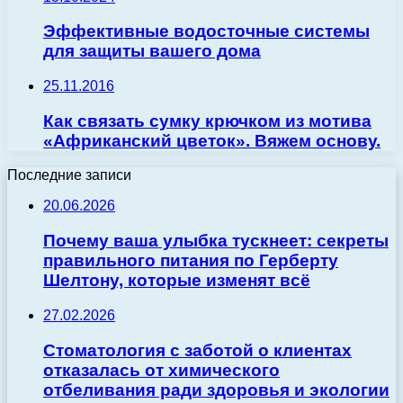
Эффективные водосточные системы
для защиты вашего дома
25.11.2016
Как связать сумку крючком из мотива
«Африканский цветок». Вяжем основу.
Последние записи
20.06.2026
Почему ваша улыбка тускнеет: секреты
правильного питания по Герберту
Шелтону, которые изменят всё
27.02.2026
Стоматология с заботой о клиентах
отказалась от химического
отбеливания ради здоровья и экологии