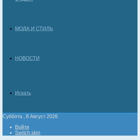
МОДА И СТИЛЬ
НОВОСТИ
Искать
Суббота , 8 Август 2026
Войти
Switch skin