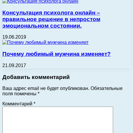
Консультация психолога онлайн –
правильное решение в непростом
эмоциональном состоянии.
19.06.2019
Почему любимый мужчина изменяет?
21.09.2017
Добавить комментарий
Ваш адрес email не будет опубликован.
Обязательные
поля помечены
*
Комментарий
*