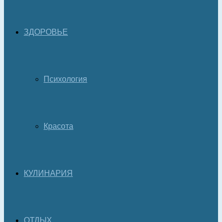
ЗДОРОВЬЕ
Психология
Красота
КУЛИНАРИЯ
ОТДЫХ