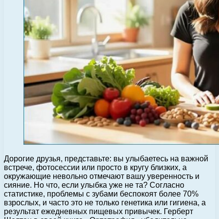
Дорогие друзья, представьте: вы улыбаетесь на важной
встрече, фотосессии или просто в кругу близких, а
окружающие невольно отмечают вашу уверенность и
сияние. Но что, если улыбка уже не та? Согласно
статистике, проблемы с зубами беспокоят более 70%
взрослых, и часто это не только генетика или гигиена, а
результат ежедневных пищевых привычек. Герберт