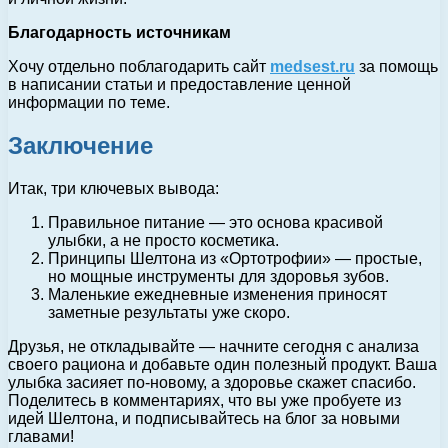
Благодарность источникам
Хочу отдельно поблагодарить сайт
medsest.ru
за помощь
в написании статьи и предоставление ценной
информации по теме.
Заключение
Итак, три ключевых вывода:
Правильное питание — это основа красивой
улыбки, а не просто косметика.
Принципы Шелтона из «Ортотрофии» — простые,
но мощные инструменты для здоровья зубов.
Маленькие ежедневные изменения приносят
заметные результаты уже скоро.
Друзья, не откладывайте — начните сегодня с анализа
своего рациона и добавьте один полезный продукт. Ваша
улыбка засияет по-новому, а здоровье скажет спасибо.
Поделитесь в комментариях, что вы уже пробуете из
идей Шелтона, и подписывайтесь на блог за новыми
главами!