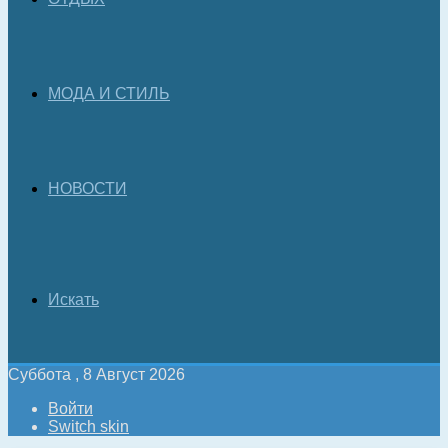
МОДА И СТИЛЬ
НОВОСТИ
Искать
Суббота , 8 Август 2026
Войти
Switch skin