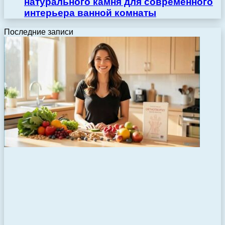
натурального камня для современного
интерьера ванной комнаты
Последние записи