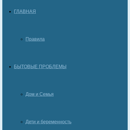
ГЛАВНАЯ
Правила
БЫТОВЫЕ ПРОБЛЕМЫ
Дом и Семья
Дети и беременность