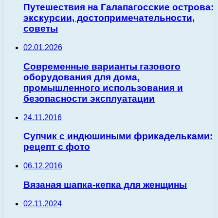
Путешествия на Галапагосские острова:
экскурсии, достопримечательности,
советы
02.01.2026
Современные варианты газового
оборудования для дома,
промышленного использования и
безопасности эксплуатации
24.11.2016
Супчик с индюшиными фрикадельками:
рецепт с фото
06.12.2016
Вязаная шапка-кепка для женщины
02.11.2024