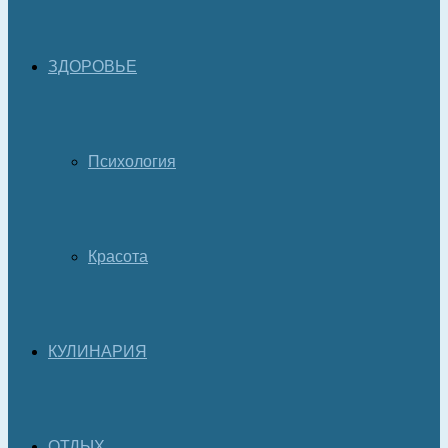
ЗДОРОВЬЕ
Психология
Красота
КУЛИНАРИЯ
ОТДЫХ