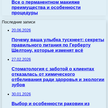
Все о перманентном макияже
преимущества и особенности
процедуры
Последние записи
20.06.2026
Почему ваша улыбка тускнеет: секреты
правильного питания по Герберту
Шелтону, которые изменят всё
27.02.2026
Стоматология с заботой о клиентах
отказалась от химического
отбеливания ради здоровья и экологии
зубов
30.01.2026
Выбор и особенности раковин из