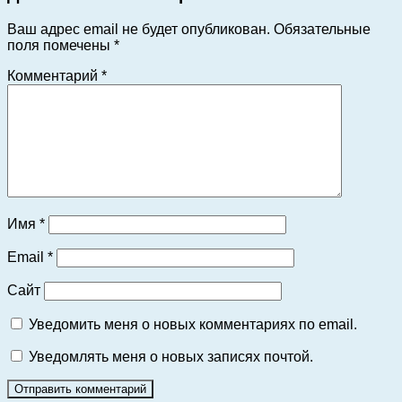
Ваш адрес email не будет опубликован.
Обязательные
поля помечены
*
Комментарий
*
Имя
*
Email
*
Сайт
Уведомить меня о новых комментариях по email.
Уведомлять меня о новых записях почтой.