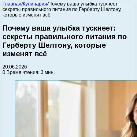
Главная
/
Кулинария
/
Почему ваша улыбка тускнеет:
секреты правильного питания по Герберту Шелтону,
которые изменят всё
Почему ваша улыбка тускнеет:
секреты правильного питания по
Герберту Шелтону, которые
изменят всё
20.06.2026
0
Время чтения: 3 мин.