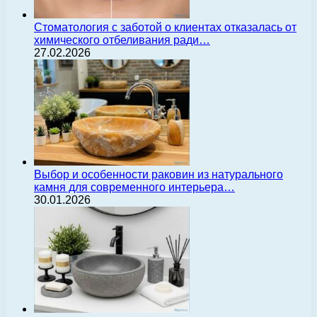
Стоматология с заботой о клиентах отказалась от
химического отбеливания ради…
27.02.2026
Выбор и особенности раковин из натурального
камня для современного интерьера…
30.01.2026