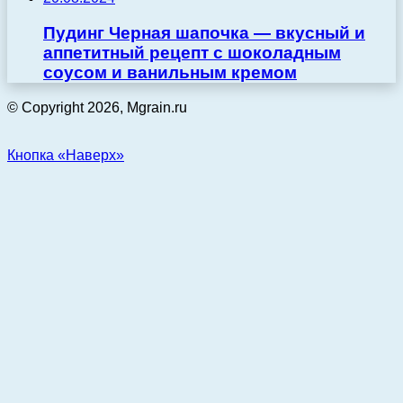
Пудинг Черная шапочка — вкусный и
аппетитный рецепт с шоколадным
соусом и ванильным кремом
© Copyright 2026, Mgrain.ru
Кнопка «Наверх»