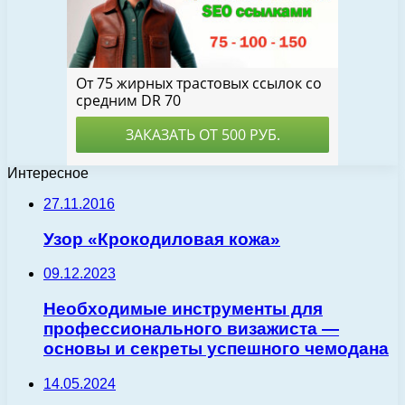
Интересное
27.11.2016
Узор «Крокодиловая кожа»
09.12.2023
Необходимые инструменты для
профессионального визажиста —
основы и секреты успешного чемодана
14.05.2024