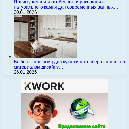
Преимущества и особенности раковин из
натурального камня для современных ванных…
30.01.2026
Выбор столешниц для кухни и интерьера советы по
материалам дизайну…
26.01.2026