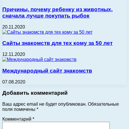
Причины, почему ребенку из животных,
сначала лучше покупать рыбок
20.11.2020
Сайты знакомств для тех кому за 50 лет
12.11.2020
Международный сайт знакомств
07.08.2020
Добавить комментарий
Ваш адрес email не будет опубликован.
Обязательные
поля помечены
*
Комментарий
*