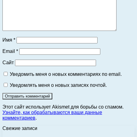
Имя
*
Email
*
Сайт
Уведомить меня о новых комментариях по email.
Уведомлять меня о новых записях почтой.
Этот сайт использует Akismet для борьбы со спамом.
Узнайте, как обрабатываются ваши данные
комментариев
.
Свежие записи