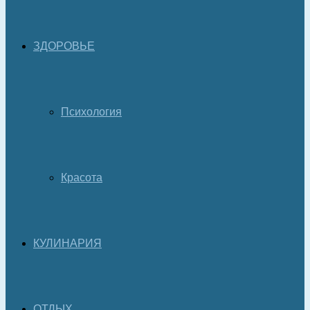
ЗДОРОВЬЕ
Психология
Красота
КУЛИНАРИЯ
ОТДЫХ