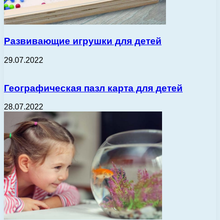
Развивающие игрушки для детей
29.07.2022
Географическая пазл карта для детей
28.07.2022