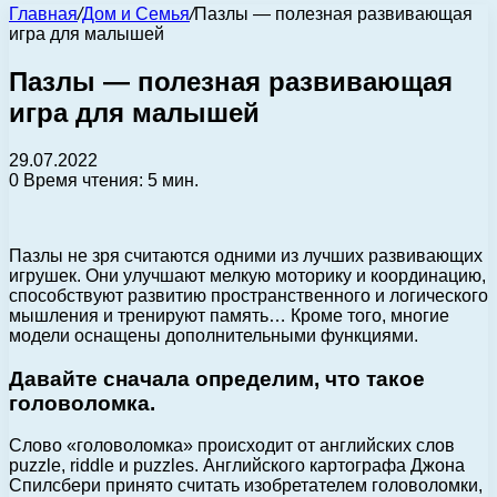
Главная
/
Дом и Семья
/
Пазлы — полезная развивающая
игра для малышей
Пазлы — полезная развивающая
игра для малышей
29.07.2022
0
Время чтения: 5 мин.
Пазлы не зря считаются одними из лучших развивающих
игрушек. Они улучшают мелкую моторику и координацию,
способствуют развитию пространственного и логического
мышления и тренируют память… Кроме того, многие
модели оснащены дополнительными функциями.
Давайте сначала определим, что такое
головоломка.
Слово «головоломка» происходит от английских слов
puzzle, riddle и puzzles. Английского картографа Джона
Спилсбери принято считать изобретателем головоломки,