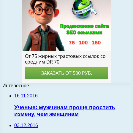
Интересное
16.11.2016
Ученые: мужчинам проще простить
измену, чем женщинам
03.12.2016