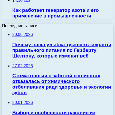
14.10.2024
Как работает генератор азота и его
применение в промышленности
Последние записи
20.06.2026
Почему ваша улыбка тускнеет: секреты
правильного питания по Герберту
Шелтону, которые изменят всё
27.02.2026
Стоматология с заботой о клиентах
отказалась от химического
отбеливания ради здоровья и экологии
зубов
30.01.2026
Выбор и особенности раковин из