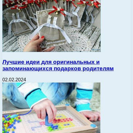
Лучшие идеи для оригинальных и
запоминающихся подарков родителям
02.02.2024