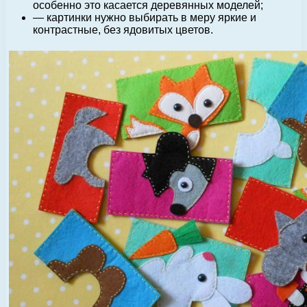
особенно это касается деревянных моделей;
— картинки нужно выбирать в меру яркие и
контрастные, без ядовитых цветов.