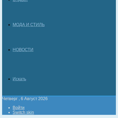
МОДА И СТИЛЬ
НОВОСТИ
Искать
Четверг , 6 Август 2026
Войти
Switch skin