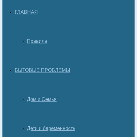
ГЛАВНАЯ
Правила
БЫТОВЫЕ ПРОБЛЕМЫ
Дом и Семья
Дети и беременность