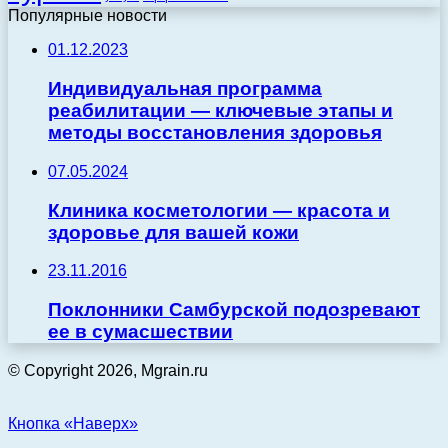
Популярные новости
01.12.2023
Индивидуальная программа
реабилитации — ключевые этапы и
методы восстановления здоровья
07.05.2024
Клиника косметологии — красота и
здоровье для вашей кожи
23.11.2016
Поклонники Самбурской подозревают
ее в сумасшествии
© Copyright 2026, Mgrain.ru
Кнопка «Наверх»