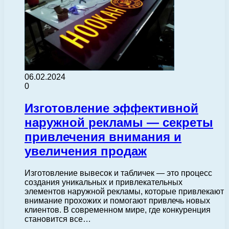
06.02.2024
0
Изготовление эффективной
наружной рекламы — секреты
привлечения внимания и
увеличения продаж
Изготовление вывесок и табличек — это процесс
создания уникальных и привлекательных
элементов наружной рекламы, которые привлекают
внимание прохожих и помогают привлечь новых
клиентов. В современном мире, где конкуренция
становится все…