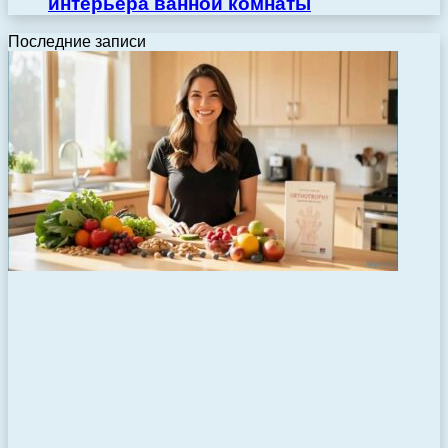
интерьера ванной комнаты
Последние записи