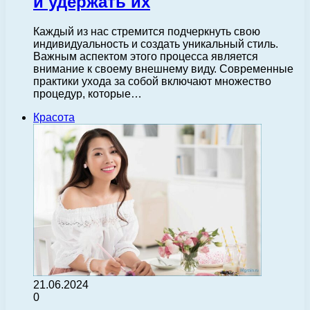
и удержать их
Каждый из нас стремится подчеркнуть свою
индивидуальность и создать уникальный стиль.
Важным аспектом этого процесса является
внимание к своему внешнему виду. Современные
практики ухода за собой включают множество
процедур, которые…
Красота
21.06.2024
0