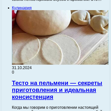
Кулинария
31.10.2024
0
Тесто на пельмени — секреты
приготовления и идеальная
консистенция
Когда мы говорим о приготовлении настоящей