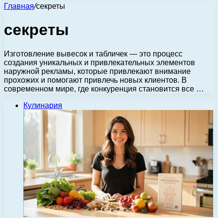
Главная
/
секреты
секреты
Изготовление вывесок и табличек — это процесс
создания уникальных и привлекательных элементов
наружной рекламы, которые привлекают внимание
прохожих и помогают привлечь новых клиентов. В
современном мире, где конкуренция становится все …
Кулинария