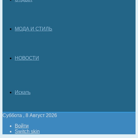
МОДА И СТИЛЬ
НОВОСТИ
Искать
Суббота , 8 Август 2026
Войти
Switch skin