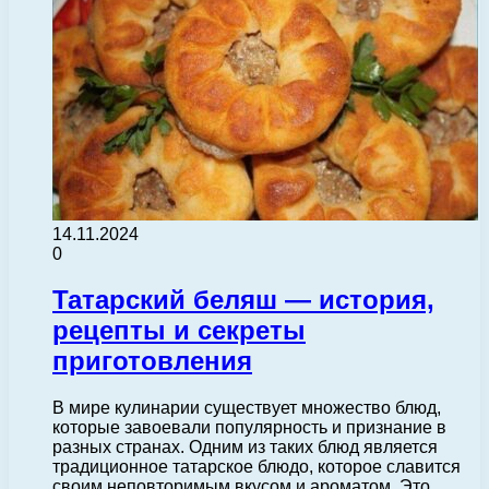
14.11.2024
0
Татарский беляш — история,
рецепты и секреты
приготовления
В мире кулинарии существует множество блюд,
которые завоевали популярность и признание в
разных странах. Одним из таких блюд является
традиционное татарское блюдо, которое славится
своим неповторимым вкусом и ароматом. Это…