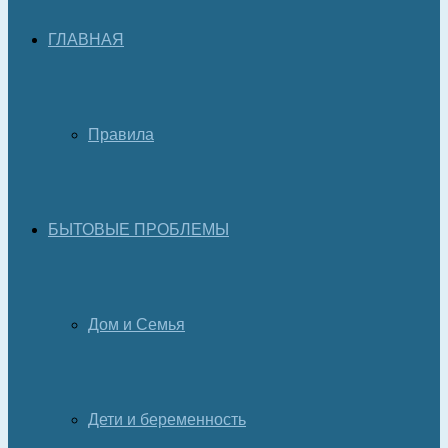
ГЛАВНАЯ
Правила
БЫТОВЫЕ ПРОБЛЕМЫ
Дом и Семья
Дети и беременность