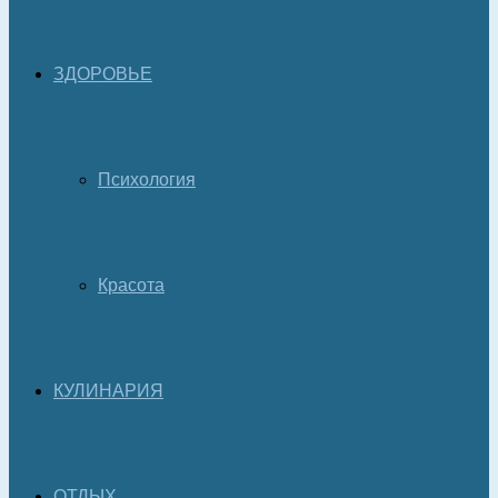
ЗДОРОВЬЕ
Психология
Красота
КУЛИНАРИЯ
ОТДЫХ