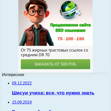
Интересное
09.12.2022
Шисуи учиха: все, что нужно знать
15.09.2019