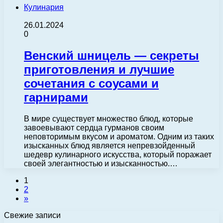
Кулинария
26.01.2024
0
Венский шницель — секреты
приготовления и лучшие
сочетания с соусами и
гарнирами
В мире существует множество блюд, которые
завоевывают сердца гурманов своим
неповторимым вкусом и ароматом. Одним из таких
изысканных блюд является непревзойденный
шедевр кулинарного искусства, который поражает
своей элегантностью и изысканностью.…
1
2
»
Свежие записи