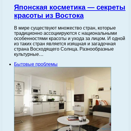
Японская косметика — секреты
красоты из Востока
В мире существуют множество стран, которые
традиционно ассоциируются с национальными
особенностями красоты и ухода за лицом. И одной
из таких стран является изящная и загадочная
страна Восходящего Солнца. Разнообразные
культурные…
Бытовые проблемы