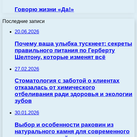
Говорю жизни «Да!»
Последние записи
20.06.2026
Почему ваша улыбка тускнеет: секреты
правильного питания по Герберту
Шелтону, которые изменят всё
27.02.2026
Стоматология с заботой о клиентах
отказалась от химического
отбеливания ради здоровья и экологии
зубов
30.01.2026
Выбор и особенности раковин из
натурального камня для современного