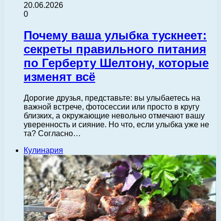
20.06.2026
0
Почему ваша улыбка тускнеет:
секреты правильного питания
по Герберту Шелтону, которые
изменят всё
Дорогие друзья, представьте: вы улыбаетесь на
важной встрече, фотосессии или просто в кругу
близких, а окружающие невольно отмечают вашу
уверенность и сияние. Но что, если улыбка уже не
та? Согласно…
Кулинария