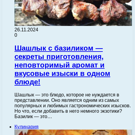
26.11.2024
0
Шашлык с базиликом —
секреты приготовления,
неповторимый аромат и
вкусовые изыски в одном
блюде!
Шашлык — это блюдо, которое не нуждается в
представлении. Оно является одним из самых
популярных и любимых гастрономических изысков.
Но что, если добавить в него немного экзотики?
Базилик — это…
Кулинария