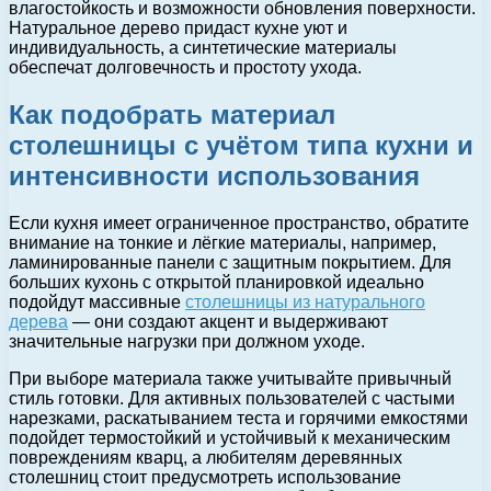
влагостойкость и возможности обновления поверхности.
Натуральное дерево придаст кухне уют и
индивидуальность, а синтетические материалы
обеспечат долговечность и простоту ухода.
Как подобрать материал
столешницы с учётом типа кухни и
интенсивности использования
Если кухня имеет ограниченное пространство, обратите
внимание на тонкие и лёгкие материалы, например,
ламинированные панели с защитным покрытием. Для
больших кухонь с открытой планировкой идеально
подойдут массивные
столешницы из натурального
дерева
— они создают акцент и выдерживают
значительные нагрузки при должном уходе.
При выборе материала также учитывайте привычный
стиль готовки. Для активных пользователей с частыми
нарезками, раскатыванием теста и горячими емкостями
подойдет термостойкий и устойчивый к механическим
повреждениям кварц, а любителям деревянных
столешниц стоит предусмотреть использование