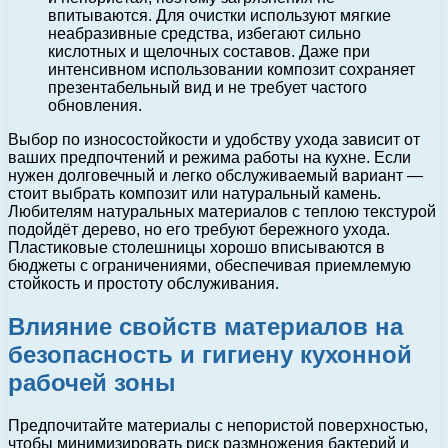
впитываются. Для очистки используют мягкие
неабразивные средства, избегают сильно
кислотных и щелочных составов. Даже при
интенсивном использовании композит сохраняет
презентабельный вид и не требует частого
обновления.
Выбор по износостойкости и удобству ухода зависит от
ваших предпочтений и режима работы на кухне. Если
нужен долговечный и легко обслуживаемый вариант —
стоит выбрать композит или натуральный камень.
Любителям натуральных материалов с теплою текстурой
подойдёт дерево, но его требуют бережного ухода.
Пластиковые столешницы хорошо вписываются в
бюджеты с ограничениями, обеспечивая приемлемую
стойкость и простоту обслуживания.
Влияние свойств материалов на
безопасность и гигиену кухонной
рабочей зоны
Предпочитайте материалы с непористой поверхностью,
чтобы минимизировать риск размножения бактерий и