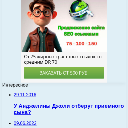
Интересное
29.11.2016
У Анджелины Джоли отберут приемного
сына?
09.06.2022