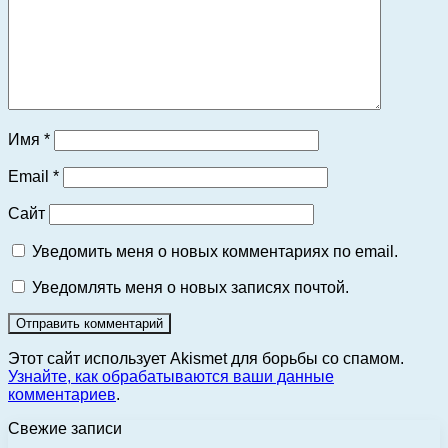
Имя
*
Email
*
Сайт
Уведомить меня о новых комментариях по email.
Уведомлять меня о новых записях почтой.
Этот сайт использует Akismet для борьбы со спамом.
Узнайте, как обрабатываются ваши данные
комментариев
.
Свежие записи