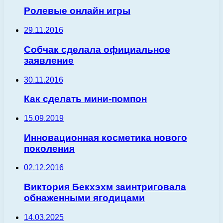
Ролевые онлайн игры
29.11.2016
Собчак сделала официальное
заявление
30.11.2016
Как сделать мини-помпон
15.09.2019
Инновационная косметика нового
поколения
02.12.2016
Виктория Бекхэхм заинтриговала
обнаженными ягодицами
14.03.2025