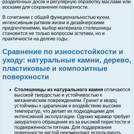
разделочных досок и регулярную обработку маслами или
восками для сохранения поверхности.
В сочетании с общей функциональностью кухни,
интенсивным ритмом жизни и дизайнерскими
предпочтениями, выбор материала столешницы
становится не только вопросом эстетики, но и
практичности на долгие годы.
Сравнение по износостойкости и
уходу: натуральные камни, дерево,
пластиковые и композитные
поверхности
Столешницы из натурального камня
отличаются
высокой твердостью и устойчивостью к
механическим повреждениям. Гранит и кварц
устойчивы к царапинам и воздействию высоких
температур, что делает их подходящими для
интенсивной эксплуатации. Однако мрамор требует
аккуратного обращения из-за высокой пористости и
подверженности пятнам. Для поддержания
поверхности чистой рекомендуют использовать