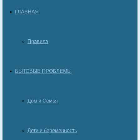
ГЛАВНАЯ
Правила
БЫТОВЫЕ ПРОБЛЕМЫ
Дом и Семья
Дети и беременность