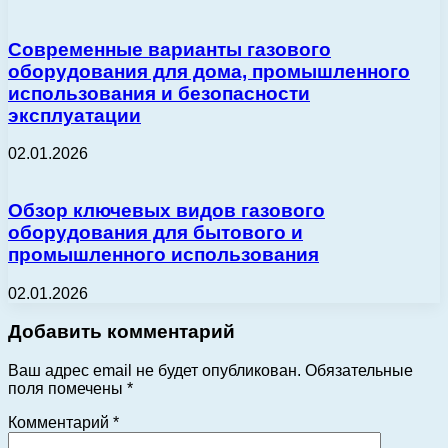
Современные варианты газового
оборудования для дома, промышленного
использования и безопасности
эксплуатации
02.01.2026
Обзор ключевых видов газового
оборудования для бытового и
промышленного использования
02.01.2026
Добавить комментарий
Ваш адрес email не будет опубликован.
Обязательные
поля помечены
*
Комментарий
*