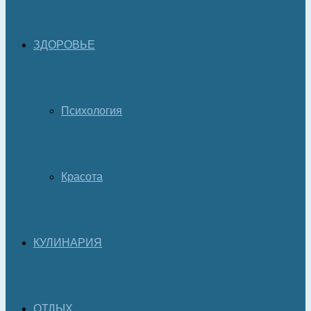
ЗДОРОВЬЕ
Психология
Красота
КУЛИНАРИЯ
ОТДЫХ