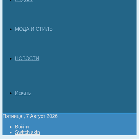
МОДА И СТИЛЬ
НОВОСТИ
Искать
Пятница , 7 Август 2026
Войти
Switch skin