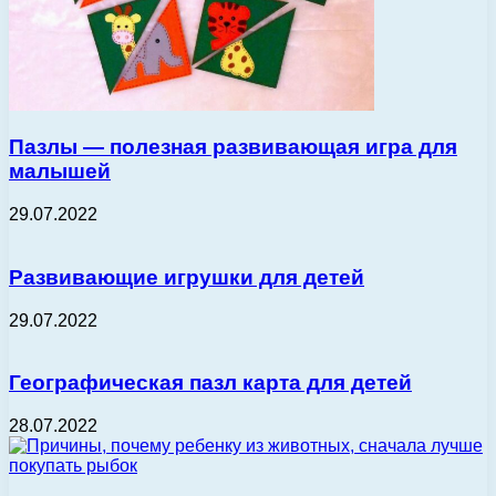
Пазлы — полезная развивающая игра для
малышей
29.07.2022
Развивающие игрушки для детей
29.07.2022
Географическая пазл карта для детей
28.07.2022