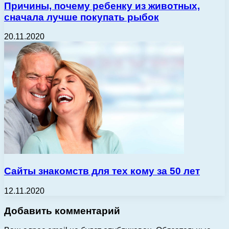
Причины, почему ребенку из животных,
сначала лучше покупать рыбок
20.11.2020
Сайты знакомств для тех кому за 50 лет
12.11.2020
Добавить комментарий