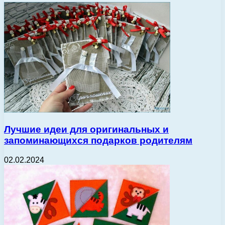
Лучшие идеи для оригинальных и
запоминающихся подарков родителям
02.02.2024