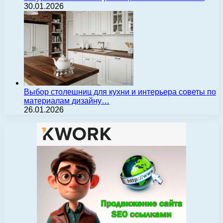
30.01.2026
Выбор столешниц для кухни и интерьера советы по
материалам дизайну…
26.01.2026