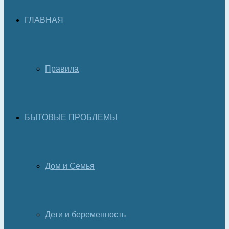
ГЛАВНАЯ
Правила
БЫТОВЫЕ ПРОБЛЕМЫ
Дом и Семья
Дети и беременность