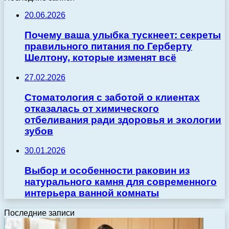
20.06.2026
Почему ваша улыбка тускнеет: секреты
правильного питания по Герберту
Шелтону, которые изменят всё
27.02.2026
Стоматология с заботой о клиентах
отказалась от химического
отбеливания ради здоровья и экологии
зубов
30.01.2026
Выбор и особенности раковин из
натурального камня для современного
интерьера ванной комнаты
Последние записи