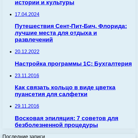
истории и культуры
17.04.2024
Путешествия Сент-Пит-Бич, Флорида:
лучшие места для отдыха и
развлечений
20.12.2022
Настройка программы 1C: Бухгалтерия
23.11.2016
Как связать кольцо в виде цветка
пуансетия для салфетки
29.11.2016
Восковая эпиляция: 7 советов для
безболезненной процедуры
Последние записи