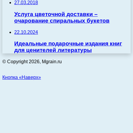
27.03.2018
Услуга цветочной доставки –
очарование спиральных букетов
22.10.2024
Идеальные подарочные издания книг
для ценителей литературы
© Copyright 2026, Mgrain.ru
Кнопка «Наверх»