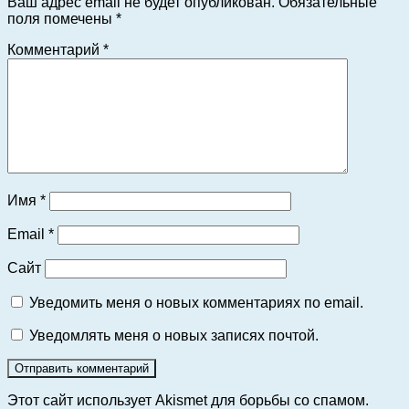
Ваш адрес email не будет опубликован.
Обязательные
поля помечены
*
Комментарий
*
Имя
*
Email
*
Сайт
Уведомить меня о новых комментариях по email.
Уведомлять меня о новых записях почтой.
Этот сайт использует Akismet для борьбы со спамом.