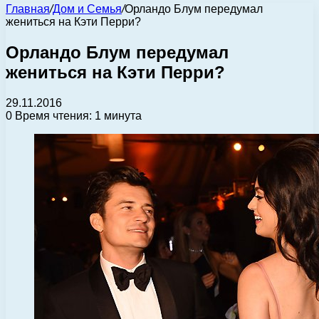
Главная
/
Дом и Семья
/
Орландо Блум передумал
жениться на Кэти Перри?
Орландо Блум передумал
жениться на Кэти Перри?
29.11.2016
0
Время чтения: 1 минута