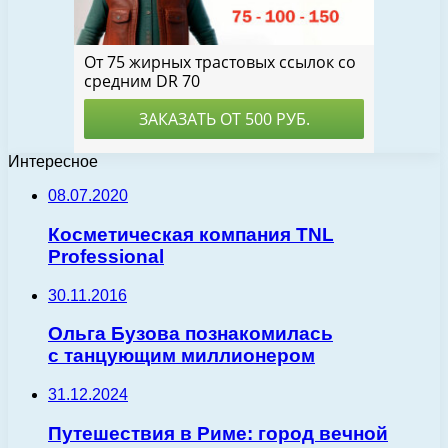
Интересное
08.07.2020
Косметическая компания TNL
Professional
30.11.2016
Ольга Бузова познакомилась
с танцующим миллионером
31.12.2024
Путешествия в Риме: город вечной