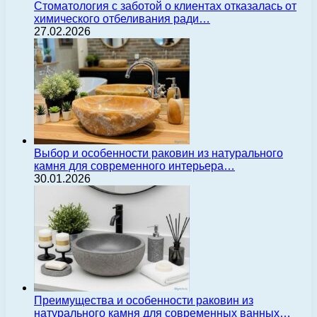
Стоматология с заботой о клиентах отказалась от
химического отбеливания ради…
27.02.2026
Выбор и особенности раковин из натурального
камня для современного интерьера…
30.01.2026
Преимущества и особенности раковин из
натурального камня для современных ванных…