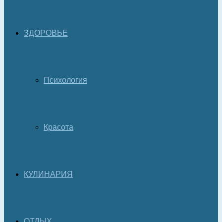
ЗДОРОВЬЕ
Психология
Красота
КУЛИНАРИЯ
ОТДЫХ