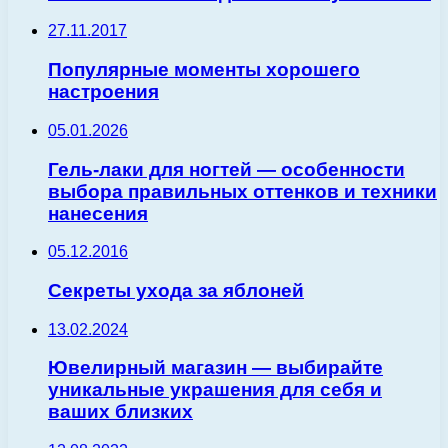
27.11.2017
Популярные моменты хорошего
настроения
05.01.2026
Гель-лаки для ногтей — особенности
выбора правильных оттенков и техники
нанесения
05.12.2016
Секреты ухода за яблоней
13.02.2024
Ювелирный магазин — выбирайте
уникальные украшения для себя и
ваших близких