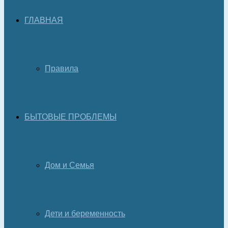
ГЛАВНАЯ
Правила
БЫТОВЫЕ ПРОБЛЕМЫ
Дом и Семья
Дети и беременность