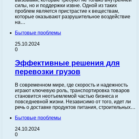
силы, но и поддержки извне. Одной из таких
проблем является пристрастие к веществам,
которые оказывают разрушительное воздействие
на…
Бытовые проблемы
25.10.2024
0
Эффективные решения для
перевозки грузов
В современном мире, где скорость и надежность
играют ключевую роль, транспортировка товаров
становится неотъемлемой частью бизнеса и
повседневной жизни. Независимо от того, идет ли
речь о доставке продуктов питания, строительных…
Бытовые проблемы
24.10.2024
0