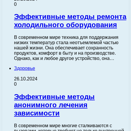
0
Эффективные методы ремонта
холодильного оборудования
В современном мире техника для поддержания
низких температур стала неотъемлемой частью
нашей жизни. Она обеспечивает сохранность
продуктов, комфорт в быту и на производстве.
Однако, как и любое другое устройство, она…
Здоровье
26.10.2024
0
Эффективные методы
анонимного лечения
зависимости
В современном мире многие сталкиваются с
вызовами, которые требуют не только внутренней