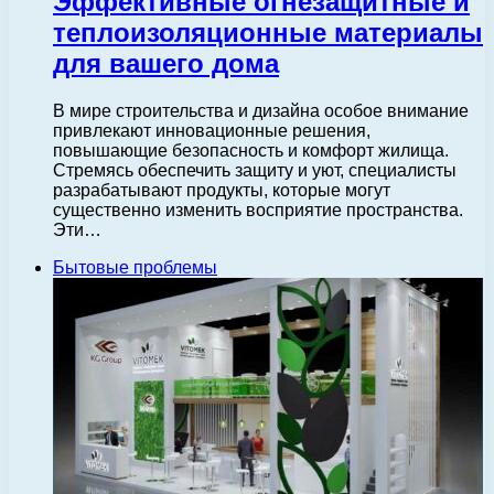
Эффективные огнезащитные и
теплоизоляционные материалы
для вашего дома
В мире строительства и дизайна особое внимание
привлекают инновационные решения,
повышающие безопасность и комфорт жилища.
Стремясь обеспечить защиту и уют, специалисты
разрабатывают продукты, которые могут
существенно изменить восприятие пространства.
Эти…
Бытовые проблемы