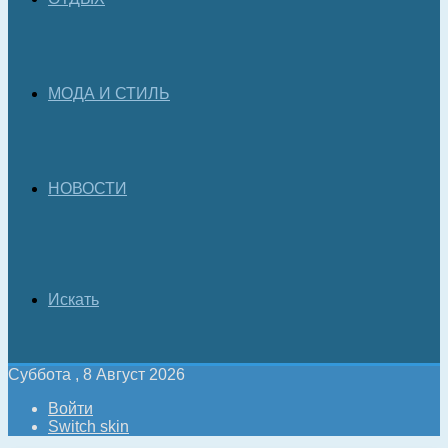
МОДА И СТИЛЬ
НОВОСТИ
Искать
Суббота , 8 Август 2026
Войти
Switch skin