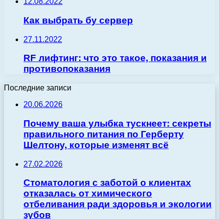
12.08.2022
Как выбрать бу сервер
27.11.2022
RF лифтинг: что это такое, показания и
противопоказания
Последние записи
20.06.2026
Почему ваша улыбка тускнеет: секреты
правильного питания по Герберту
Шелтону, которые изменят всё
27.02.2026
Стоматология с заботой о клиентах
отказалась от химического
отбеливания ради здоровья и экологии
зубов