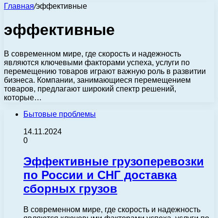
Главная
/
эффективные
эффективные
В современном мире, где скорость и надежность
являются ключевыми факторами успеха, услуги по
перемещению товаров играют важную роль в развитии
бизнеса. Компании, занимающиеся перемещением
товаров, предлагают широкий спектр решений,
которые…
Бытовые проблемы
14.11.2024
0
Эффективные грузоперевозки
по России и СНГ доставка
сборных грузов
В современном мире, где скорость и надежность