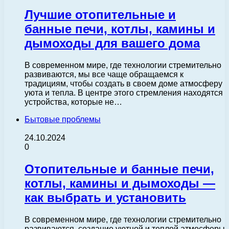
Лучшие отопительные и
банные печи, котлы, камины и
дымоходы для вашего дома
В современном мире, где технологии стремительно
развиваются, мы все чаще обращаемся к
традициям, чтобы создать в своем доме атмосферу
уюта и тепла. В центре этого стремления находятся
устройства, которые не…
Бытовые проблемы
24.10.2024
0
Отопительные и банные печи,
котлы, камины и дымоходы —
как выбрать и установить
В современном мире, где технологии стремительно
развиваются, создание уютной и теплой атмосферы