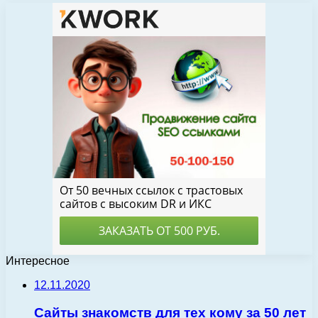
Интересное
12.11.2020
Сайты знакомств для тех кому за 50 лет