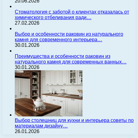
20.06.2026
Стоматология с заботой о клиентах отказалась от
химического отбеливания ради…
27.02.2026
Выбор и особенности раковин из натурального
камня для современного интерьера…
30.01.2026
Преимущества и особенности раковин из
натурального камня для современных ванных…
30.01.2026
Выбор столешниц для кухни и интерьера советы по
материалам дизайну…
26.01.2026