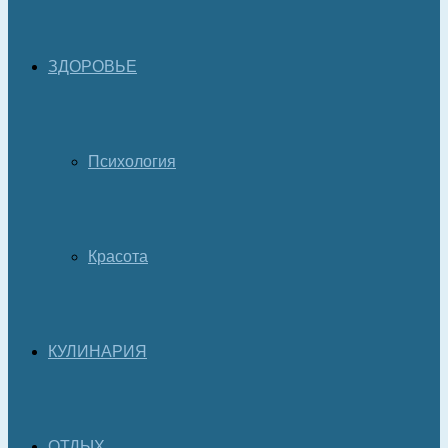
ЗДОРОВЬЕ
Психология
Красота
КУЛИНАРИЯ
ОТДЫХ