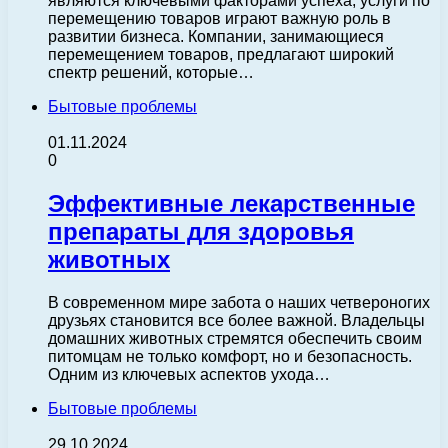
являются ключевыми факторами успеха, услуги по
перемещению товаров играют важную роль в
развитии бизнеса. Компании, занимающиеся
перемещением товаров, предлагают широкий
спектр решений, которые…
Бытовые проблемы
01.11.2024
0
Эффективные лекарственные
препараты для здоровья
животных
В современном мире забота о наших четвероногих
друзьях становится все более важной. Владельцы
домашних животных стремятся обеспечить своим
питомцам не только комфорт, но и безопасность.
Одним из ключевых аспектов ухода…
Бытовые проблемы
29.10.2024