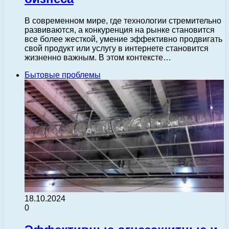
В современном мире, где технологии стремительно
развиваются, а конкуренция на рынке становится
все более жесткой, умение эффективно продвигать
свой продукт или услугу в интернете становится
жизненно важным. В этом контексте…
Бытовые проблемы
18.10.2024
0