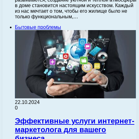
в доме становится настоящим искусством. Каждый
из нас мечтает о том, чтобы его жилище было не
только функциональным,…
Бытовые проблемы
22.10.2024
0
Эффективные услуги интернет-
маркетолога для вашего
бизнеса