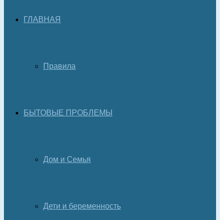
ГЛАВНАЯ
Правила
БЫТОВЫЕ ПРОБЛЕМЫ
Дом и Семья
Дети и беременность