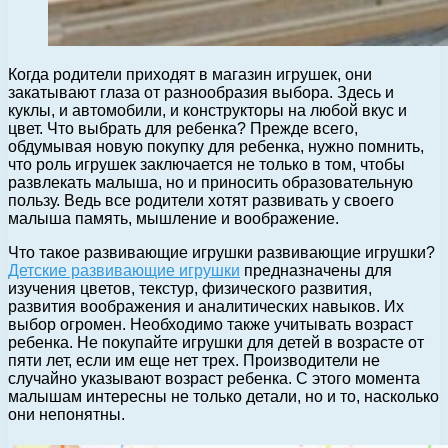
Когда родители приходят в магазин игрушек, они
закатывают глаза от разнообразия выбора. Здесь и
куклы, и автомобили, и конструкторы на любой вкус и
цвет. Что выбрать для ребенка? Прежде всего,
обдумывая новую покупку для ребенка, нужно помнить,
что роль игрушек заключается не только в том, чтобы
развлекать малыша, но и приносить образовательную
пользу. Ведь все родители хотят развивать у своего
малыша память, мышление и воображение.
Что такое развивающие игрушки развивающие игрушки?
Детские развивающие игрушки
предназначены для
изучения цветов, текстур, физического развития,
развития воображения и аналитических навыков. Их
выбор огромен. Необходимо также учитывать возраст
ребенка. Не покупайте игрушки для детей в возрасте от
пяти лет, если им еще нет трех. Производители не
случайно указывают возраст ребенка. С этого момента
малышам интересны не только детали, но и то, насколько
они непонятны.