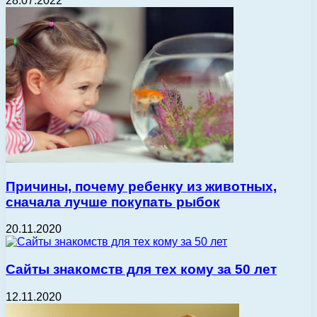
28.07.2022
Причины, почему ребенку из животных,
сначала лучше покупать рыбок
20.11.2020
Сайты знакомств для тех кому за 50 лет
12.11.2020