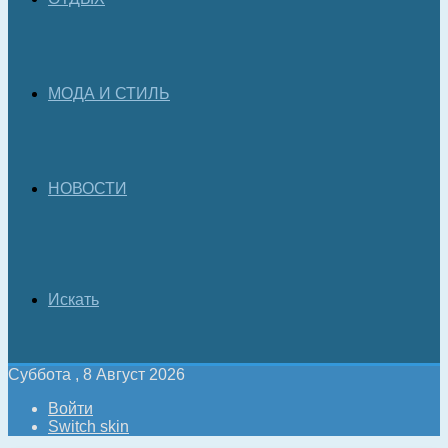
МОДА И СТИЛЬ
НОВОСТИ
Искать
Суббота , 8 Август 2026
Войти
Switch skin