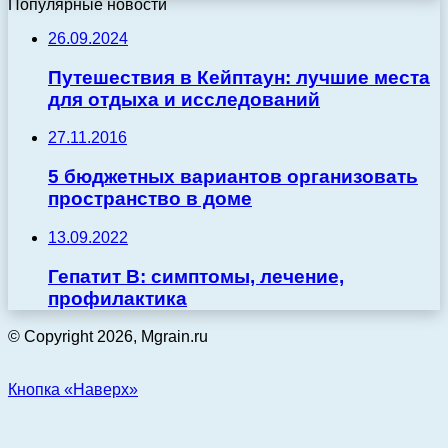
Популярные новости
26.09.2024
Путешествия в Кейптаун: лучшие места
для отдыха и исследований
27.11.2016
5 бюджетных вариантов организовать
пространство в доме
13.09.2022
Гепатит В: симптомы, лечение,
профилактика
© Copyright 2026, Mgrain.ru
Кнопка «Наверх»