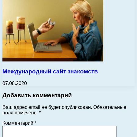
Международный сайт знакомств
07.08.2020
Добавить комментарий
Ваш адрес email не будет опубликован.
Обязательные
поля помечены
*
Комментарий
*