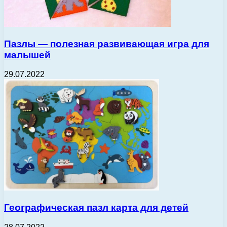
Пазлы — полезная развивающая игра для
малышей
29.07.2022
Географическая пазл карта для детей