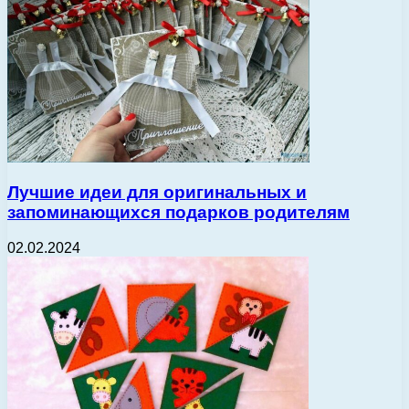
Лучшие идеи для оригинальных и
запоминающихся подарков родителям
02.02.2024