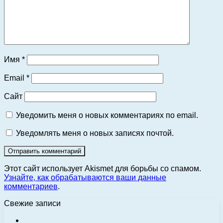
Имя
*
Email
*
Сайт
Уведомить меня о новых комментариях по email.
Уведомлять меня о новых записях почтой.
Этот сайт использует Akismet для борьбы со спамом.
Узнайте, как обрабатываются ваши данные
комментариев
.
Свежие записи