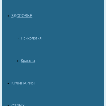
ЗДОРОВЬЕ
Психология
Красота
КУЛИНАРИЯ
ОТДЫХ