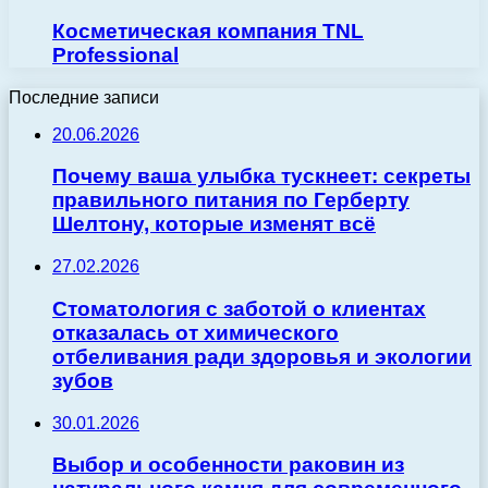
Косметическая компания TNL
Professional
Последние записи
20.06.2026
Почему ваша улыбка тускнеет: секреты
правильного питания по Герберту
Шелтону, которые изменят всё
27.02.2026
Стоматология с заботой о клиентах
отказалась от химического
отбеливания ради здоровья и экологии
зубов
30.01.2026
Выбор и особенности раковин из