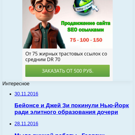
Интересное
30.11.2016
Бейонсе и Джей Зи покинули Нью-Йорк
ради элитного образования дочери
28.11.2016