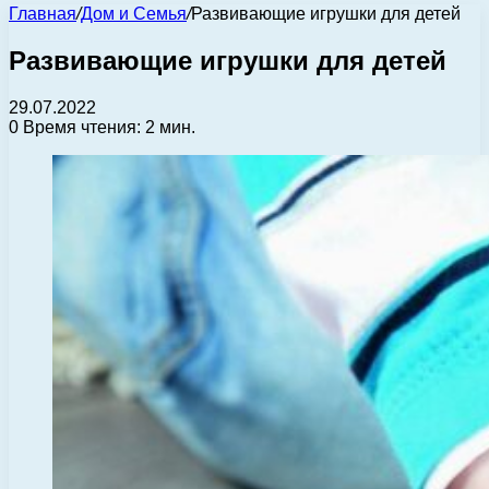
Главная
/
Дом и Семья
/
Развивающие игрушки для детей
Развивающие игрушки для детей
29.07.2022
0
Время чтения: 2 мин.