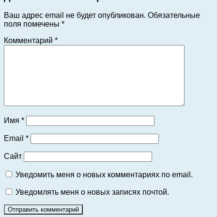
Ваш адрес email не будет опубликован.
Обязательные
поля помечены
*
Комментарий
*
Имя
*
Email
*
Сайт
Уведомить меня о новых комментариях по email.
Уведомлять меня о новых записях почтой.