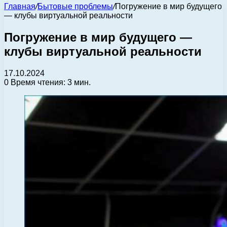
Главная
/
Бытовые проблемы
/
Погружение в мир будущего
— клубы виртуальной реальности
Погружение в мир будущего —
клубы виртуальной реальности
17.10.2024
0
Время чтения: 3 мин.