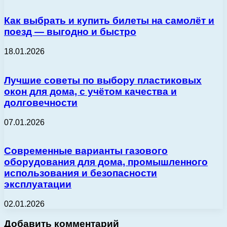
Как выбрать и купить билеты на самолёт и
поезд — выгодно и быстро
18.01.2026
Лучшие советы по выбору пластиковых
окон для дома, с учётом качества и
долговечности
07.01.2026
Современные варианты газового
оборудования для дома, промышленного
использования и безопасности
эксплуатации
02.01.2026
Добавить комментарий