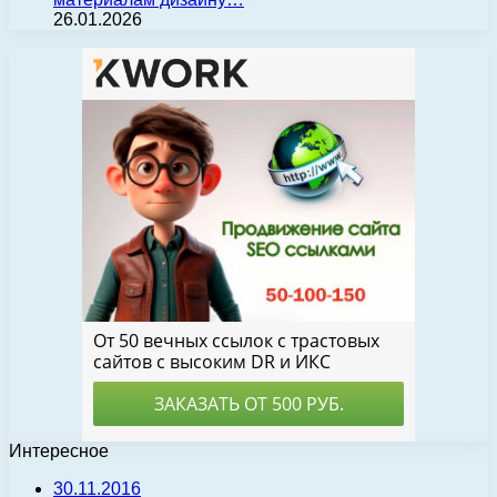
26.01.2026
Интересное
30.11.2016