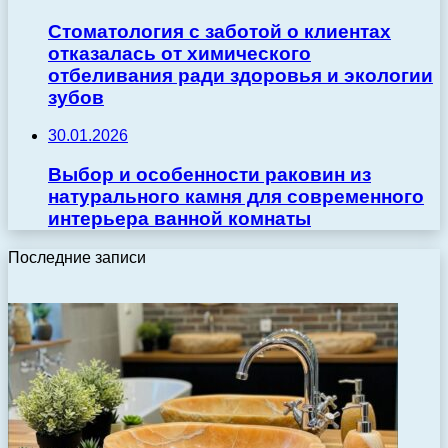
Стоматология с заботой о клиентах
отказалась от химического
отбеливания ради здоровья и экологии
зубов
30.01.2026
Выбор и особенности раковин из
натурального камня для современного
интерьера ванной комнаты
Последние записи