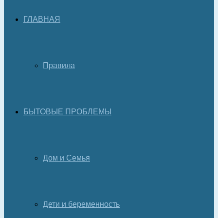
ГЛАВНАЯ
Правила
БЫТОВЫЕ ПРОБЛЕМЫ
Дом и Семья
Дети и беременность