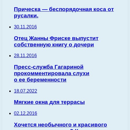
Прическа — беспорядочная коса от
русалки.
30.11.2016
Отец Жанны Фриске выпустит
собственную книгу о дочери
28.11.2016
Пресс-служба Гагариной
прокомментировала слухи
о ее беременности
18.07.2022
Мягкие окна для террасы
02.12.2016
Хочется необычного и красивого