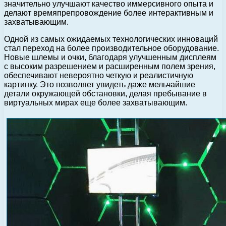
значительно улучшают качество иммерсивного опыта и
делают времяпрепровождение более интерактивным и
захватывающим.
Одной из самых ожидаемых технологических инноваций
стал переход на более производительное оборудование.
Новые шлемы и очки, благодаря улучшенным дисплеям
с высоким разрешением и расширенным полем зрения,
обеспечивают невероятно четкую и реалистичную
картинку. Это позволяет увидеть даже мельчайшие
детали окружающей обстановки, делая пребывание в
виртуальных мирах еще более захватывающим.