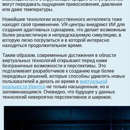
могут передавать ощущения прикосновения, давления
или даже температуры.
Новейшие технологии искусственного интеллекта тоже
находят своё применение. VR-центры внедряют ИИ для
создания адаптивных сценариев, что делает возможным
более реалистичную и непредсказуемую симуляцию, в
которую легко погрузиться и в которой интересно
находиться продолжительное время.
Таким образом, современные достижения в области
виртуальных технологий открывают перед нами
безграничные возможности и перспективы. Это
подталкивает разработчиков к созданию еще более
передовых решений, которые способны удивлять новых
пользователей и делать их время в
виртуальной
реальности Иркутск
не только насыщенным, но и
запоминающимся. Очевидно, что будущее у данных
технологий невероятно перспективное и широкое.