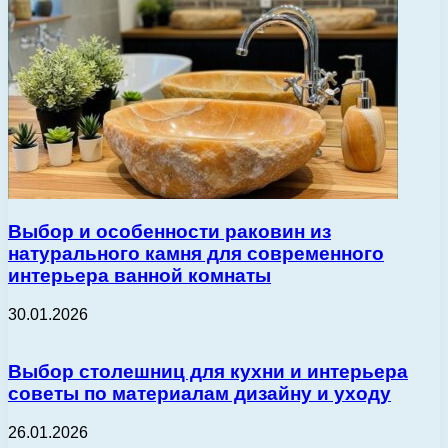
Выбор и особенности раковин из
натурального камня для современного
интерьера ванной комнаты
30.01.2026
Выбор столешниц для кухни и интерьера
советы по материалам дизайну и уходу
26.01.2026