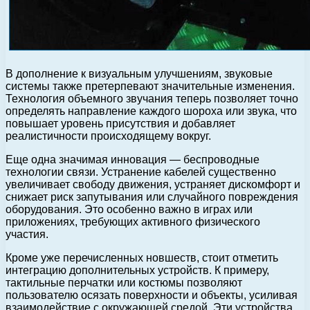
В дополнение к визуальным улучшениям, звуковые
системы также претерпевают значительные изменения.
Технология объемного звучания теперь позволяет точно
определять направление каждого шороха или звука, что
повышает уровень присутствия и добавляет
реалистичности происходящему вокруг.
Еще одна значимая инновация — беспроводные
технологии связи. Устранение кабелей существенно
увеличивает свободу движения, устраняет дискомфорт и
снижает риск запутывания или случайного повреждения
оборудования. Это особенно важно в играх или
приложениях, требующих активного физического
участия.
Кроме уже перечисленных новшеств, стоит отметить
интеграцию дополнительных устройств. К примеру,
тактильные перчатки или костюмы позволяют
пользователю осязать поверхности и объекты, усиливая
взаимодействие с окружающей средой. Эти устройства