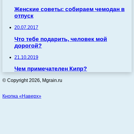
Женские советы: собираем чемодан в
отпуск
20.07.2017
Что тебе подарить, человек мой
дорогой?
21.10.2019
Чем примечателен Кипр?
© Copyright 2026, Mgrain.ru
Кнопка «Наверх»