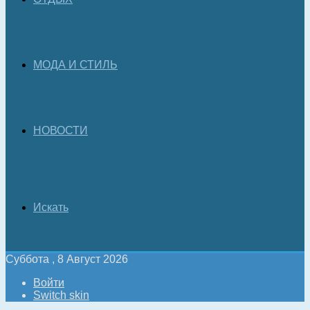
МОДА И СТИЛЬ
НОВОСТИ
Искать
Суббота , 8 Август 2026
Войти
Switch skin