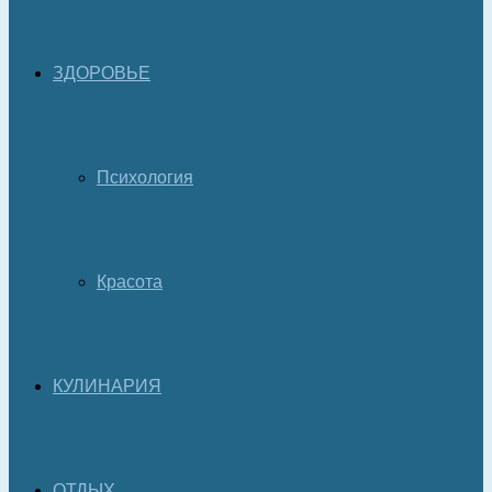
ЗДОРОВЬЕ
Психология
Красота
КУЛИНАРИЯ
ОТДЫХ