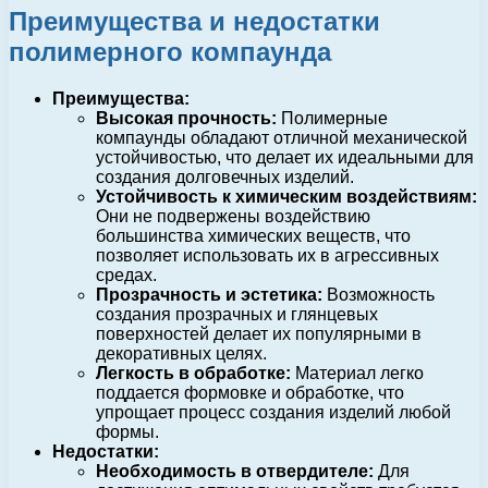
Преимущества и недостатки
полимерного компаунда
Преимущества:
Высокая прочность:
Полимерные
компаунды обладают отличной механической
устойчивостью, что делает их идеальными для
создания долговечных изделий.
Устойчивость к химическим воздействиям:
Они не подвержены воздействию
большинства химических веществ, что
позволяет использовать их в агрессивных
средах.
Прозрачность и эстетика:
Возможность
создания прозрачных и глянцевых
поверхностей делает их популярными в
декоративных целях.
Легкость в обработке:
Материал легко
поддается формовке и обработке, что
упрощает процесс создания изделий любой
формы.
Недостатки:
Необходимость в отвердителе:
Для