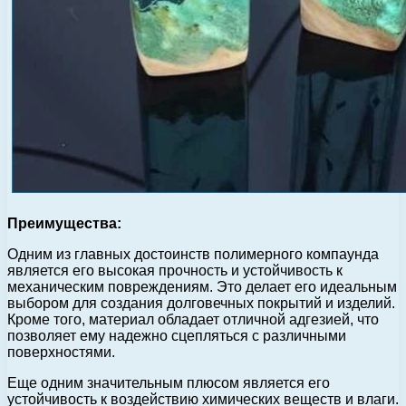
Преимущества:
Одним из главных достоинств полимерного компаунда
является его высокая прочность и устойчивость к
механическим повреждениям. Это делает его идеальным
выбором для создания долговечных покрытий и изделий.
Кроме того, материал обладает отличной адгезией, что
позволяет ему надежно сцепляться с различными
поверхностями.
Еще одним значительным плюсом является его
устойчивость к воздействию химических веществ и влаги.