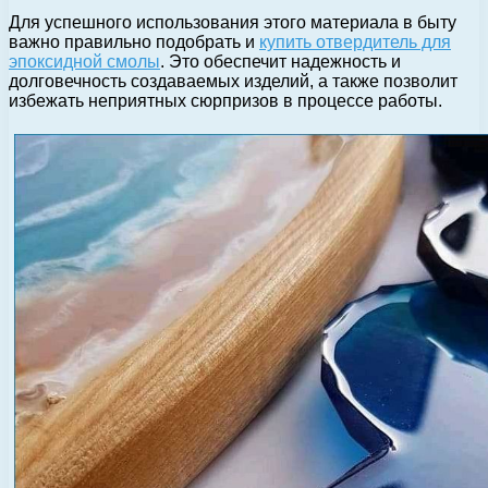
Для успешного использования этого материала в быту
важно правильно подобрать и
купить отвердитель для
эпоксидной смолы
. Это обеспечит надежность и
долговечность создаваемых изделий, а также позволит
избежать неприятных сюрпризов в процессе работы.