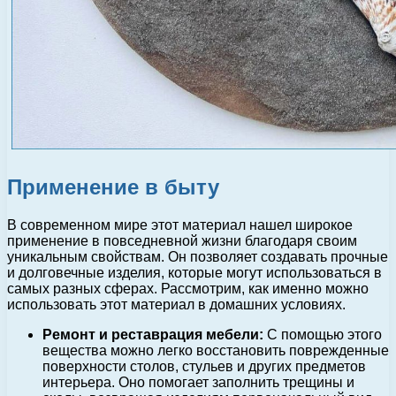
Применение в быту
В современном мире этот материал нашел широкое
применение в повседневной жизни благодаря своим
уникальным свойствам. Он позволяет создавать прочные
и долговечные изделия, которые могут использоваться в
самых разных сферах. Рассмотрим, как именно можно
использовать этот материал в домашних условиях.
Ремонт и реставрация мебели:
С помощью этого
вещества можно легко восстановить поврежденные
поверхности столов, стульев и других предметов
интерьера. Оно помогает заполнить трещины и