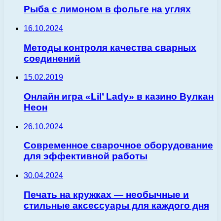
Рыба с лимоном в фольге на углях
16.10.2024
Методы контроля качества сварных
соединений
15.02.2019
Онлайн игра «Lil’ Lady» в казино Вулкан
Неон
26.10.2024
Современное сварочное оборудование
для эффективной работы
30.04.2024
Печать на кружках — необычные и
стильные аксессуары для каждого дня