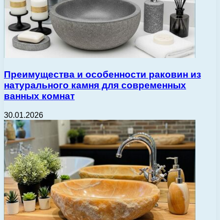
Преимущества и особенности раковин из
натурального камня для современных
ванных комнат
30.01.2026