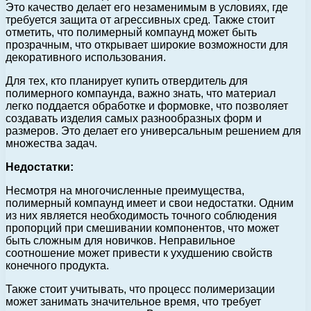
Это качество делает его незаменимым в условиях, где
требуется защита от агрессивных сред. Также стоит
отметить, что полимерный компаунд может быть
прозрачным, что открывает широкие возможности для
декоративного использования.
Для тех, кто планирует купить отвердитель для
полимерного компаунда, важно знать, что материал
легко поддается обработке и формовке, что позволяет
создавать изделия самых разнообразных форм и
размеров. Это делает его универсальным решением для
множества задач.
Недостатки:
Несмотря на многочисленные преимущества,
полимерный компаунд имеет и свои недостатки. Одним
из них является необходимость точного соблюдения
пропорций при смешивании компонентов, что может
быть сложным для новичков. Неправильное
соотношение может привести к ухудшению свойств
конечного продукта.
Также стоит учитывать, что процесс полимеризации
может занимать значительное время, что требует