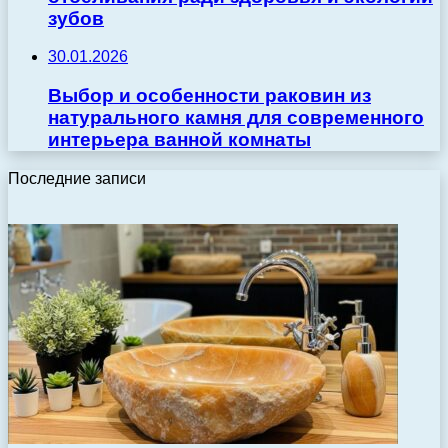
зубов
30.01.2026
Выбор и особенности раковин из
натурального камня для современного
интерьера ванной комнаты
Последние записи