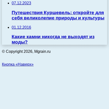
07.12.2023
Путешествия Куршевель: откройте для
себя великолепие природы и культуры
01.12.2016
Какие камни никогда не выходят из
моды?
© Copyright 2026, Mgrain.ru
Кнопка «Наверх»