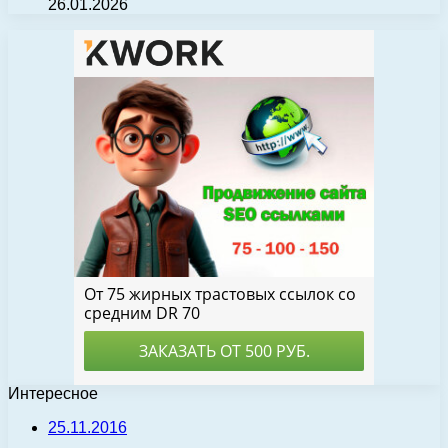
26.01.2026
Интересное
25.11.2016