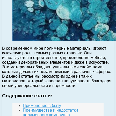
В современном мире полимерные материалы играют
ключевую роль в самых разных отраслях. Они
используются в строительстве, производстве мебели,
создании декоративных элементов и даже в искусстве.
Эти материалы обладают уникальными свойствами,
которые делают их незаменимыми в различных сферах.
В данной статье мы рассмотрим один из таких
материалов, который завоевал популярность благодаря
своей универсальности и надежности.
Содержание статьи:
Применение в быту
Преимущества и недостатки
полимерного компаунда