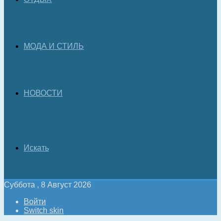
МОДА И СТИЛЬ
НОВОСТИ
Искать
Суббота , 8 Август 2026
Войти
Switch skin