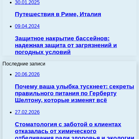
30.01.2025
Путешествия в Риме, Италия
09.04.2024
Защитное накрытие бассейнов:
надежная защита от загрязнений и
погодных условий
Последние записи
20.06.2026
Почему ваша улыбка тускнеет: секреты
правильного питания по Герберту
Шелтону, которые изменят всё
27.02.2026
Стоматология с заботой о клиентах
отказалась от химического
отбеливания ради здоровья и экологии