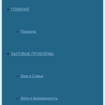
ГЛАВНАЯ
Правила
БЫТОВЫЕ ПРОБЛЕМЫ
Дом и Семья
Дети и беременность