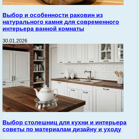
Выбор и особенности раковин из
натурального камня для современного
интерьера ванной комнаты
30.01.2026
Выбор столешниц для кухни и интерьера
советы по материалам дизайну и уходу