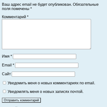
Ваш адрес email не будет опубликован.
Обязательные
поля помечены
*
Комментарий
*
Имя
*
Email
*
Сайт
Уведомить меня о новых комментариях по email.
Уведомлять меня о новых записях почтой.