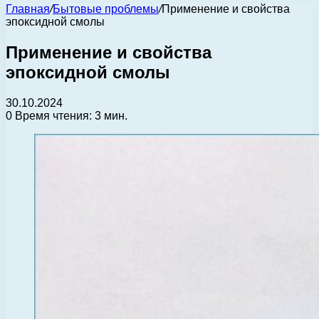
Главная
/
Бытовые проблемы
/
Применение и свойства
эпоксидной смолы
Применение и свойства
эпоксидной смолы
30.10.2024
0
Время чтения: 3 мин.