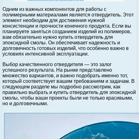
Одним из важных компонентов для работы с
полимерными материалами является отвердитель. Этот
элемент необходим для достижения нужной
консистенции и прочности конечного продукта. Если вы
планируете заняться созданием изделий из полимеров,
вам обязательно нужно купить отвердитель для
эпоксидной смолы. Он обеспечивает надежность и
долговечность готовых изделий, что особенно важно в
условиях интенсивной эксплуатации.
Выбор качественного отвердителя — это залог
успешного результата. На рынке представлено
множество вариантов, и важно подобрать именно тот,
который соответствует вашим требованиям и задачам. В
следующем разделе мы подробно рассмотрим, как
правильно выбрать и купить отвердитель для эпоксидной
смолы, чтобы ваши проекты были не только красивыми,
но и долговечными.