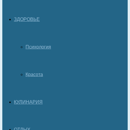
ЗДОРОВЬЕ
Психология
Красота
КУЛИНАРИЯ
ОТДЫХ