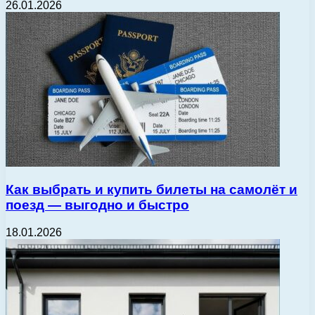
26.01.2026
Как выбрать и купить билеты на самолёт и
поезд — выгодно и быстро
18.01.2026