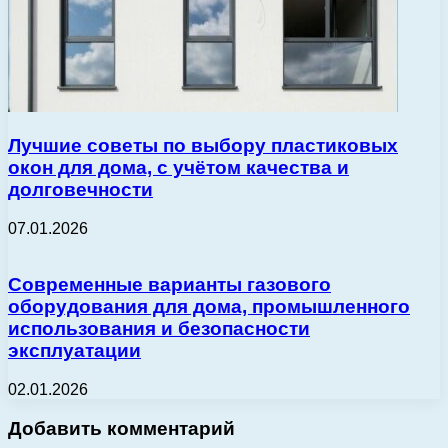
Лучшие советы по выбору пластиковых
окон для дома, с учётом качества и
долговечности
07.01.2026
Современные варианты газового
оборудования для дома, промышленного
использования и безопасности
эксплуатации
02.01.2026
Добавить комментарий