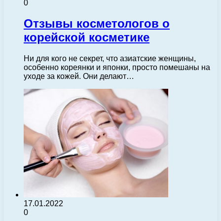
0
Отзывы косметологов о
корейской косметике
Ни для кого не секрет, что азиатские женщины,
особенно кореянки и японки, просто помешаны на
уходе за кожей. Они делают…
17.01.2022
0