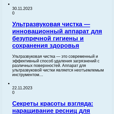
30.11.2023
0
Ультразвуковая чистка —
инновационный аппарат для
безупречной гигиены и
сохранения здоровья
Ультразвуковая чистка — это современный и
эффективный способ удаления загрязнений с
различных поверхностей. Аппарат для
ультразвуковой чистки является неотъемлемым
инструментом…
22.11.2023
0
Секреты красоты взгляда:
наращивание ресниц для