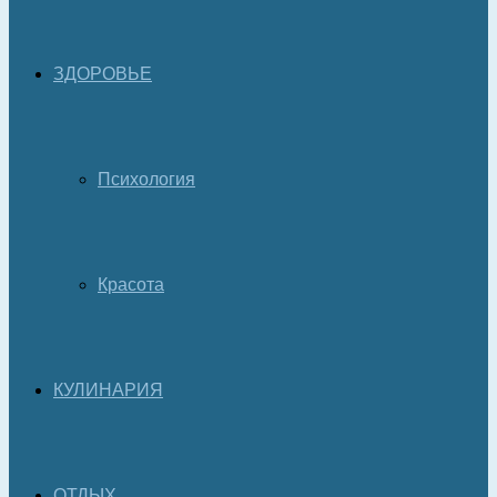
ЗДОРОВЬЕ
Психология
Красота
КУЛИНАРИЯ
ОТДЫХ