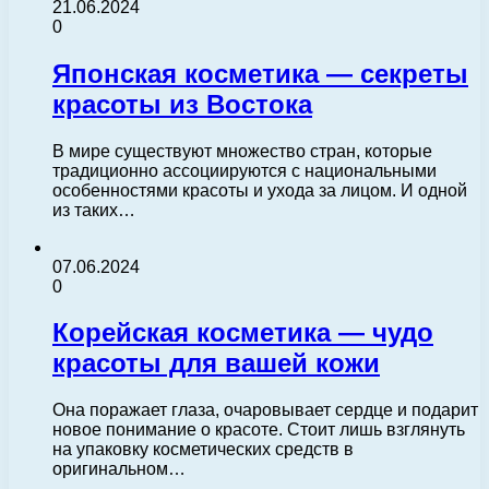
21.06.2024
0
Японская косметика — секреты
красоты из Востока
В мире существуют множество стран, которые
традиционно ассоциируются с национальными
особенностями красоты и ухода за лицом. И одной
из таких…
07.06.2024
0
Корейская косметика — чудо
красоты для вашей кожи
Она поражает глаза, очаровывает сердце и подарит
новое понимание о красоте. Стоит лишь взглянуть
на упаковку косметических средств в
оригинальном…