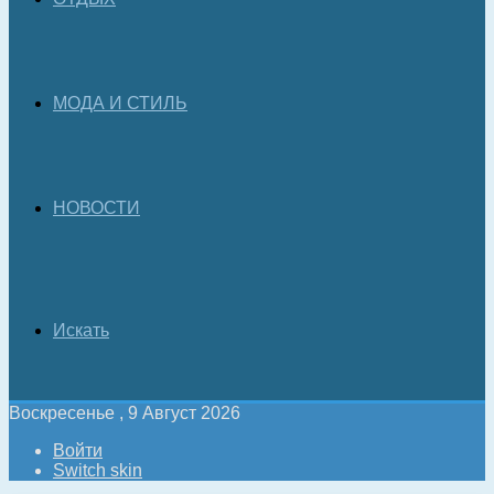
МОДА И СТИЛЬ
НОВОСТИ
Искать
Воскресенье , 9 Август 2026
Войти
Switch skin