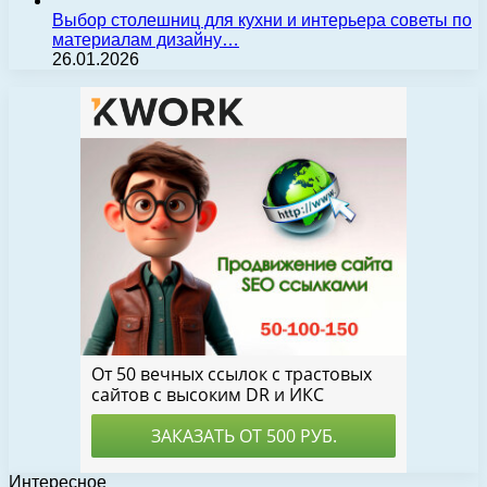
Выбор столешниц для кухни и интерьера советы по
материалам дизайну…
26.01.2026
Интересное