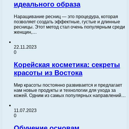
идеального образа
Наращивание ресниц — это процедура, которая
позволяет создать эффектные, густые и длинные
ресницы. Этот метод стал очень популярным среди
женщин,…
22.11.2023
0
Корейская косметика: секреты
красоты из Востока
Мир красоты постоянно развивается и предлагает
нам новые продукты и технологии для ухода за
кожей. Одним из самых популярных направлений…
11.07.2023
0
Обучение основам