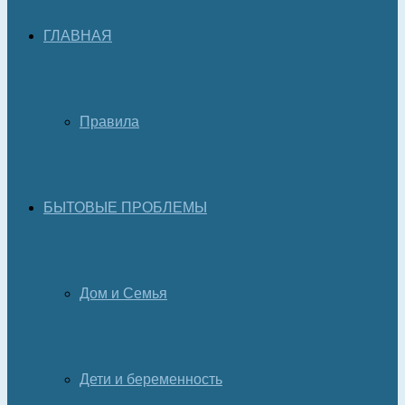
ГЛАВНАЯ
Правила
БЫТОВЫЕ ПРОБЛЕМЫ
Дом и Семья
Дети и беременность