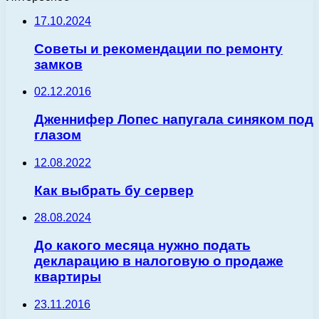
17.10.2024
Советы и рекомендации по ремонту
замков
02.12.2016
Дженнифер Лопес напугала синяком под
глазом
12.08.2022
Как выбрать бу сервер
28.08.2024
До какого месяца нужно подать
декларацию в налоговую о продаже
квартиры
23.11.2016