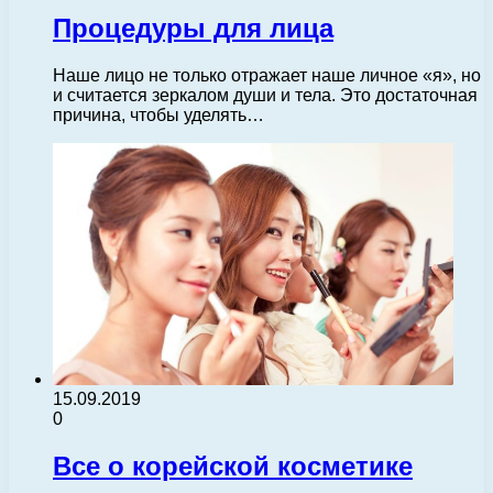
Процедуры для лица
Наше лицо не только отражает наше личное «я», но
и считается зеркалом души и тела. Это достаточная
причина, чтобы уделять…
15.09.2019
0
Все о корейской косметике