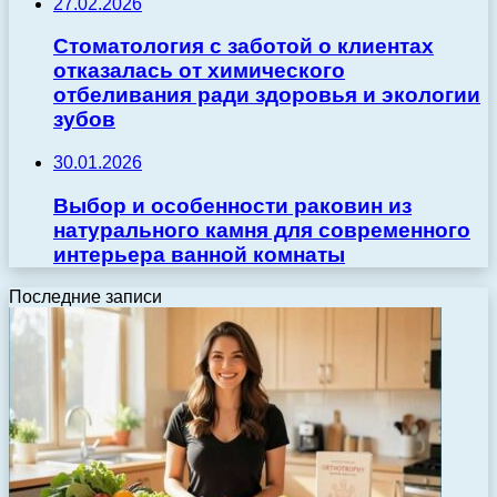
27.02.2026
Стоматология с заботой о клиентах
отказалась от химического
отбеливания ради здоровья и экологии
зубов
30.01.2026
Выбор и особенности раковин из
натурального камня для современного
интерьера ванной комнаты
Последние записи