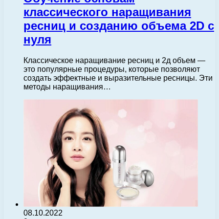
классического наращивания
ресниц и созданию объема 2D с
нуля
Классическое наращивание ресниц и 2д объем —
это популярные процедуры, которые позволяют
создать эффектные и выразительные ресницы. Эти
методы наращивания…
08.10.2022