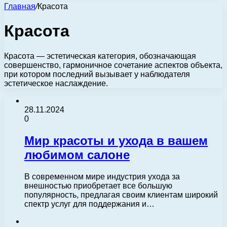
Главная
/
Красота
Красота
Красота — эстетическая категория, обозначающая
совершенство, гармоничное сочетание аспектов объекта,
при котором последний вызывает у наблюдателя
эстетическое наслаждение.
28.11.2024
0
Мир красоты и ухода в вашем
любимом салоне
В современном мире индустрия ухода за
внешностью приобретает все большую
популярность, предлагая своим клиентам широкий
спектр услуг для поддержания и…