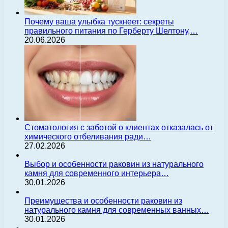
Почему ваша улыбка тускнеет: секреты
правильного питания по Герберту Шелтону,…
20.06.2026
Стоматология с заботой о клиентах отказалась от
химического отбеливания ради…
27.02.2026
Выбор и особенности раковин из натурального
камня для современного интерьера…
30.01.2026
Преимущества и особенности раковин из
натурального камня для современных ванных…
30.01.2026