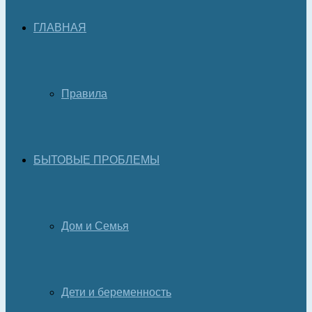
ГЛАВНАЯ
Правила
БЫТОВЫЕ ПРОБЛЕМЫ
Дом и Семья
Дети и беременность