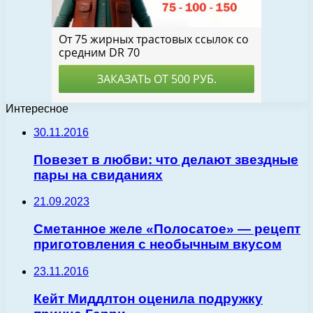
Интересное
30.11.2016
Повезет в любви: что делают звездные
пары на свиданиях
21.09.2023
Сметанное желе «Полосатое» — рецепт
приготовления с необычным вкусом
23.11.2016
Кейт Миддлтон оценила подружку