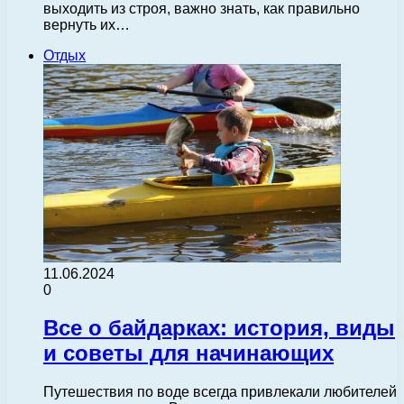
выходить из строя, важно знать, как правильно
вернуть их…
Отдых
11.06.2024
0
Все о байдарках: история, виды
и советы для начинающих
Путешествия по воде всегда привлекали любителей