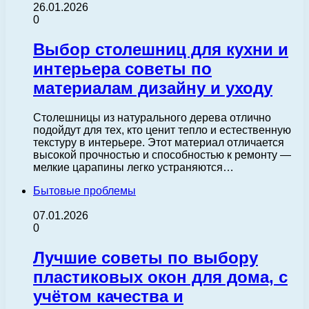
26.01.2026
0
Выбор столешниц для кухни и
интерьера советы по
материалам дизайну и уходу
Столешницы из натурального дерева отлично
подойдут для тех, кто ценит тепло и естественную
текстуру в интерьере. Этот материал отличается
высокой прочностью и способностью к ремонту —
мелкие царапины легко устраняются…
Бытовые проблемы
07.01.2026
0
Лучшие советы по выбору
пластиковых окон для дома, с
учётом качества и