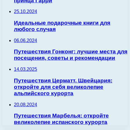
принца Гарри
25.10.2024
Идеальные подарочные книги для
любого случая
06.06.2024
Путешествия Гонконг: лучшие места для
посещения, советы и рекомендации
14.03.2025
Путешествия Церматт, Швейцария:
откройте для себя великолепие
альпийского курорта
20.08.2024
Путешествия Марбелья: откройте
великолепие испанского курорта