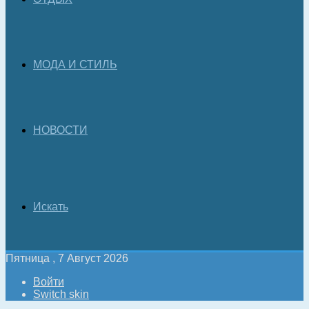
МОДА И СТИЛЬ
НОВОСТИ
Искать
Пятница , 7 Август 2026
Войти
Switch skin