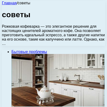
Главная
/
советы
советы
Рожковая кофеварка — это элегантное решение для
настоящих ценителей ароматного кофе. Она позволяет
приготовить идеальный эспрессо, а также другие напитки
на его основе, такие как капуччино или латте. Однако, как
…
Бытовые проблемы