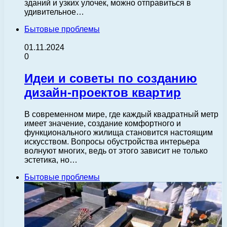
зданий и узких улочек, можно отправиться в
удивительное…
Бытовые проблемы
01.11.2024
0
Идеи и советы по созданию
дизайн-проектов квартир
В современном мире, где каждый квадратный метр
имеет значение, создание комфортного и
функционального жилища становится настоящим
искусством. Вопросы обустройства интерьера
волнуют многих, ведь от этого зависит не только
эстетика, но…
Бытовые проблемы