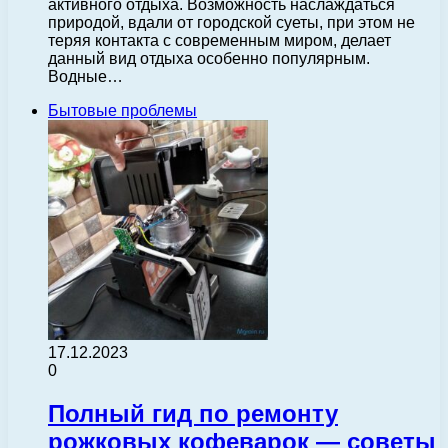
активного отдыха. Возможность наслаждаться
природой, вдали от городской суеты, при этом не
теряя контакта с современным миром, делает
данный вид отдыха особенно популярным.
Водные…
Бытовые проблемы
17.12.2023
0
Полный гид по ремонту
рожковых кофеварок — советы