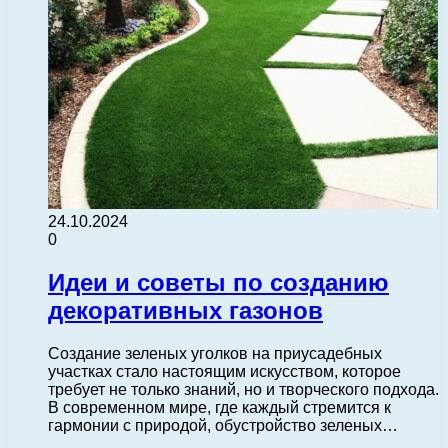
24.10.2024
0
Идеи и советы по созданию
декоративных газонов
Создание зеленых уголков на приусадебных
участках стало настоящим искусством, которое
требует не только знаний, но и творческого подхода.
В современном мире, где каждый стремится к
гармонии с природой, обустройство зеленых…