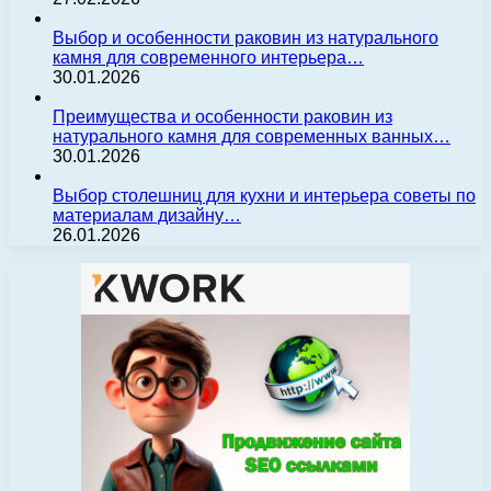
Выбор и особенности раковин из натурального
камня для современного интерьера…
30.01.2026
Преимущества и особенности раковин из
натурального камня для современных ванных…
30.01.2026
Выбор столешниц для кухни и интерьера советы по
материалам дизайну…
26.01.2026