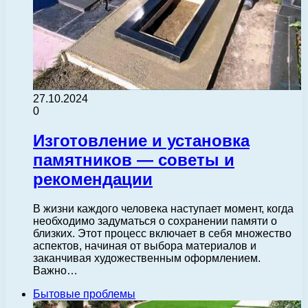
27.10.2024
0
Изготовление и установка
памятников — советы и
рекомендации
В жизни каждого человека наступает момент, когда
необходимо задуматься о сохранении памяти о
близких. Этот процесс включает в себя множество
аспектов, начиная от выбора материалов и
заканчивая художественным оформлением.
Важно…
Бытовые проблемы