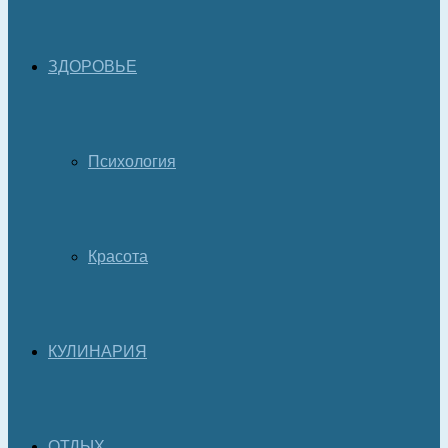
ЗДОРОВЬЕ
Психология
Красота
КУЛИНАРИЯ
ОТДЫХ