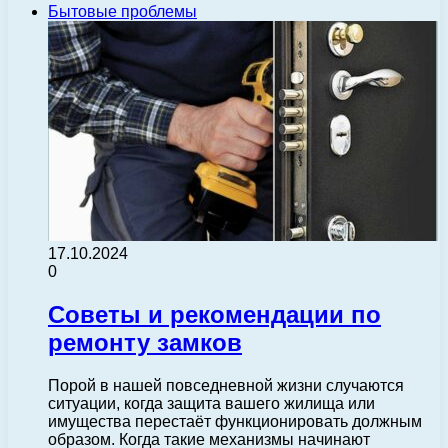
Бытовые проблемы
17.10.2024
0
Советы и рекомендации по
ремонту замков
Порой в нашей повседневной жизни случаются
ситуации, когда защита вашего жилища или
имущества перестаёт функционировать должным
образом. Когда такие механизмы начинают