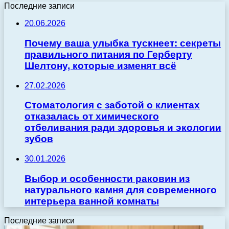
Последние записи
20.06.2026
Почему ваша улыбка тускнеет: секреты
правильного питания по Герберту
Шелтону, которые изменят всё
27.02.2026
Стоматология с заботой о клиентах
отказалась от химического
отбеливания ради здоровья и экологии
зубов
30.01.2026
Выбор и особенности раковин из
натурального камня для современного
интерьера ванной комнаты
Последние записи