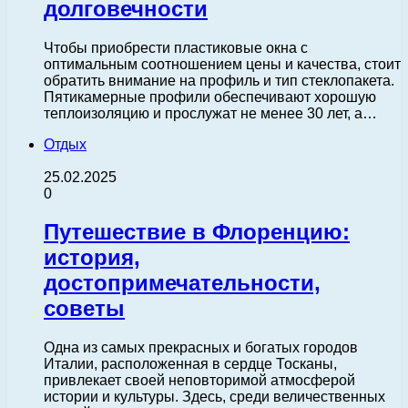
долговечности
Чтобы приобрести пластиковые окна с
оптимальным соотношением цены и качества, стоит
обратить внимание на профиль и тип стеклопакета.
Пятикамерные профили обеспечивают хорошую
теплоизоляцию и прослужат не менее 30 лет, а…
Отдых
25.02.2025
0
Путешествие в Флоренцию:
история,
достопримечательности,
советы
Одна из самых прекрасных и богатых городов
Италии, расположенная в сердце Тосканы,
привлекает своей неповторимой атмосферой
истории и культуры. Здесь, среди величественных