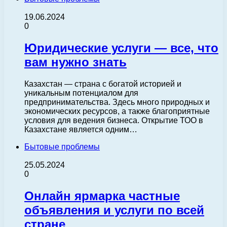
19.06.2024
0
Юридические услуги — все, что
вам нужно знать
Казахстан — страна с богатой историей и
уникальным потенциалом для
предпринимательства. Здесь много природных и
экономических ресурсов, а также благоприятные
условия для ведения бизнеса. Открытие ТОО в
Казахстане является одним…
Бытовые проблемы
25.05.2024
0
Онлайн ярмарка частные
объявления и услуги по всей
стране