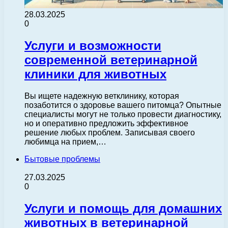
28.03.2025
0
Услуги и возможности
современной ветеринарной
клиники для животных
Вы ищете надежную ветклинику, которая
позаботится о здоровье вашего питомца? Опытные
специалисты могут не только провести диагностику,
но и оперативно предложить эффективное
решение любых проблем. Записывая своего
любимца на прием,…
Бытовые проблемы
27.03.2025
0
Услуги и помощь для домашних
животных в ветеринарной