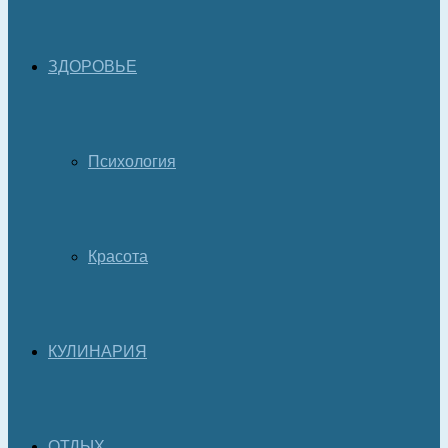
ЗДОРОВЬЕ
Психология
Красота
КУЛИНАРИЯ
ОТДЫХ