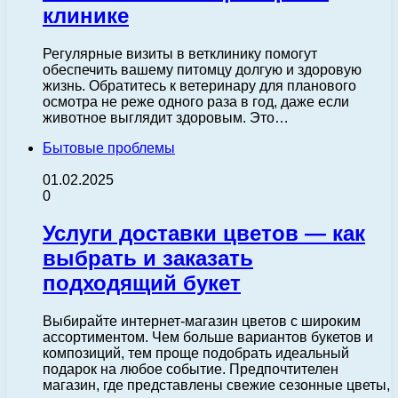
клинике
Регулярные визиты в ветклинику помогут
обеспечить вашему питомцу долгую и здоровую
жизнь. Обратитесь к ветеринару для планового
осмотра не реже одного раза в год, даже если
животное выглядит здоровым. Это…
Бытовые проблемы
01.02.2025
0
Услуги доставки цветов — как
выбрать и заказать
подходящий букет
Выбирайте интернет-магазин цветов с широким
ассортиментом. Чем больше вариантов букетов и
композиций, тем проще подобрать идеальный
подарок на любое событие. Предпочтителен
магазин, где представлены свежие сезонные цветы,