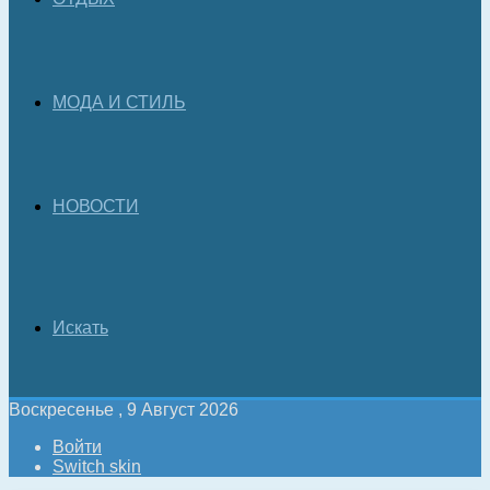
МОДА И СТИЛЬ
НОВОСТИ
Искать
Воскресенье , 9 Август 2026
Войти
Switch skin