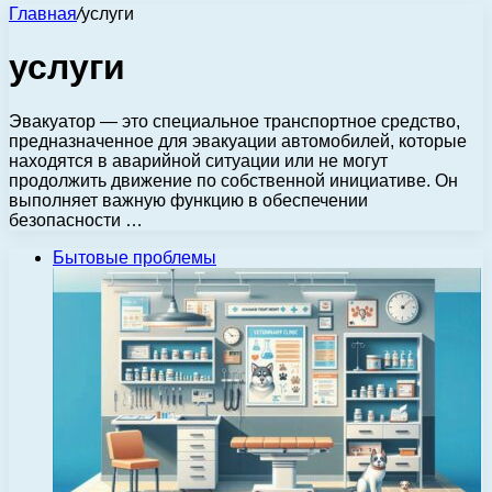
Главная
/
услуги
услуги
Эвакуатор — это специальное транспортное средство,
предназначенное для эвакуации автомобилей, которые
находятся в аварийной ситуации или не могут
продолжить движение по собственной инициативе. Он
выполняет важную функцию в обеспечении
безопасности …
Бытовые проблемы