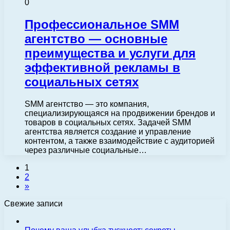
0
Профессиональное SMM
агентство — основные
преимущества и услуги для
эффективной рекламы в
социальных сетях
SMM агентство — это компания,
специализирующаяся на продвижении брендов и
товаров в социальных сетях. Задачей SMM
агентства является создание и управление
контентом, а также взаимодействие с аудиторией
через различные социальные…
1
2
»
Свежие записи