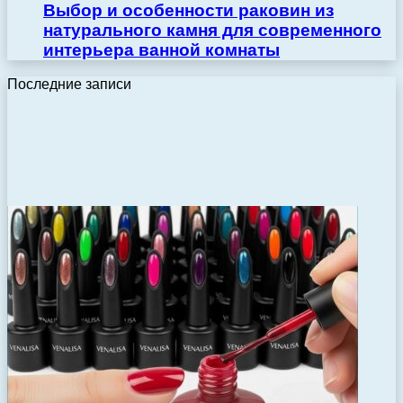
Выбор и особенности раковин из
натурального камня для современного
интерьера ванной комнаты
Последние записи