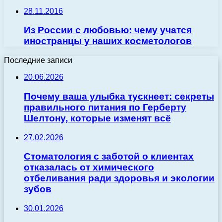
28.11.2016
Из России с любовью: чему учатся
иностранцы у наших косметологов
Последние записи
20.06.2026
Почему ваша улыбка тускнеет: секреты
правильного питания по Герберту
Шелтону, которые изменят всё
27.02.2026
Стоматология с заботой о клиентах
отказалась от химического
отбеливания ради здоровья и экологии
зубов
30.01.2026