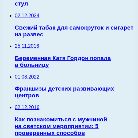
стул
02.12.2024
Свежий табак для самокруток и сигарет
на развес
25.11.2016
Беременная Катя Гордон попала
в больницу
01.08.2022
Франшизы детских развивающих
центров
02.12.2016
Как познакомиться с мужчиной
на светском мероприятии: 5
проверенных способов