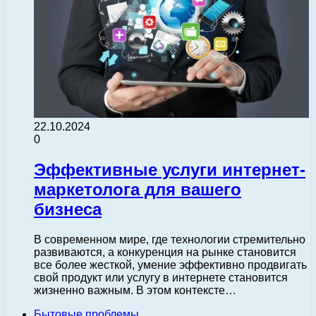
22.10.2024
0
Эффективные услуги интернет-
маркетолога для вашего
бизнеса
В современном мире, где технологии стремительно
развиваются, а конкуренция на рынке становится
все более жесткой, умение эффективно продвигать
свой продукт или услугу в интернете становится
жизненно важным. В этом контексте…
Бытовые проблемы