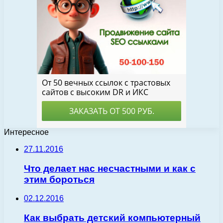
Интересное
27.11.2016
Что делает нас несчастными и как с
этим бороться
02.12.2016
Как выбрать детский компьютерный