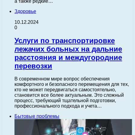
а также редкие…
Здоровье
10.12.2024
0
Услуги по транспортировке
лежачих больных на дальние
расстояния и междугородние
перевозки
В современном мире вопрос обеспечения
комфортного и безопасного перемещения для тех,
кто не может передвигаться самостоятельно,
становится все более актуальным. Это сложный
процесс, требующий тщательной подготовки,
профессионального подхода и учета…
Бытовые проблемы