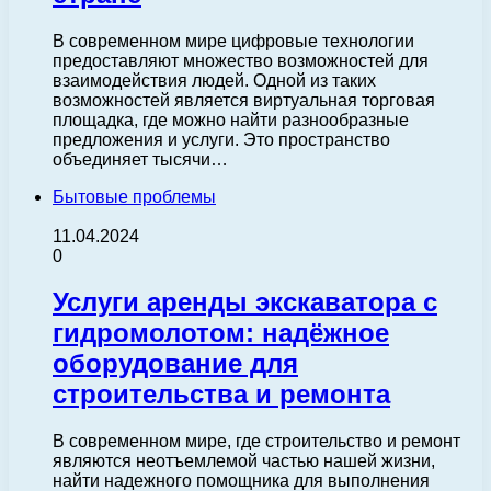
В современном мире цифровые технологии
предоставляют множество возможностей для
взаимодействия людей. Одной из таких
возможностей является виртуальная торговая
площадка, где можно найти разнообразные
предложения и услуги. Это пространство
объединяет тысячи…
Бытовые проблемы
11.04.2024
0
Услуги аренды экскаватора с
гидромолотом: надёжное
оборудование для
строительства и ремонта
В современном мире, где строительство и ремонт
являются неотъемлемой частью нашей жизни,
найти надежного помощника для выполнения