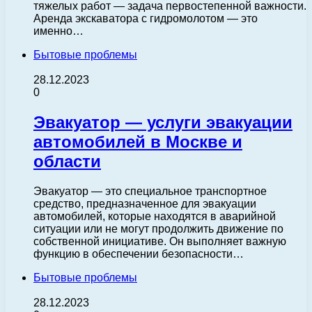
тяжелых работ — задача первостепенной важности.
Аренда экскаватора с гидромолотом — это
именно…
Бытовые проблемы
28.12.2023
0
Эвакуатор — услуги эвакуации
автомобилей в Москве и
области
Эвакуатор — это специальное транспортное
средство, предназначенное для эвакуации
автомобилей, которые находятся в аварийной
ситуации или не могут продолжить движение по
собственной инициативе. Он выполняет важную
функцию в обеспечении безопасности…
Бытовые проблемы
28.12.2023