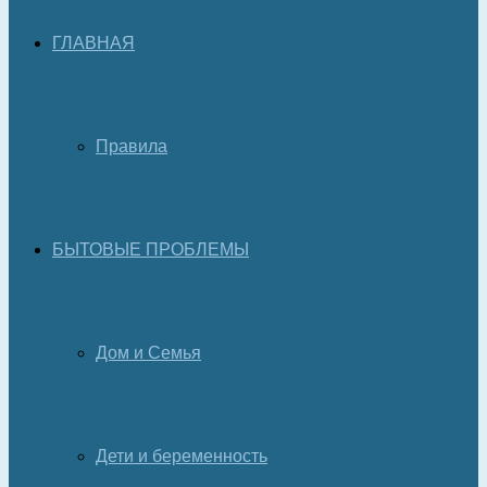
ГЛАВНАЯ
Правила
БЫТОВЫЕ ПРОБЛЕМЫ
Дом и Семья
Дети и беременность