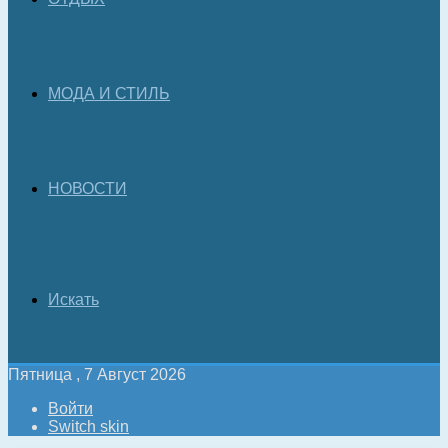
МОДА И СТИЛЬ
НОВОСТИ
Искать
Пятница , 7 Август 2026
Войти
Switch skin