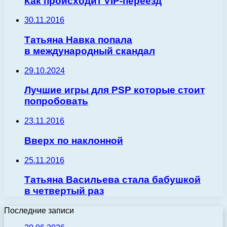
Как происходит VIP-переезд
30.11.2016
Татьяна Навка попала
в международный скандал
29.10.2024
Лучшие игры для PSP которые стоит
попробовать
23.11.2016
Вверх по наклонной
25.11.2016
Татьяна Васильева стала бабушкой
в четвертый раз
Последние записи