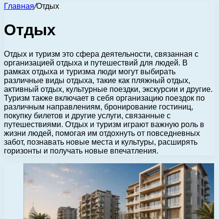
Главная
/
Отдых
Отдых
Отдых и туризм это сфера деятельности, связанная с
организацией отдыха и путешествий для людей. В
рамках отдыха и туризма люди могут выбирать
различные виды отдыха, такие как пляжный отдых,
активный отдых, культурные поездки, экскурсии и другие.
Туризм также включает в себя организацию поездок по
различным направлениям, бронирование гостиниц,
покупку билетов и другие услуги, связанные с
путешествиями. Отдых и туризм играют важную роль в
жизни людей, помогая им отдохнуть от повседневных
забот, познавать новые места и культуры, расширять
горизонты и получать новые впечатления.