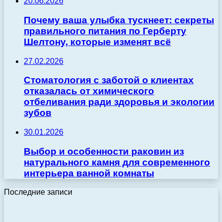
20.06.2026
Почему ваша улыбка тускнеет: секреты
правильного питания по Герберту
Шелтону, которые изменят всё
27.02.2026
Стоматология с заботой о клиентах
отказалась от химического
отбеливания ради здоровья и экологии
зубов
30.01.2026
Выбор и особенности раковин из
натурального камня для современного
интерьера ванной комнаты
Последние записи