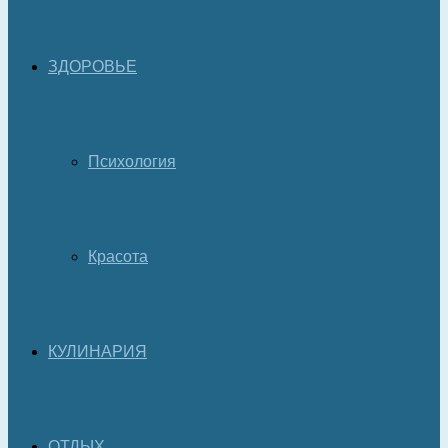
ЗДОРОВЬЕ
Психология
Красота
КУЛИНАРИЯ
ОТДЫХ