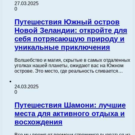
27.03.2025
0
Путешествия Южный остров
Новой Зеландии: откройте для
себя потрясающую природу и
уникальные приключения
Волшебство и магия, скрытые в самых отдаленных
уголках нашей планеты, ожидают вас на Южном
острове. Это место, где реальность сливается…
24.03.2025
0
Путешествия Шамони: лучшие
места для активного отдыха и
восхождения
Все мы время от времени стремимся вырваться из