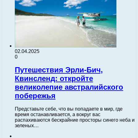
02.04.2025
0
Путешествия Эрли-Бич,
Квинсленд: откройте
великолепие австралийского
побережья
Представьте себе, что вы попадаете в мир, где
время останавливается, а вокруг вас
распахиваются бескрайние просторы синего неба и
зеленых…