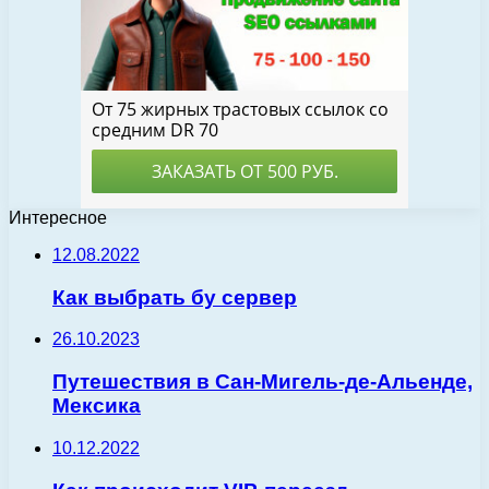
Интересное
12.08.2022
Как выбрать бу сервер
26.10.2023
Путешествия в Сан-Мигель-де-Альенде,
Мексика
10.12.2022