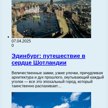
07.04.2025
0
Эдинбург: путешествие в
сердце Шотландии
Величественные замки, узкие улочки, причудливая
архитектура и дух прошлого, окутывающий каждый
уголок — все это эпохальный город, который
таинственно распахивает…