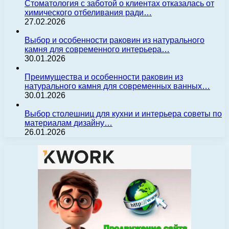
Стоматология с заботой о клиентах отказалась от
химического отбеливания ради…
27.02.2026
Выбор и особенности раковин из натурального
камня для современного интерьера…
30.01.2026
Преимущества и особенности раковин из
натурального камня для современных ванных…
30.01.2026
Выбор столешниц для кухни и интерьера советы по
материалам дизайну…
26.01.2026