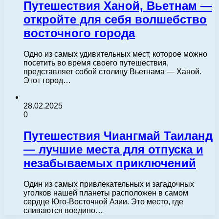
Путешествия Ханой, Вьетнам —
откройте для себя волшебство
восточного города
Одно из самых удивительных мест, которое можно
посетить во время своего путешествия,
представляет собой столицу Вьетнама — Ханой.
Этот город…
28.02.2025
0
Путешествия Чиангмай Таиланд
— лучшие места для отпуска и
незабываемых приключений
Один из самых привлекательных и загадочных
уголков нашей планеты расположен в самом
сердце Юго-Восточной Азии. Это место, где
сливаются воедино…