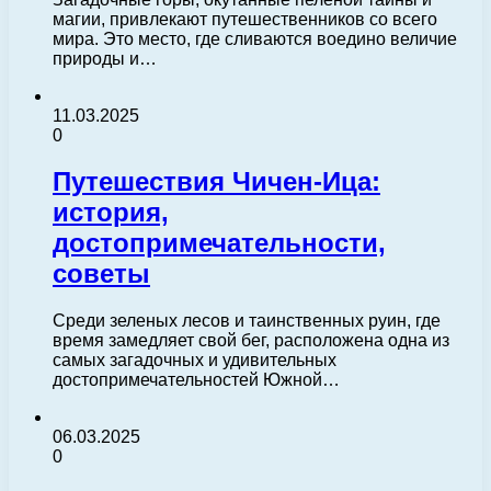
магии, привлекают путешественников со всего
мира. Это место, где сливаются воедино величие
природы и…
11.03.2025
0
Путешествия Чичен-Ица:
история,
достопримечательности,
советы
Среди зеленых лесов и таинственных руин, где
время замедляет свой бег, расположена одна из
самых загадочных и удивительных
достопримечательностей Южной…
06.03.2025
0