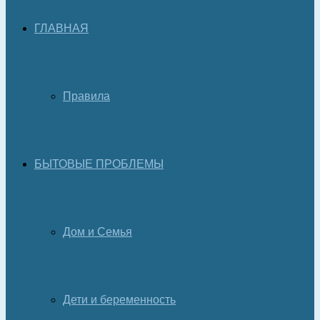
ГЛАВНАЯ
Правила
БЫТОВЫЕ ПРОБЛЕМЫ
Дом и Семья
Дети и беременность