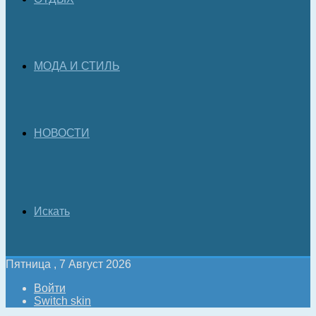
МОДА И СТИЛЬ
НОВОСТИ
Искать
Пятница , 7 Август 2026
Войти
Switch skin