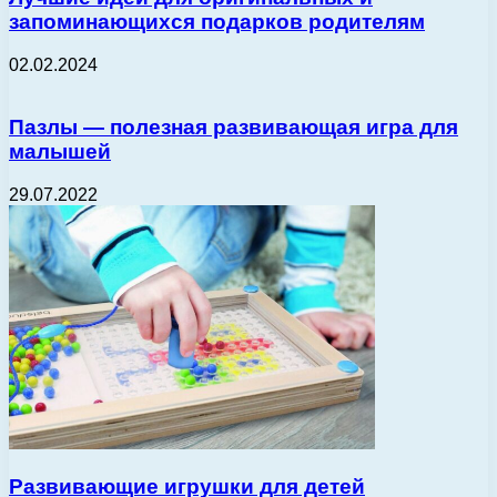
запоминающихся подарков родителям
02.02.2024
Пазлы — полезная развивающая игра для
малышей
29.07.2022
Развивающие игрушки для детей