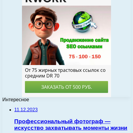
Интересное
11.12.2023
Профессиональный фотограф —
искусство захватывать моменты жизни