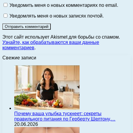
Уведомить меня о новых комментариях по email.
Уведомлять меня о новых записях почтой.
Этот сайт использует Akismet для борьбы со спамом.
Узнайте, как обрабатываются ваши данные
комментариев
.
Свежие записи
Почему ваша улыбка тускнеет: секреты
правильного питания по Герберту Шелтону,…
20.06.2026