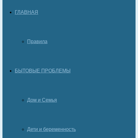
ГЛАВНАЯ
Правила
БЫТОВЫЕ ПРОБЛЕМЫ
Дом и Семья
Дети и беременность