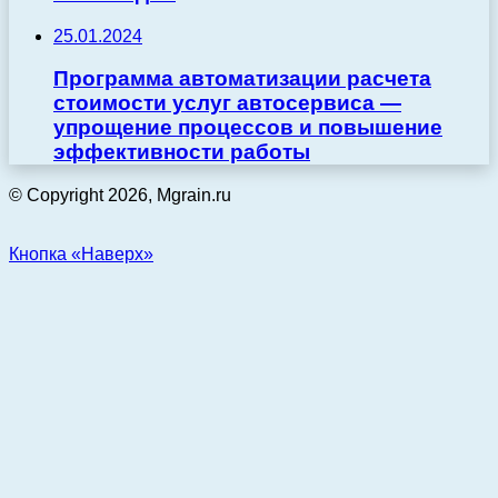
25.01.2024
Программа автоматизации расчета
стоимости услуг автосервиса —
упрощение процессов и повышение
эффективности работы
© Copyright 2026, Mgrain.ru
Кнопка «Наверх»