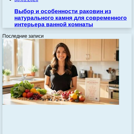
Выбор и особенности раковин из
натурального камня для современного
интерьера ванной комнаты
Последние записи