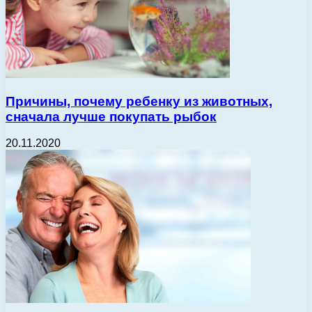
Причины, почему ребенку из животных,
сначала лучше покупать рыбок
20.11.2020