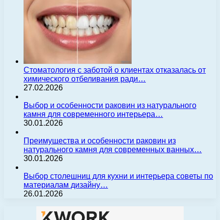
Стоматология с заботой о клиентах отказалась от
химического отбеливания ради…
27.02.2026
Выбор и особенности раковин из натурального
камня для современного интерьера…
30.01.2026
Преимущества и особенности раковин из
натурального камня для современных ванных…
30.01.2026
Выбор столешниц для кухни и интерьера советы по
материалам дизайну…
26.01.2026