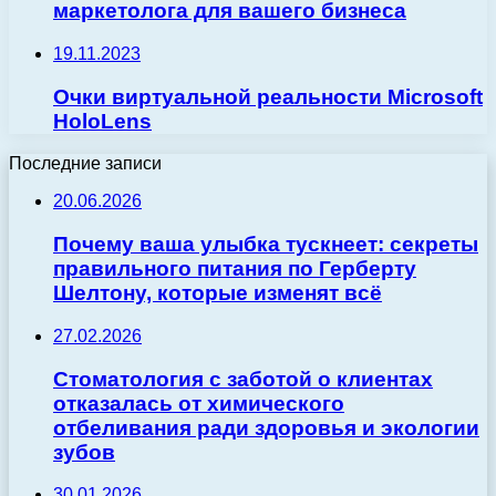
маркетолога для вашего бизнеса
19.11.2023
Очки виртуальной реальности Microsoft
HoloLens
Последние записи
20.06.2026
Почему ваша улыбка тускнеет: секреты
правильного питания по Герберту
Шелтону, которые изменят всё
27.02.2026
Стоматология с заботой о клиентах
отказалась от химического
отбеливания ради здоровья и экологии
зубов
30.01.2026