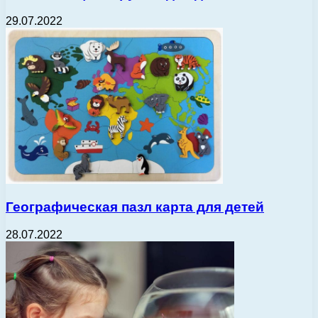
29.07.2022
Географическая пазл карта для детей
28.07.2022