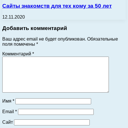
Сайты знакомств для тех кому за 50 лет
12.11.2020
Добавить комментарий
Ваш адрес email не будет опубликован.
Обязательные
поля помечены
*
Комментарий
*
Имя
*
Email
*
Сайт