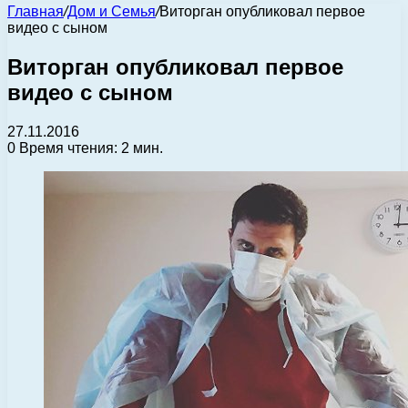
Главная
/
Дом и Семья
/
Виторган опубликовал первое
видео с сыном
Виторган опубликовал первое
видео с сыном
27.11.2016
0
Время чтения: 2 мин.