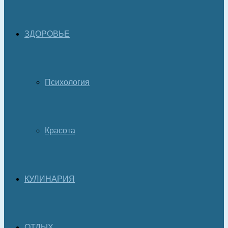
ЗДОРОВЬЕ
Психология
Красота
КУЛИНАРИЯ
ОТДЫХ