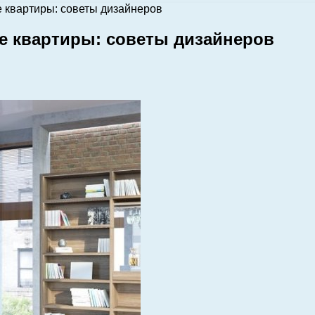
е квартиры: советы дизайнеров
ве квартиры: советы дизайнеров