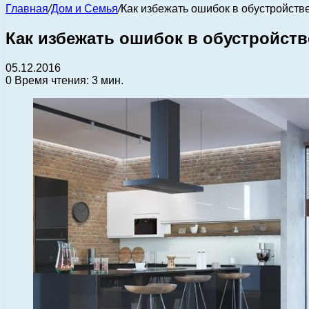
Главная
/
Дом и Семья
/
Как избежать ошибок в обустройств
Как избежать ошибок в обустройст
05.12.2016
0
Время чтения: 3 мин.