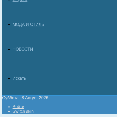
МОДА И СТИЛЬ
НОВОСТИ
Искать
Суббота , 8 Август 2026
Войти
Switch skin