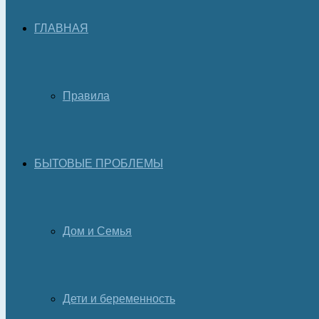
ГЛАВНАЯ
Правила
БЫТОВЫЕ ПРОБЛЕМЫ
Дом и Семья
Дети и беременность