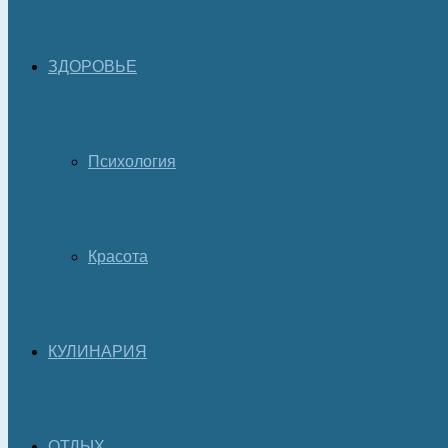
ЗДОРОВЬЕ
Психология
Красота
КУЛИНАРИЯ
ОТДЫХ