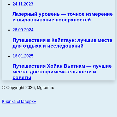
24.11.2023
Лазерный уровень — точное измерение
и выравнивание поверхностей
26.09.2024
Путешествия в Кейптаун: лучшие места
для отдыха и исследований
16.01.2025
Путешествия Хойан Вьетнам — лучшие
места, достопримечательности и
советы
© Copyright 2026, Mgrain.ru
Кнопка «Наверх»