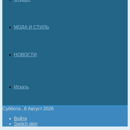
МОДА И СТИЛЬ
НОВОСТИ
Искать
Суббота , 8 Август 2026
Войти
Switch skin