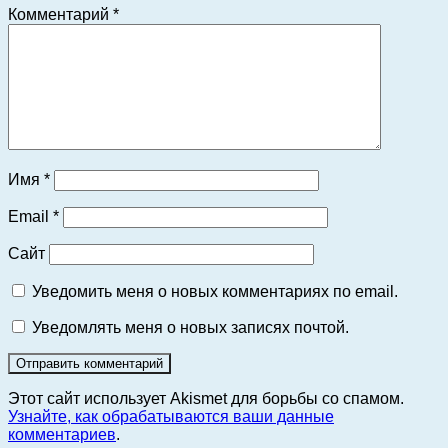
Комментарий
*
Имя
*
Email
*
Сайт
Уведомить меня о новых комментариях по email.
Уведомлять меня о новых записях почтой.
Этот сайт использует Akismet для борьбы со спамом.
Узнайте, как обрабатываются ваши данные
комментариев
.