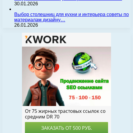
30.01.2026
Выбор столешниц для кухни и интерьера советы по
материалам дизайну…
26.01.2026