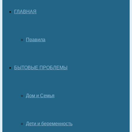
ГЛАВНАЯ
Правила
БЫТОВЫЕ ПРОБЛЕМЫ
Дом и Семья
Дети и беременность