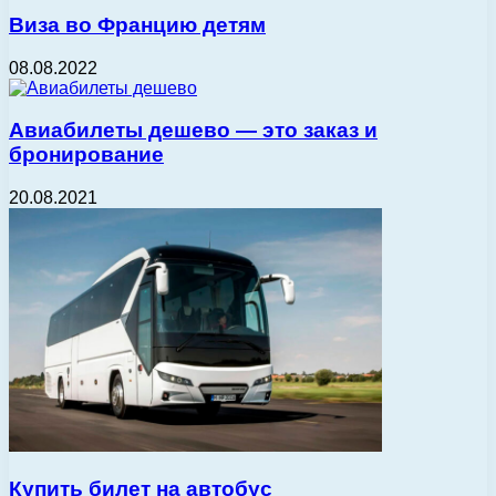
Виза во Францию детям
08.08.2022
Авиабилеты дешево — это заказ и
бронирование
20.08.2021
Купить билет на автобус