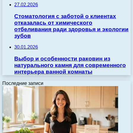
27.02.2026
Стоматология с заботой о клиентах
отказалась от химического
отбеливания ради здоровья и экологии
зубов
30.01.2026
Выбор и особенности раковин из
натурального камня для современного
интерьера ванной комнаты
Последние записи