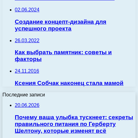
02.06.2024
Создание концепт-дизайна для
успешного проекта
26.03.2022
Как выбрать памятник: советы и
факторы
24.11.2016
Ксения Собчак наконец стала мамой
Последние записи
20.06.2026
Почему ваша улыбка тускнеет: секреты
правильного питания по Герберту
Шелтону, которые изменят всё