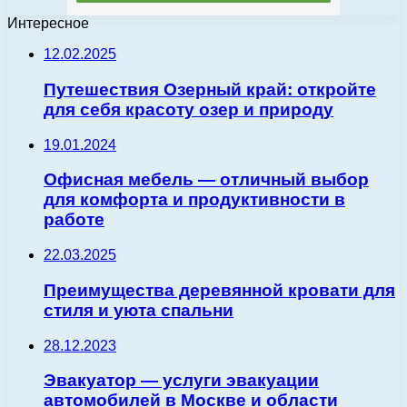
Интересное
12.02.2025
Путешествия Озерный край: откройте
для себя красоту озер и природу
19.01.2024
Офисная мебель — отличный выбор
для комфорта и продуктивности в
работе
22.03.2025
Преимущества деревянной кровати для
стиля и уюта спальни
28.12.2023
Эвакуатор — услуги эвакуации
автомобилей в Москве и области