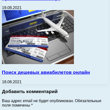
19.08.2021
Поиск дешевых авиабилетов онлайн
18.08.2021
Добавить комментарий
Ваш адрес email не будет опубликован.
Обязательные
поля помечены
*