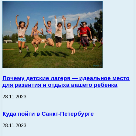
Почему детские лагеря — идеальное место
для развития и отдыха вашего ребенка
28.11.2023
Куда пойти в Санкт-Петербурге
28.11.2023