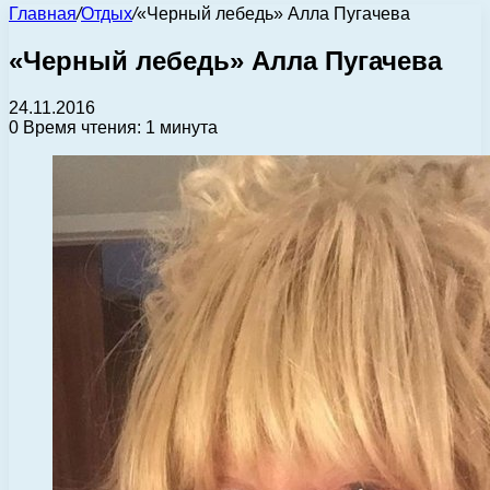
Главная
/
Отдых
/
«Черный лебедь» Алла Пугачева
«Черный лебедь» Алла Пугачева
24.11.2016
0
Время чтения: 1 минута