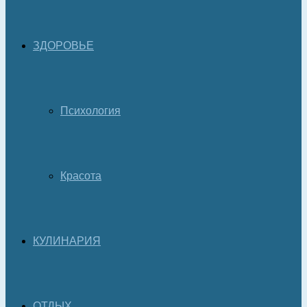
ЗДОРОВЬЕ
Психология
Красота
КУЛИНАРИЯ
ОТДЫХ