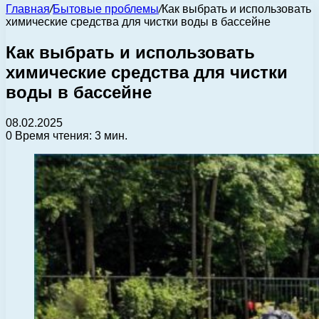
Главная
/
Бытовые проблемы
/
Как выбрать и использовать
химические средства для чистки воды в бассейне
Как выбрать и использовать
химические средства для чистки
воды в бассейне
08.02.2025
0
Время чтения: 3 мин.