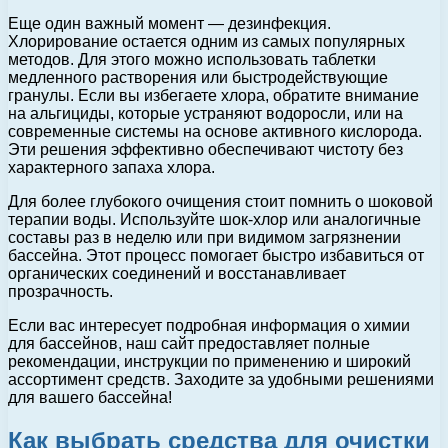
Еще один важный момент — дезинфекция.
Хлорирование остается одним из самых популярных
методов. Для этого можно использовать таблетки
медленного растворения или быстродействующие
гранулы. Если вы избегаете хлора, обратите внимание
на альгициды, которые устраняют водоросли, или на
современные системы на основе активного кислорода.
Эти решения эффективно обеспечивают чистоту без
характерного запаха хлора.
Для более глубокого очищения стоит помнить о шоковой
терапии воды. Используйте шок-хлор или аналогичные
составы раз в неделю или при видимом загрязнении
бассейна. Этот процесс помогает быстро избавиться от
органических соединений и восстанавливает
прозрачность.
Если вас интересует подробная информация о химии
для бассейнов, наш сайт предоставляет полные
рекомендации, инструкции по применению и широкий
ассортимент средств. Заходите за удобными решениями
для вашего бассейна!
Как выбрать средства для очистки