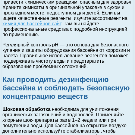
привести к химическим реакциям, опасным для здоровья.
Храните химикаты в оригинальной упаковке в сухом и
прохладном месте, недоступном для детей. Если вы
ищете качественные реагенты, изучите ассортимент на
химия для бассейнов сайт
. Там вы найдете
профессиональные средства с подробной инструкцией
по применению.
Регулярный контроль pH — это основа для безопасного
купания и защиты оборудования бассейна от коррозии и
налета. Правильное использование реагентов поможет
поддерживать чистоту воды и предотвратить
образование проблемных отложений.
Как проводить дезинфекцию
бассейна и соблюдать безопасную
концентрацию веществ
Шоковая обработка
необходима для уничтожения
органических загрязнений и водорослей. Применяйте
хлорные шок-препараты раз в 1–2 недели или при
помутнении воды. Для бассейнов на открытом воздухе
дополнительно используйте стабилизаторы, чтобы