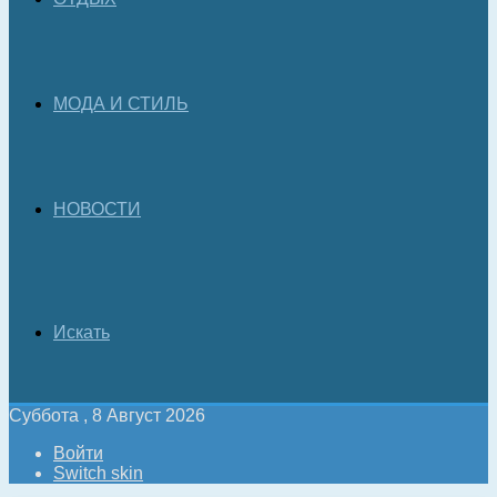
МОДА И СТИЛЬ
НОВОСТИ
Искать
Суббота , 8 Август 2026
Войти
Switch skin