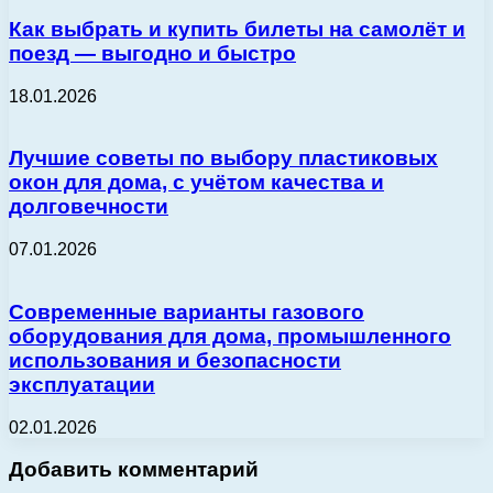
Как выбрать и купить билеты на самолёт и
поезд — выгодно и быстро
18.01.2026
Лучшие советы по выбору пластиковых
окон для дома, с учётом качества и
долговечности
07.01.2026
Современные варианты газового
оборудования для дома, промышленного
использования и безопасности
эксплуатации
02.01.2026
Добавить комментарий