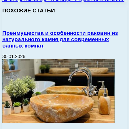
ПОХОЖИЕ СТАТЬИ
Преимущества и особенности раковин из
натурального камня для современных
ванных комнат
30.01.2026