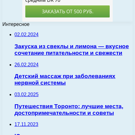
Интересное
02.02.2024
Закуска из свеклы и лимона — вкусное
сочетание питательности и свежести
26.02.2024
Детский массаж при заболеваниях
нервной системы
03.02.2025
Путешествия Торонто: лучшие места,
достопримечательности и советы
17.11.2023