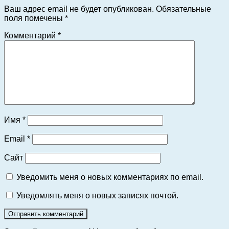
Ваш адрес email не будет опубликован.
Обязательные
поля помечены
*
Комментарий
*
Имя
*
Email
*
Сайт
Уведомить меня о новых комментариях по email.
Уведомлять меня о новых записях почтой.