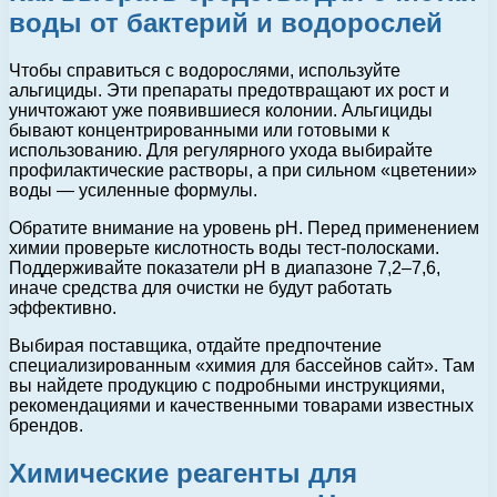
воды от бактерий и водорослей
Чтобы справиться с водорослями, используйте
альгициды. Эти препараты предотвращают их рост и
уничтожают уже появившиеся колонии. Альгициды
бывают концентрированными или готовыми к
использованию. Для регулярного ухода выбирайте
профилактические растворы, а при сильном «цветении»
воды — усиленные формулы.
Обратите внимание на уровень pH. Перед применением
химии проверьте кислотность воды тест-полосками.
Поддерживайте показатели pH в диапазоне 7,2–7,6,
иначе средства для очистки не будут работать
эффективно.
Выбирая поставщика, отдайте предпочтение
специализированным «химия для бассейнов сайт». Там
вы найдете продукцию с подробными инструкциями,
рекомендациями и качественными товарами известных
брендов.
Химические реагенты для