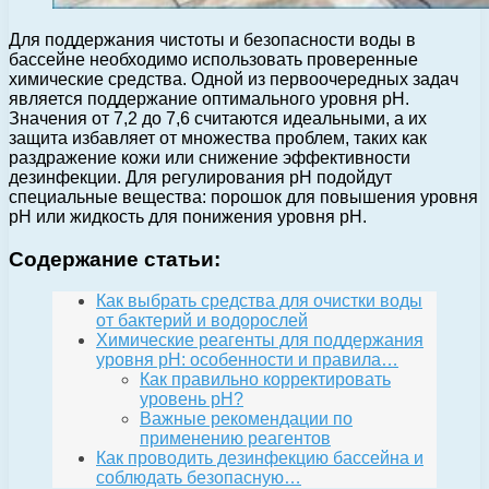
Для поддержания чистоты и безопасности воды в
бассейне необходимо использовать проверенные
химические средства. Одной из первоочередных задач
является поддержание оптимального уровня pH.
Значения от 7,2 до 7,6 считаются идеальными, а их
защита избавляет от множества проблем, таких как
раздражение кожи или снижение эффективности
дезинфекции. Для регулирования pH подойдут
специальные вещества: порошок для повышения уровня
pH или жидкость для понижения уровня pH.
Содержание статьи:
Как выбрать средства для очистки воды
от бактерий и водорослей
Химические реагенты для поддержания
уровня pH: особенности и правила…
Как правильно корректировать
уровень pH?
Важные рекомендации по
применению реагентов
Как проводить дезинфекцию бассейна и
соблюдать безопасную…