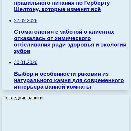
правильного питания по Герберту
Шелтону, которые изменят всё
27.02.2026
Стоматология с заботой о клиентах
отказалась от химического
отбеливания ради здоровья и экологии
зубов
30.01.2026
Выбор и особенности раковин из
натурального камня для современного
интерьера ванной комнаты
Последние записи