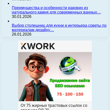
Преимущества и особенности раковин из
натурального камня для современных ванных…
30.01.2026
Выбор столешниц для кухни и интерьера советы по
материалам дизайну…
26.01.2026