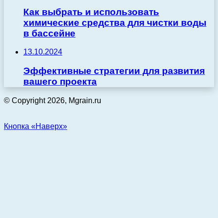
Как выбрать и использовать
химические средства для чистки воды
в бассейне
13.10.2024
Эффективные стратегии для развития
вашего проекта
© Copyright 2026, Mgrain.ru
Кнопка «Наверх»