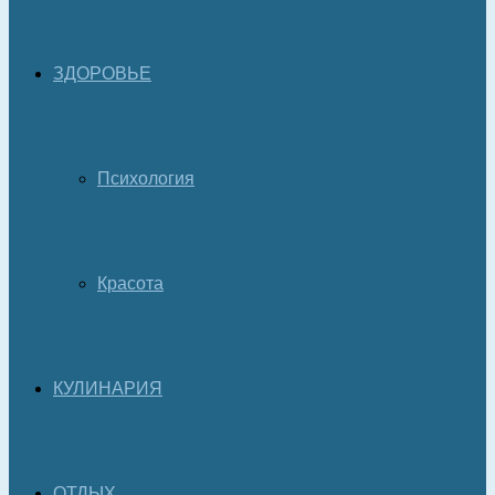
ЗДОРОВЬЕ
Психология
Красота
КУЛИНАРИЯ
ОТДЫХ