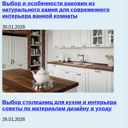
Выбор и особенности раковин из
натурального камня для современного
интерьера ванной комнаты
30.01.2026
Выбор столешниц для кухни и интерьера
советы по материалам дизайну и уходу
26.01.2026