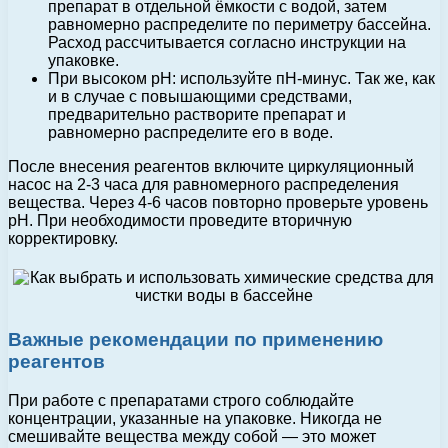
препарат в отдельной ёмкости с водой, затем
равномерно распределите по периметру бассейна.
Расход рассчитывается согласно инструкции на
упаковке.
При высоком pH: используйте пH-минус. Так же, как
и в случае с повышающими средствами,
предварительно растворите препарат и
равномерно распределите его в воде.
После внесения реагентов включите циркуляционный
насос на 2-3 часа для равномерного распределения
вещества. Через 4-6 часов повторно проверьте уровень
pH. При необходимости проведите вторичную
корректировку.
Важные рекомендации по применению
реагентов
При работе с препаратами строго соблюдайте
концентрации, указанные на упаковке. Никогда не
смешивайте вещества между собой — это может