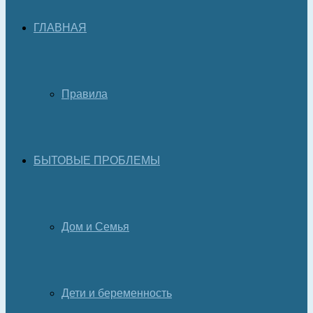
ГЛАВНАЯ
Правила
БЫТОВЫЕ ПРОБЛЕМЫ
Дом и Семья
Дети и беременность