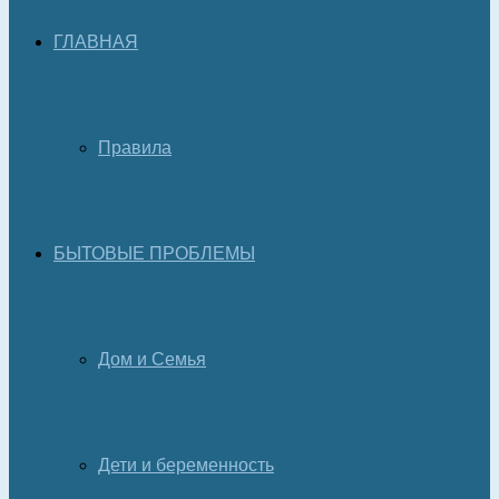
ГЛАВНАЯ
Правила
БЫТОВЫЕ ПРОБЛЕМЫ
Дом и Семья
Дети и беременность