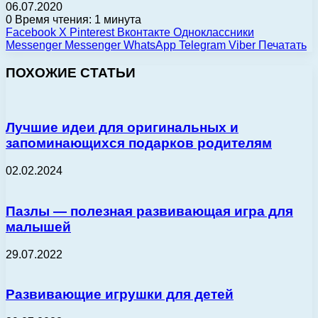
06.07.2020
0
Время чтения: 1 минута
Facebook
X
Pinterest
Вконтакте
Одноклассники
Messenger
Messenger
WhatsApp
Telegram
Viber
Печатать
ПОХОЖИЕ СТАТЬИ
Лучшие идеи для оригинальных и
запоминающихся подарков родителям
02.02.2024
Пазлы — полезная развивающая игра для
малышей
29.07.2022
Развивающие игрушки для детей