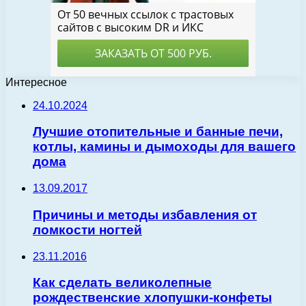
Интересное
24.10.2024
Лучшие отопительные и банные печи,
котлы, камины и дымоходы для вашего
дома
13.09.2017
Причины и методы избавления от
ломкости ногтей
23.11.2016
Как сделать великолепные
рождественские хлопушки-конфеты