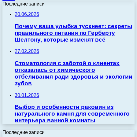
Последние записи
20.06.2026
Почему ваша улыбка тускнеет: секреты
правильного питания по Герберту
Шелтону, которые изменят всё
27.02.2026
Стоматология с заботой о клиентах
отказалась от химического
отбеливания ради здоровья и экологии
зубов
30.01.2026
Выбор и особенности раковин из
натурального камня для современного
интерьера ванной комнаты
Последние записи