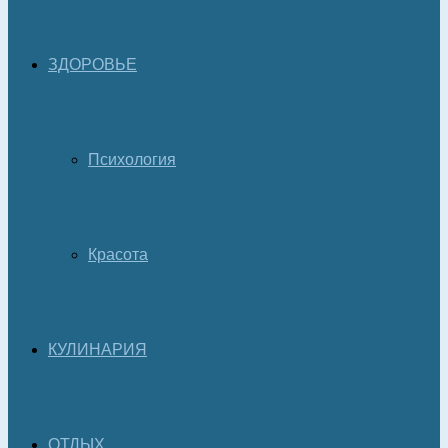
ЗДОРОВЬЕ
Психология
Красота
КУЛИНАРИЯ
ОТДЫХ