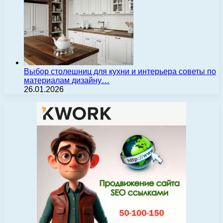
Выбор столешниц для кухни и интерьера советы по
материалам дизайну…
26.01.2026