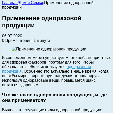
Главная
/
Дом и Семья
/
Применение одноразовой
продукции
Применение одноразовой
продукции
06.07.2020
0
Время чтения: 1 минута
В современном мире существует много неблагоприятных
для здоровья факторов, поэтому для того, чтобы
обезопасить себя,
и используется
одноразовая
продукция
. Особенно это актуально в наше время, когда
во всём мире свирепствует пандемия коронавируса.
Используя одноразовые вещи, повышается шанс
остаться здоровым.
Что же такое одноразовая продукция, и где
она применяется?
Выделяют следующие виды одноразовой продукции: