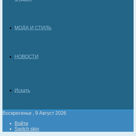
МОДА И СТИЛЬ
НОВОСТИ
Искать
Воскресенье , 9 Август 2026
Войти
Switch skin