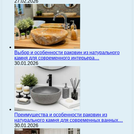
27.02.2026
Выбор и особенности раковин из натурального
камня для современного интерьера…
30.01.2026
Преимущества и особенности раковин из
натурального камня для современных ванных…
30.01.2026