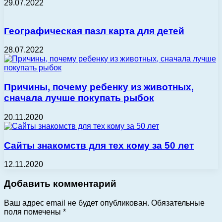
29.07.2022
Географическая пазл карта для детей
28.07.2022
Причины, почему ребенку из животных,
сначала лучше покупать рыбок
20.11.2020
Сайты знакомств для тех кому за 50 лет
12.11.2020
Добавить комментарий
Ваш адрес email не будет опубликован.
Обязательные
поля помечены
*