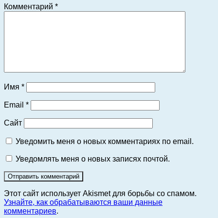
Комментарий
*
Имя
*
Email
*
Сайт
Уведомить меня о новых комментариях по email.
Уведомлять меня о новых записях почтой.
Этот сайт использует Akismet для борьбы со спамом.
Узнайте, как обрабатываются ваши данные
комментариев
.