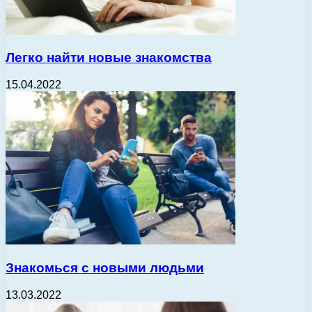
Легко найти новые знакомства
15.04.2022
Знакомься с новыми людьми
13.03.2022