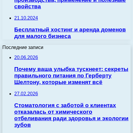
свойства
21.10.2024
Бесплатный хостинг и аренда доменов
для малого бизнеса
Последние записи
20.06.2026
Почему ваша улыбка тускнеет: секреты
правильного питания по Герберту
Шелтону, которые изменят всё
27.02.2026
Стоматология с заботой о клиентах
отказалась от химического
отбеливания ради здоровья и экологии
зубов