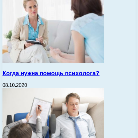
Когда нужна помощь психолога?
08.10.2020