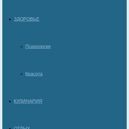
ЗДОРОВЬЕ
Психология
Красота
КУЛИНАРИЯ
ОТДЫХ