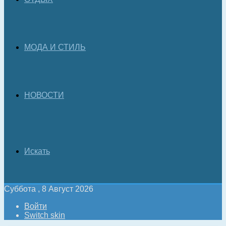
МОДА И СТИЛЬ
НОВОСТИ
Искать
Суббота , 8 Август 2026
Войти
Switch skin