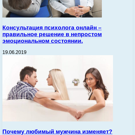
Консультация психолога онлайн –
правильное решение в непростом
эмоциональном состоянии.
19.06.2019
Почему любимый мужчина изменяет?