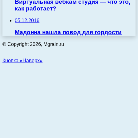
Виртуальная вебкам студия — что это,
как работает?
05.12.2016
Мадонна нашла повод для гордости
© Copyright 2026, Mgrain.ru
Кнопка «Наверх»