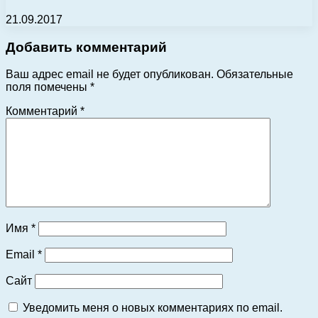
21.09.2017
Добавить комментарий
Ваш адрес email не будет опубликован.
Обязательные
поля помечены
*
Комментарий
*
Имя
*
Email
*
Сайт
Уведомить меня о новых комментариях по email.