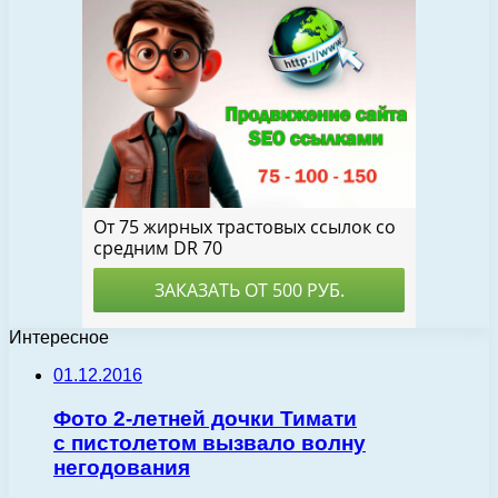
Интересное
01.12.2016
Фото 2-летней дочки Тимати
с пистолетом вызвало волну
негодования