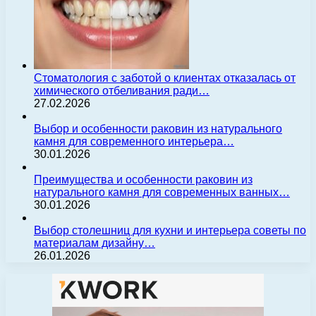
Стоматология с заботой о клиентах отказалась от
химического отбеливания ради…
27.02.2026
Выбор и особенности раковин из натурального
камня для современного интерьера…
30.01.2026
Преимущества и особенности раковин из
натурального камня для современных ванных…
30.01.2026
Выбор столешниц для кухни и интерьера советы по
материалам дизайну…
26.01.2026