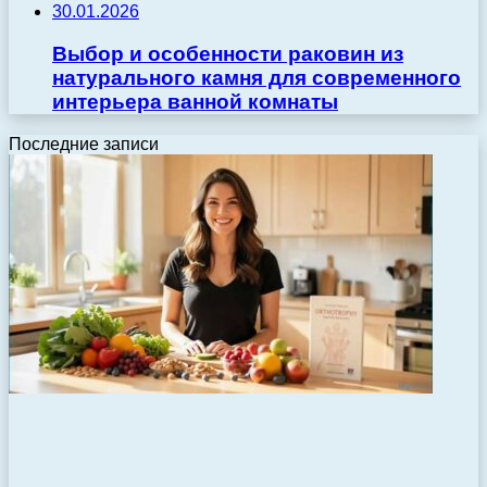
30.01.2026
Выбор и особенности раковин из
натурального камня для современного
интерьера ванной комнаты
Последние записи