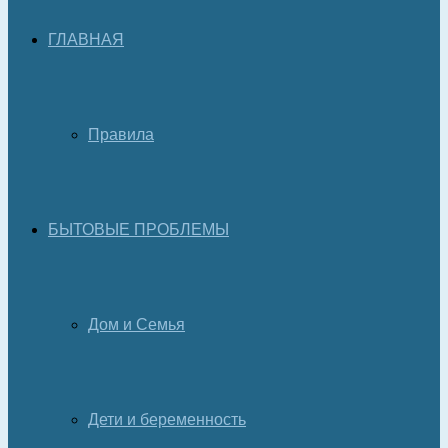
ГЛАВНАЯ
Правила
БЫТОВЫЕ ПРОБЛЕМЫ
Дом и Семья
Дети и беременность