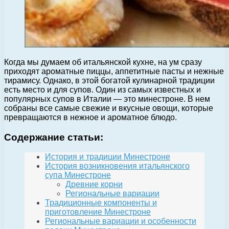
Когда мы думаем об итальянской кухне, на ум сразу
приходят ароматные пиццы, аппетитные пасты и нежные
тирамису. Однако, в этой богатой кулинарной традиции
есть место и для супов. Один из самых известных и
популярных супов в Италии — это минестроне. В нем
собраны все самые свежие и вкусные овощи, которые
превращаются в нежное и ароматное блюдо.
Содержание статьи:
История и традиции Минестроне
История возникновения итальянского
супа Минестроне
Древние корни
Региональные вариации
Традиционные компоненты и
приготовление Минестроне
Региональные вариации и особенности