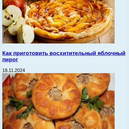
Как приготовить восхитительный яблочный
пирог
18.11.2024