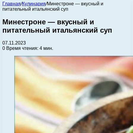
Главная
/
Кулинария
/
Минестроне — вкусный и
питательный итальянский суп
Минестроне — вкусный и
питательный итальянский суп
07.11.2023
0
Время чтения: 4 мин.