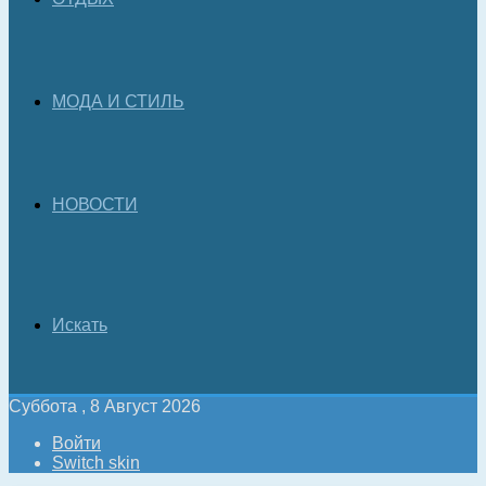
МОДА И СТИЛЬ
НОВОСТИ
Искать
Суббота , 8 Август 2026
Войти
Switch skin