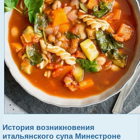
История возникновения
итальянского супа Минестроне