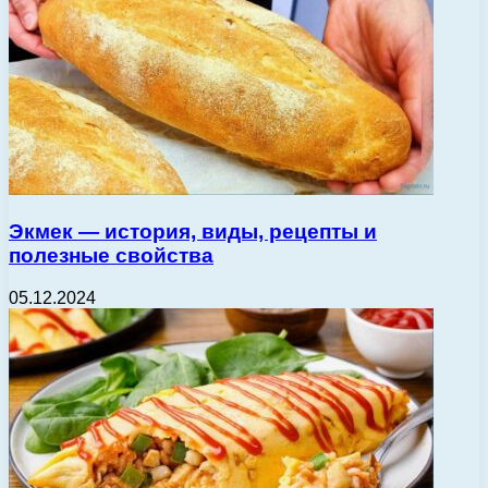
Экмек — история, виды, рецепты и
полезные свойства
05.12.2024