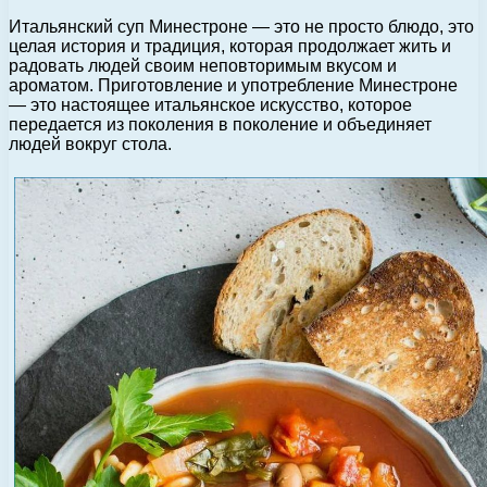
Итальянский суп Минестроне — это не просто блюдо, это
целая история и традиция, которая продолжает жить и
радовать людей своим неповторимым вкусом и
ароматом. Приготовление и употребление Минестроне
— это настоящее итальянское искусство, которое
передается из поколения в поколение и объединяет
людей вокруг стола.