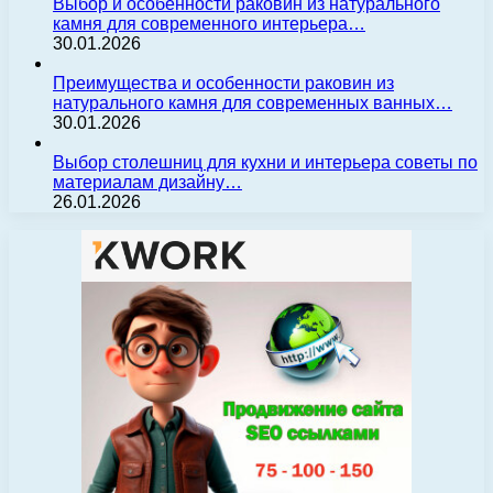
Выбор и особенности раковин из натурального
камня для современного интерьера…
30.01.2026
Преимущества и особенности раковин из
натурального камня для современных ванных…
30.01.2026
Выбор столешниц для кухни и интерьера советы по
материалам дизайну…
26.01.2026