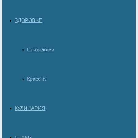
ЗДОРОВЬЕ
Психология
Красота
КУЛИНАРИЯ
ОТДЫХ