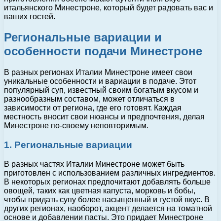
итальянского Минестроне, который будет радовать вас и
ваших гостей.
Региональные вариации и
особенности подачи Минестроне
В разных регионах Италии Минестроне имеет свои
уникальные особенности и вариации в подаче. Этот
популярный суп, известный своим богатым вкусом и
разнообразным составом, может отличаться в
зависимости от региона, где его готовят. Каждая
местность вносит свои нюансы и предпочтения, делая
Минестроне по-своему неповторимым.
1. Региональные вариации
В разных частях Италии Минестроне может быть
приготовлен с использованием различных ингредиентов.
В некоторых регионах предпочитают добавлять больше
овощей, таких как цветная капуста, морковь и бобы,
чтобы придать супу более насыщенный и густой вкус. В
других регионах, наоборот, акцент делается на томатной
основе и добавлении пасты. Это придает Минестроне