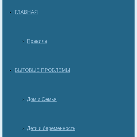
ГЛАВНАЯ
Правила
БЫТОВЫЕ ПРОБЛЕМЫ
Дом и Семья
Дети и беременность