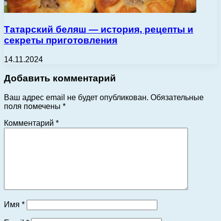
Татарский беляш — история, рецепты и
секреты приготовления
14.11.2024
Добавить комментарий
Ваш адрес email не будет опубликован.
Обязательные
поля помечены
*
Комментарий
*
Имя
*