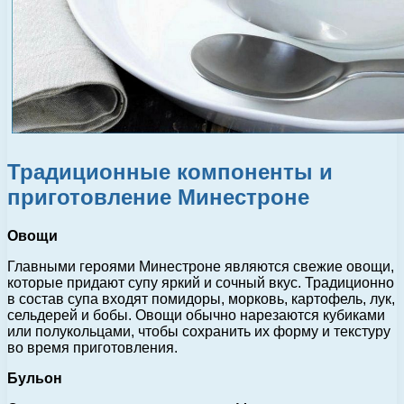
Традиционные компоненты и
приготовление Минестроне
Овощи
Главными героями Минестроне являются свежие овощи,
которые придают супу яркий и сочный вкус. Традиционно
в состав супа входят помидоры, морковь, картофель, лук,
сельдерей и бобы. Овощи обычно нарезаются кубиками
или полукольцами, чтобы сохранить их форму и текстуру
во время приготовления.
Бульон