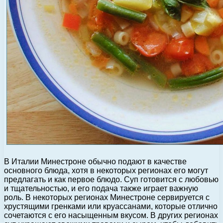
В Италии Минестроне обычно подают в качестве
основного блюда, хотя в некоторых регионах его могут
предлагать и как первое блюдо. Суп готовится с любовью
и тщательностью, и его подача также играет важную
роль. В некоторых регионах Минестроне сервируется с
хрустящими гренками или круассанами, которые отлично
сочетаются с его насыщенным вкусом. В других регионах