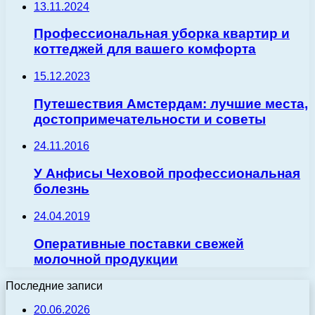
13.11.2024
Профессиональная уборка квартир и
коттеджей для вашего комфорта
15.12.2023
Путешествия Амстердам: лучшие места,
достопримечательности и советы
24.11.2016
У Анфисы Чеховой профессиональная
болезнь
24.04.2019
Оперативные поставки свежей
молочной продукции
Последние записи
20.06.2026