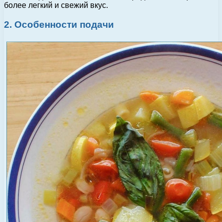
более легкий и свежий вкус.
2. Особенности подачи