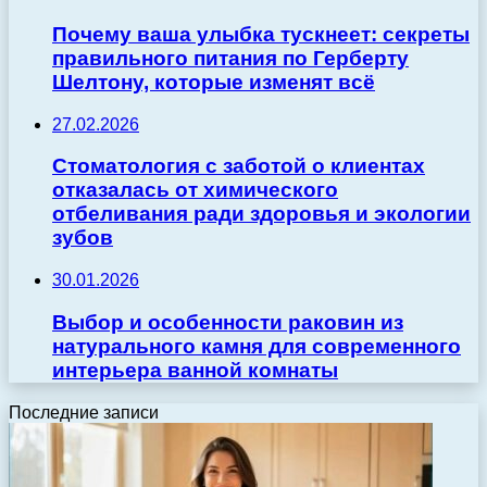
Почему ваша улыбка тускнеет: секреты
правильного питания по Герберту
Шелтону, которые изменят всё
27.02.2026
Стоматология с заботой о клиентах
отказалась от химического
отбеливания ради здоровья и экологии
зубов
30.01.2026
Выбор и особенности раковин из
натурального камня для современного
интерьера ванной комнаты
Последние записи