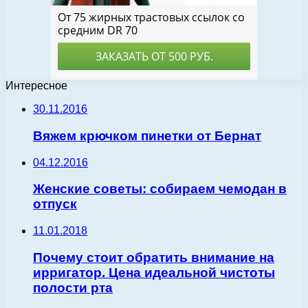
Интересное
30.11.2016
Вяжем крючком пинетки от Бернат
04.12.2016
Женские советы: собираем чемодан в
отпуск
11.01.2018
Почему стоит обратить внимание на
ирригатор. Цена идеальной чистоты
полости рта