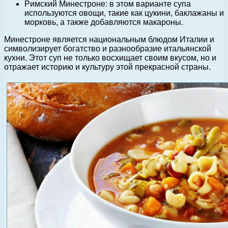
Римский Минестроне: в этом варианте супа
используются овощи, такие как цукини, баклажаны и
морковь, а также добавляются макароны.
Минестроне является национальным блюдом Италии и
символизирует богатство и разнообразие итальянской
кухни. Этот суп не только восхищает своим вкусом, но и
отражает историю и культуру этой прекрасной страны.