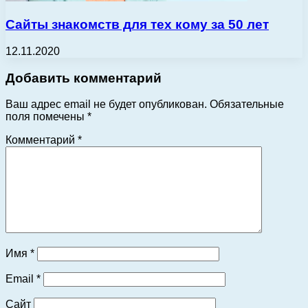
Сайты знакомств для тех кому за 50 лет
12.11.2020
Добавить комментарий
Ваш адрес email не будет опубликован.
Обязательные
поля помечены
*
Комментарий
*
Имя
*
Email
*
Сайт