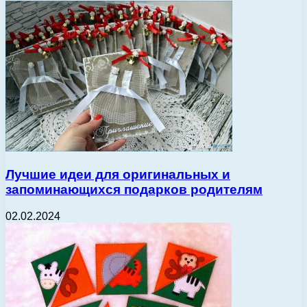
Лучшие идеи для оригинальных и
запоминающихся подарков родителям
02.02.2024