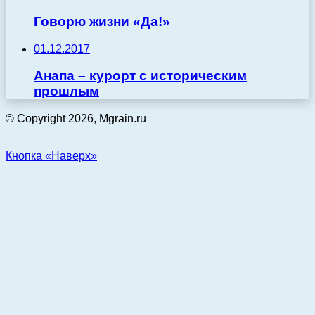
Говорю жизни «Да!»
01.12.2017
Анапа – курорт с историческим
прошлым
© Copyright 2026, Mgrain.ru
Кнопка «Наверх»