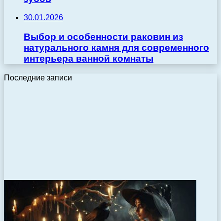
30.01.2026
Выбор и особенности раковин из
натурального камня для современного
интерьера ванной комнаты
Последние записи