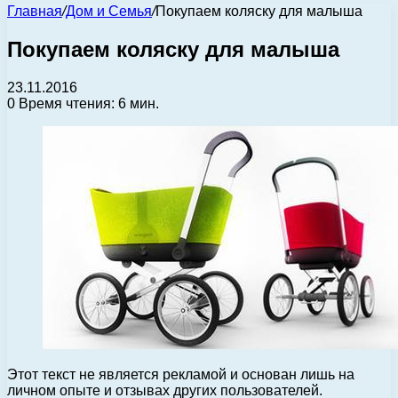
Главная
/
Дом и Семья
/
Покупаем коляску для малыша
Покупаем коляску для малыша
23.11.2016
0
Время чтения: 6 мин.
Этот текст не является рекламой и основан лишь на
личном опыте и отзывах других пользователей.