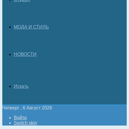
МОДА И СТИЛЬ
НОВОСТИ
Искать
Четверг , 6 Август 2026
Войти
Switch skin