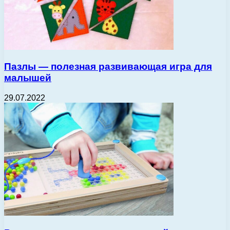
Пазлы — полезная развивающая игра для
малышей
29.07.2022