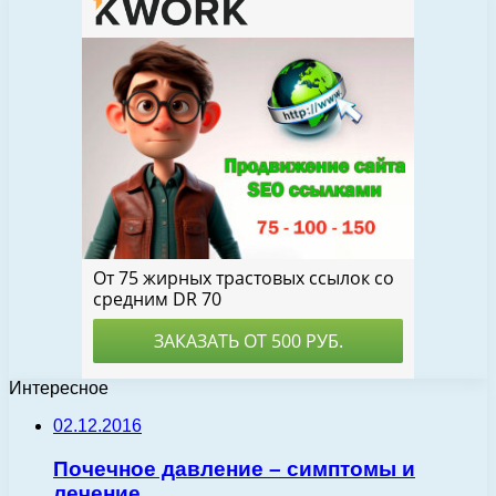
Интересное
02.12.2016
Почечное давление – симптомы и
лечение