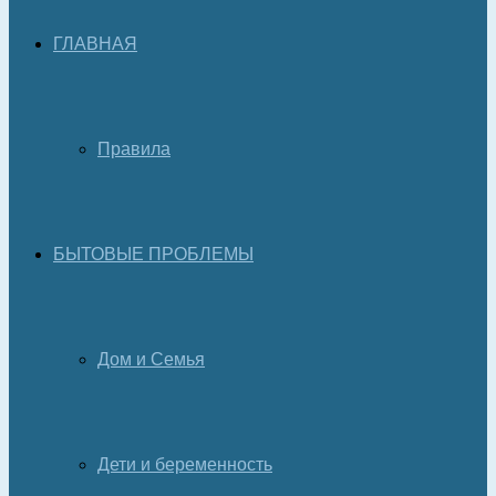
ГЛАВНАЯ
Правила
БЫТОВЫЕ ПРОБЛЕМЫ
Дом и Семья
Дети и беременность