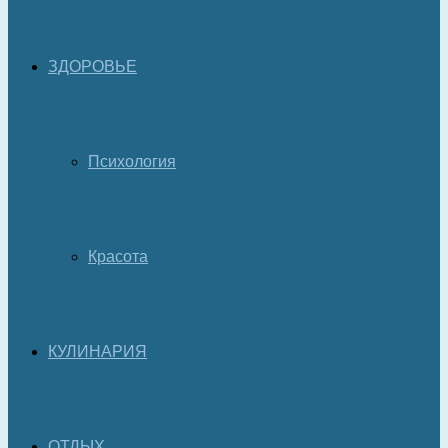
ЗДОРОВЬЕ
Психология
Красота
КУЛИНАРИЯ
ОТДЫХ