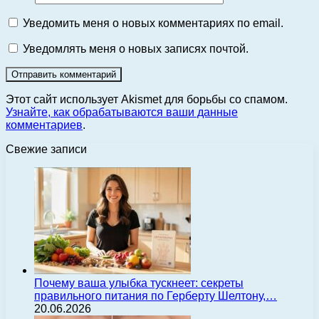
Уведомить меня о новых комментариях по email.
Уведомлять меня о новых записях почтой.
Этот сайт использует Akismet для борьбы со спамом.
Узнайте, как обрабатываются ваши данные
комментариев
.
Свежие записи
Почему ваша улыбка тускнеет: секреты
правильного питания по Герберту Шелтону,…
20.06.2026