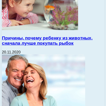
Причины, почему ребенку из животных,
сначала лучше покупать рыбок
20.11.2020