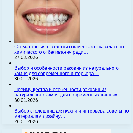
Стоматология с заботой о клиентах отказалась от
химического отбеливания ради…
27.02.2026
Выбор и особенности раковин из натурального
камня для современного интерьера…
30.01.2026
Преимущества и особенности раковин из
натурального камня для современных ванных…
30.01.2026
Выбор столешниц для кухни и интерьера советы по
материалам дизайну…
26.01.2026