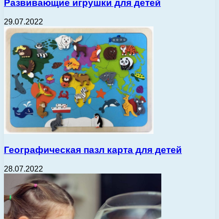
Развивающие игрушки для детей
29.07.2022
Географическая пазл карта для детей
28.07.2022