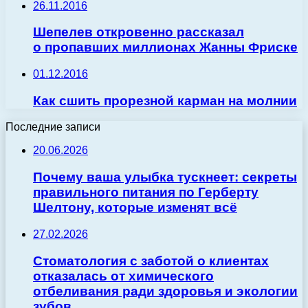
26.11.2016
Шепелев откровенно рассказал
о пропавших миллионах Жанны Фриске
01.12.2016
Как сшить прорезной карман на молнии
Последние записи
20.06.2026
Почему ваша улыбка тускнеет: секреты
правильного питания по Герберту
Шелтону, которые изменят всё
27.02.2026
Стоматология с заботой о клиентах
отказалась от химического
отбеливания ради здоровья и экологии
зубов