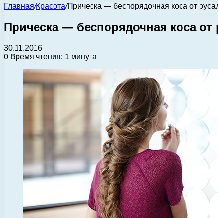
Главная
/
Красота
/
Прическа — беспорядочная коса от русал
Прическа — беспорядочная коса от 
30.11.2016
0
Время чтения: 1 минута