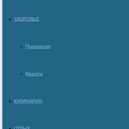
ЗДОРОВЬЕ
Психология
Красота
КУЛИНАРИЯ
ОТДЫХ