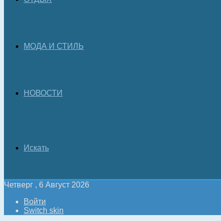
МОДА И СТИЛЬ
НОВОСТИ
Искать
Четверг , 6 Август 2026
Войти
Switch skin