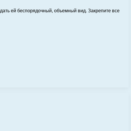
идать ей беспорядочный, объемный вид. Закрепите все