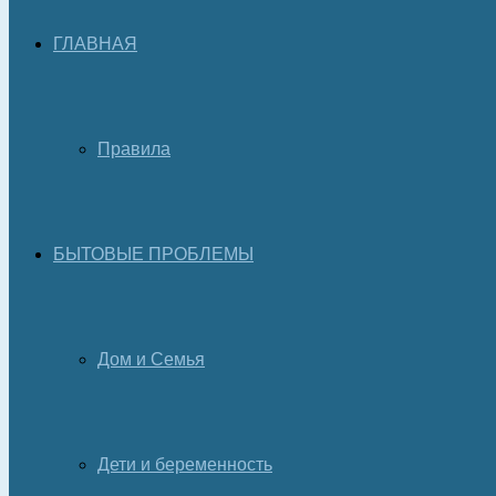
ГЛАВНАЯ
Правила
БЫТОВЫЕ ПРОБЛЕМЫ
Дом и Семья
Дети и беременность