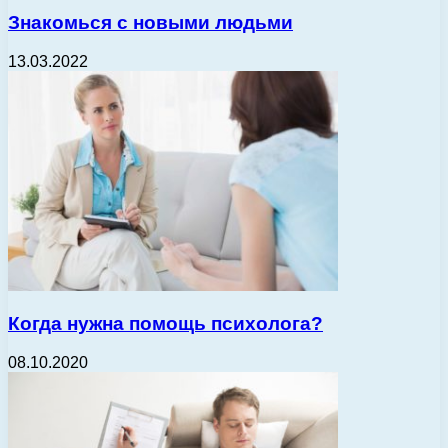
Знакомься с новыми людьми
13.03.2022
Когда нужна помощь психолога?
08.10.2020