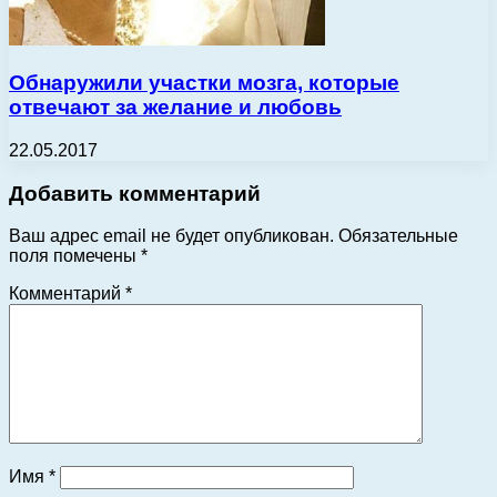
Обнаружили участки мозга, которые
отвечают за желание и любовь
22.05.2017
Добавить комментарий
Ваш адрес email не будет опубликован.
Обязательные
поля помечены
*
Комментарий
*
Имя
*