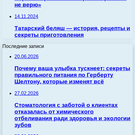
не верю»
14.11.2024
Татарский беляш — история, рецепты и
секреты приготовления
Последние записи
20.06.2026
Почему ваша улыбка тускнеет: секреты
правильного питания по Герберту
Шелтону, которые изменят всё
27.02.2026
Стоматология с заботой о клиентах
отказалась от химического
отбеливания ради здоровья и экологии
зубов