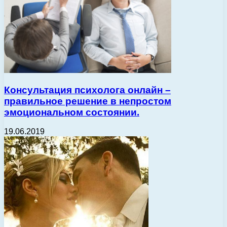
Консультация психолога онлайн –
правильное решение в непростом
эмоциональном состоянии.
19.06.2019