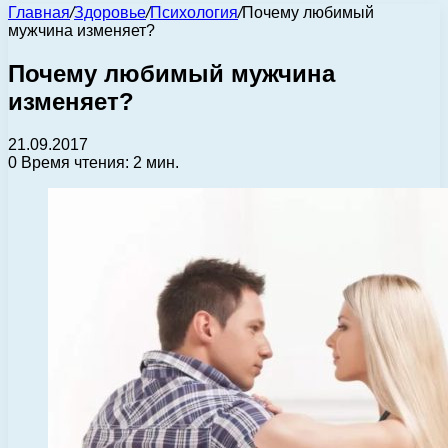
Главная
/
Здоровье
/
Психология
/
Почему любимый
мужчина изменяет?
Почему любимый мужчина
изменяет?
21.09.2017
0
Время чтения: 2 мин.