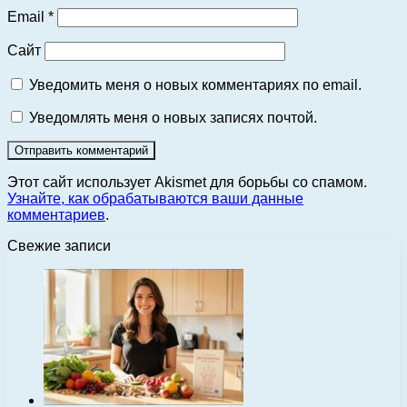
Email
*
Сайт
Уведомить меня о новых комментариях по email.
Уведомлять меня о новых записях почтой.
Этот сайт использует Akismet для борьбы со спамом.
Узнайте, как обрабатываются ваши данные
комментариев
.
Свежие записи