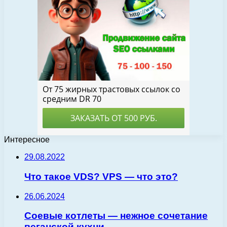
Интересное
29.08.2022
Что такое VDS? VPS — что это?
26.06.2024
Соевые котлеты — нежное сочетание
веганской кухни