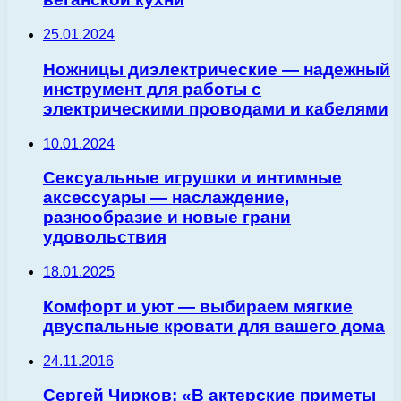
25.01.2024
Ножницы диэлектрические — надежный
инструмент для работы с
электрическими проводами и кабелями
10.01.2024
Сексуальные игрушки и интимные
аксессуары — наслаждение,
разнообразие и новые грани
удовольствия
18.01.2025
Комфорт и уют — выбираем мягкие
двуспальные кровати для вашего дома
24.11.2016
Сергей Чирков: «В актерские приметы