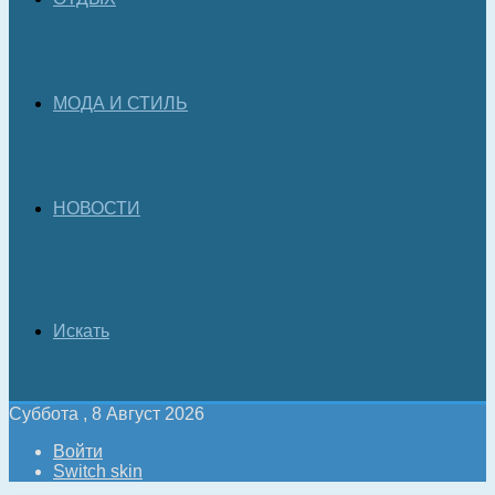
МОДА И СТИЛЬ
НОВОСТИ
Искать
Суббота , 8 Август 2026
Войти
Switch skin