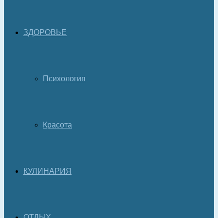
ЗДОРОВЬЕ
Психология
Красота
КУЛИНАРИЯ
ОТДЫХ