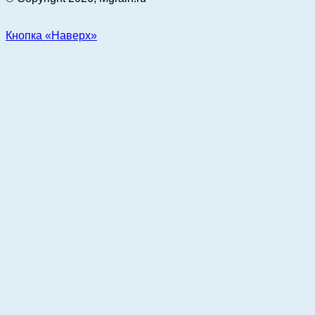
Кнопка «Наверх»