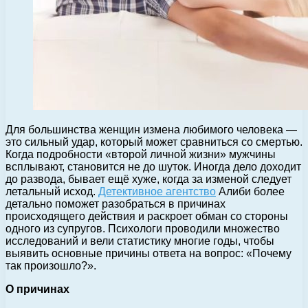
Для большинства женщин измена любимого человека —
это сильный удар, который может сравниться со смертью.
Когда подробности «второй личной жизни» мужчины
всплывают, становится не до шуток. Иногда дело доходит
до развода, бывает ещё хуже, когда за изменой следует
летальный исход.
Детективное агентство
Алиби более
детально поможет разобраться в причинах
происходящего действия и раскроет обман со стороны
одного из супругов. Психологи проводили множество
исследований и вели статистику многие годы, чтобы
выявить основные причины ответа на вопрос: «Почему
так произошло?».
О причинах