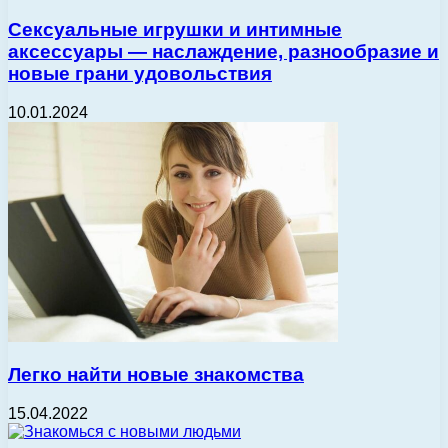
Сексуальные игрушки и интимные
аксессуары — наслаждение, разнообразие и
новые грани удовольствия
10.01.2024
Легко найти новые знакомства
15.04.2022