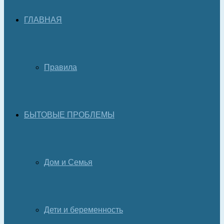
ГЛАВНАЯ
Правила
БЫТОВЫЕ ПРОБЛЕМЫ
Дом и Семья
Дети и беременность