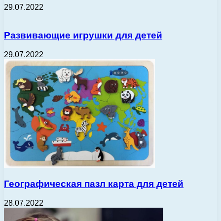
29.07.2022
Развивающие игрушки для детей
29.07.2022
Географическая пазл карта для детей
28.07.2022