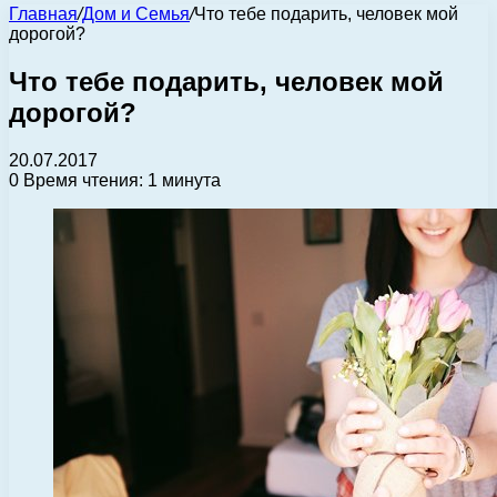
Главная
/
Дом и Семья
/
Что тебе подарить, человек мой
дорогой?
Что тебе подарить, человек мой
дорогой?
20.07.2017
0
Время чтения: 1 минута