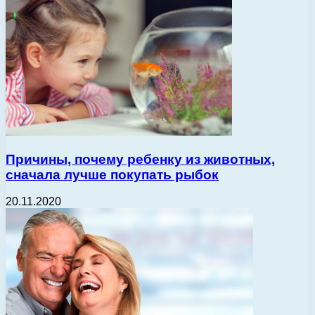
Причины, почему ребенку из животных,
сначала лучше покупать рыбок
20.11.2020