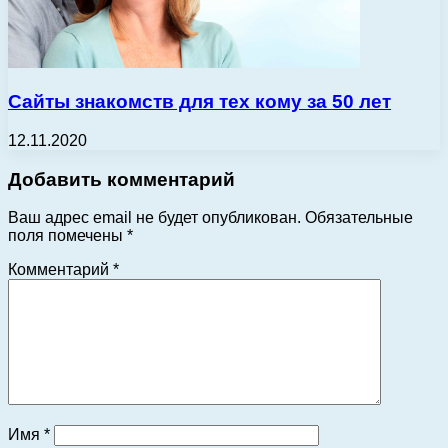
Сайты знакомств для тех кому за 50 лет
12.11.2020
Добавить комментарий
Ваш адрес email не будет опубликован.
Обязательные
поля помечены
*
Комментарий
*
Имя
*