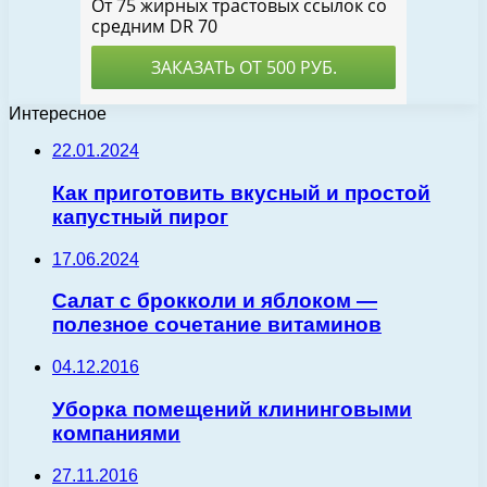
Интересное
22.01.2024
Как приготовить вкусный и простой
капустный пирог
17.06.2024
Салат с брокколи и яблоком —
полезное сочетание витаминов
04.12.2016
Уборка помещений клининговыми
компаниями
27.11.2016