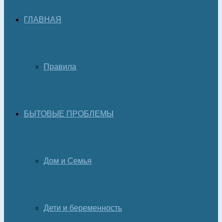
ГЛАВНАЯ
Правила
БЫТОВЫЕ ПРОБЛЕМЫ
Дом и Семья
Дети и беременность