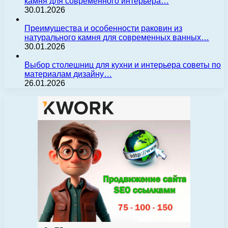
камня для современного интерьера…
30.01.2026
Преимущества и особенности раковин из
натурального камня для современных ванных…
30.01.2026
Выбор столешниц для кухни и интерьера советы по
материалам дизайну…
26.01.2026