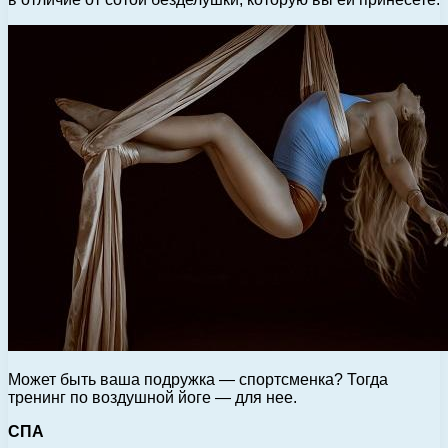
Может быть ваша подружка — спортсменка? Тогда
тренинг по воздушной йоге — для нее.
СПА