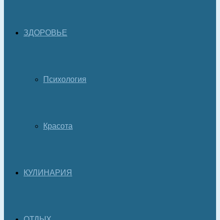
ЗДОРОВЬЕ
Психология
Красота
КУЛИНАРИЯ
ОТДЫХ