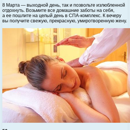
8 Марта — выходной день, так и позвольте излюбленной
отдохнуть. Возьмите все домашние заботы на себя,
а ее пошлите на целый день в СПА-комплекс. К вечеру
вы получите свежую, прекрасную, умиротворенную жену.