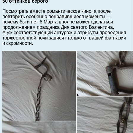
50 оттенков серого
Посмотреть вместе романтическое кино, а после
повторить особенно понравившиеся моменты —
почему бы и нет. 8 Марта вполне может сделаться
продолжением праздника Дня святого Валентина.
А уж соответствующий антураж и атрибуты проведения
торжественной ночи зависят только от вашей фантазии
и скромности.