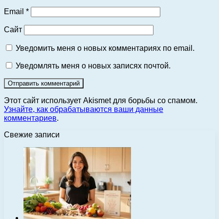
Email
*
Сайт
Уведомить меня о новых комментариях по email.
Уведомлять меня о новых записях почтой.
Этот сайт использует Akismet для борьбы со спамом.
Узнайте, как обрабатываются ваши данные
комментариев
.
Свежие записи