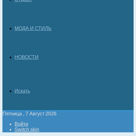
МОДА И СТИЛЬ
НОВОСТИ
Искать
Пятница , 7 Август 2026
Войти
Switch skin