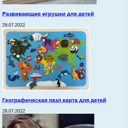
Развивающие игрушки для детей
29.07.2022
Географическая пазл карта для детей
28.07.2022