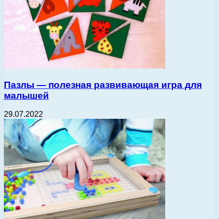
Пазлы — полезная развивающая игра для
малышей
29.07.2022