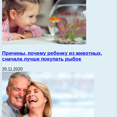
Причины, почему ребенку из животных,
сначала лучше покупать рыбок
20.11.2020