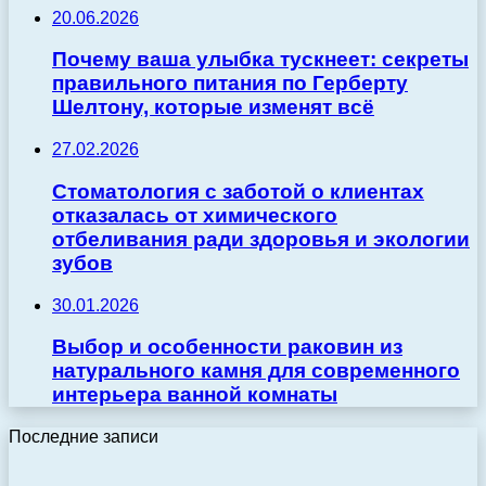
20.06.2026
Почему ваша улыбка тускнеет: секреты
правильного питания по Герберту
Шелтону, которые изменят всё
27.02.2026
Стоматология с заботой о клиентах
отказалась от химического
отбеливания ради здоровья и экологии
зубов
30.01.2026
Выбор и особенности раковин из
натурального камня для современного
интерьера ванной комнаты
Последние записи