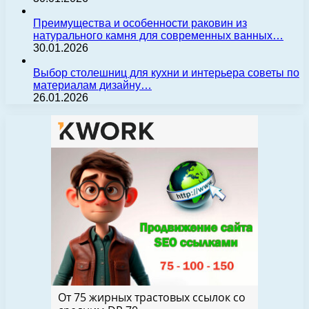
Преимущества и особенности раковин из
натурального камня для современных ванных…
30.01.2026
Выбор столешниц для кухни и интерьера советы по
материалам дизайну…
26.01.2026