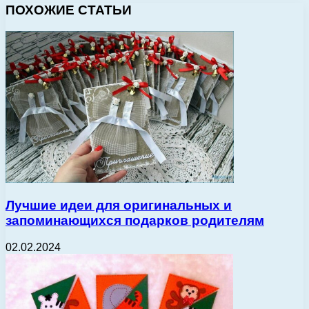
ПОХОЖИЕ СТАТЬИ
Лучшие идеи для оригинальных и
запоминающихся подарков родителям
02.02.2024