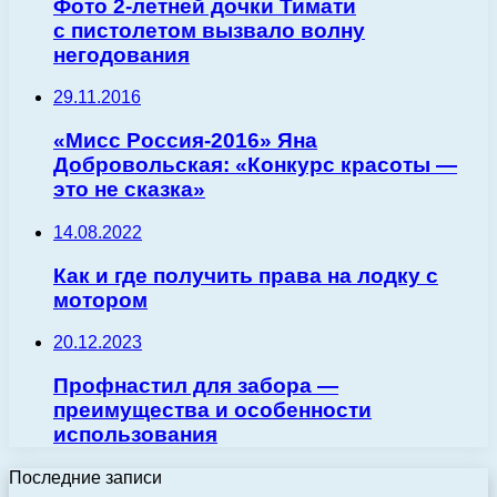
Фото 2-летней дочки Тимати
с пистолетом вызвало волну
негодования
29.11.2016
«Мисс Россия-2016» Яна
Добровольская: «Конкурс красоты —
это не сказка»
14.08.2022
Как и где получить права на лодку с
мотором
20.12.2023
Профнастил для забора —
преимущества и особенности
использования
Последние записи