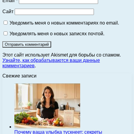
Email
*
Сайт
Уведомить меня о новых комментариях по email.
Уведомлять меня о новых записях почтой.
Этот сайт использует Akismet для борьбы со спамом.
Узнайте, как обрабатываются ваши данные
комментариев
.
Свежие записи
Почему ваша улыбка тускнеет: секреты