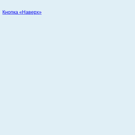
Кнопка «Наверх»