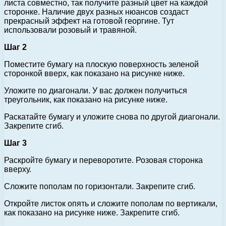
листа совместно, так получите разный цвет на каждой
сторонке. Наличие двух разных нюансов создаст
прекрасный эффект на готовой георгине. Тут
использовали розовый и травяной.
Шаг 2
Поместите бумагу на плоскую поверхность зеленой
сторонкой вверх, как показано на рисунке ниже.
Уложите по диагонали. У вас должен получиться
треугольник, как показано на рисунке ниже.
Раскатайте бумагу и уложите снова по другой диагонали.
Закрепите сгиб.
Шаг 3
Раскройте бумагу и переворотите. Розовая сторонка
вверху.
Сложите пополам по горизонтали. Закрепите сгиб.
Откройте листок опять и сложите пополам по вертикали,
как показано на рисунке ниже. Закрепите сгиб.