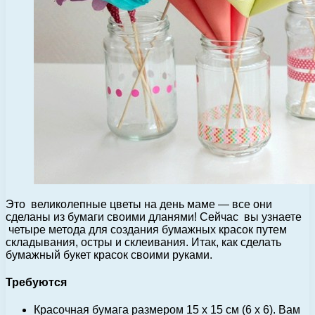
Это великолепные цветы на день маме — все они
сделаны из бумаги своими дланями! Сейчас вы узнаете
четыре метода для создания бумажных красок путем
складывания, остры и склеивания. Итак, как сделать
бумажный букет красок своими руками.
Требуются
Красочная бумага размером 15 x 15 см (6 x 6). Вам