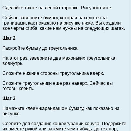
Сделайте также на левой сторонке. Рисунок ниже.
Сейчас заверните бумагу, которая находится за
границами, как показано на рисунке ниже. Вы создали
все черты сгиба, какие нам нужны на следующих шагах.
Шаг 2
Раскройте бумагу до треугольника.
На этот раз, заверните два махоньких треугольника
вовнутрь.
Сложите нижние стороны треугольника вверх.
Сложите треугольники еще раз наверх. Сейчас вы
готовы клеить.
Шаг 3
Намажьте клеем-карандашом бумагу, как показано на
рисунке.
Слепите для создания конфигурации конуса. Подержите
их вместе рукой или зажмите чем-нибудь до тех пор,