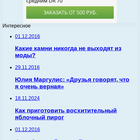
Интересное
01.12.2016
Какие камни никогда не выходят из
моды?
29.11.2016
Юлия Маргулис: «Друзья говорят, что
я очень верная»
18.11.2024
Как приготовить восхитительный
яблочный пирог
01.12.2016