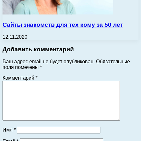
Сайты знакомств для тех кому за 50 лет
12.11.2020
Добавить комментарий
Ваш адрес email не будет опубликован.
Обязательные
поля помечены
*
Комментарий
*
Имя
*