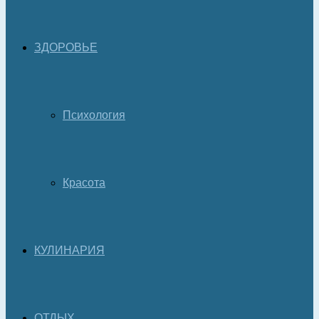
ЗДОРОВЬЕ
Психология
Красота
КУЛИНАРИЯ
ОТДЫХ