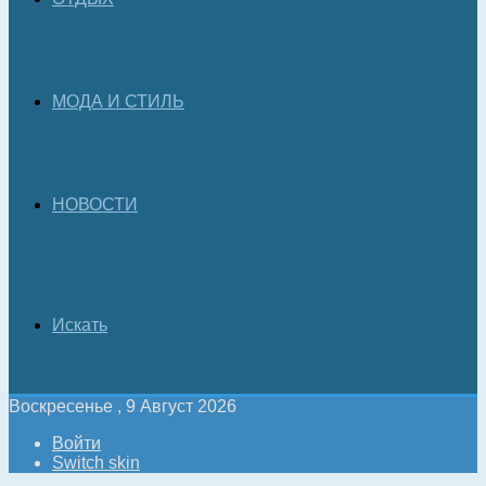
МОДА И СТИЛЬ
НОВОСТИ
Искать
Воскресенье , 9 Август 2026
Войти
Switch skin