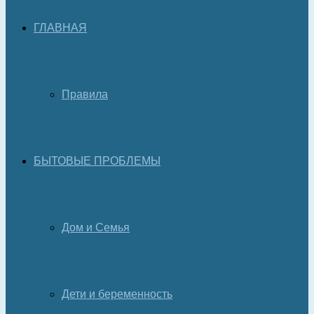
ГЛАВНАЯ
Правила
БЫТОВЫЕ ПРОБЛЕМЫ
Дом и Семья
Дети и беременность