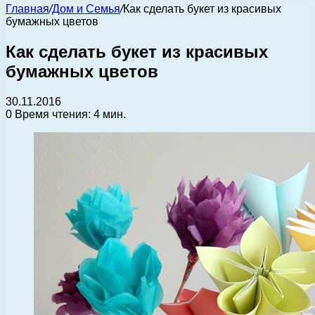
Главная
/
Дом и Семья
/
Как сделать букет из красивых
бумажных цветов
Как сделать букет из красивых
бумажных цветов
30.11.2016
0
Время чтения: 4 мин.