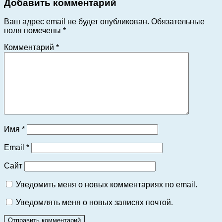
Добавить комментарий
Ваш адрес email не будет опубликован.
Обязательные
поля помечены
*
Комментарий
*
Имя
*
Email
*
Сайт
Уведомить меня о новых комментариях по email.
Уведомлять меня о новых записях почтой.