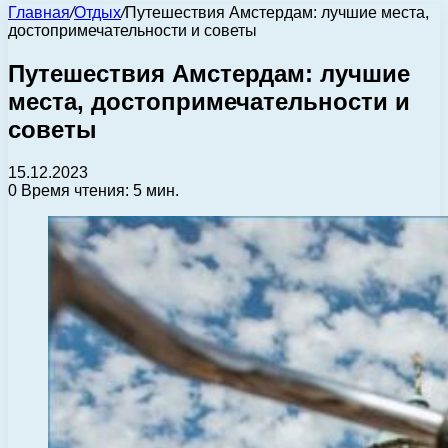
Главная
/
Отдых
/
Путешествия Амстердам: лучшие места,
достопримечательности и советы
Путешествия Амстердам: лучшие
места, достопримечательности и
советы
15.12.2023
0
Время чтения: 5 мин.