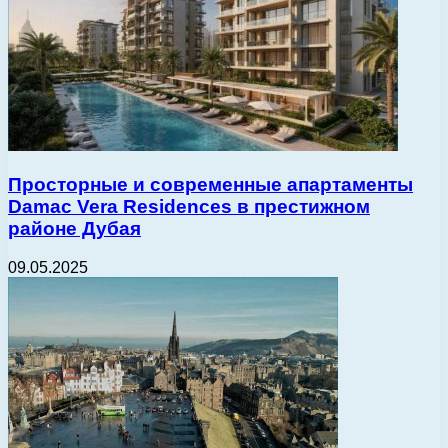
Просторные и современные апартаменты
Damac Vera Residences в престижном
районе Дубая
09.05.2025