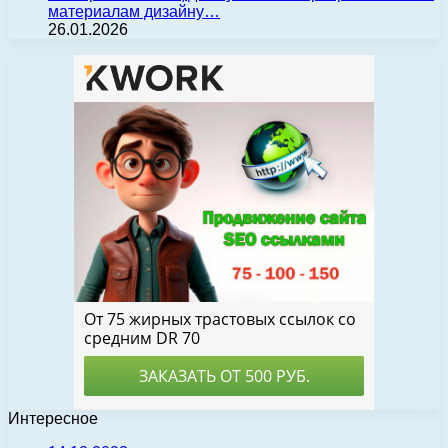
материалам дизайну…
26.01.2026
Интересное