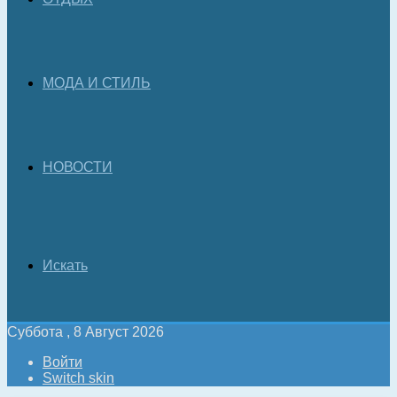
МОДА И СТИЛЬ
НОВОСТИ
Искать
Суббота , 8 Август 2026
Войти
Switch skin