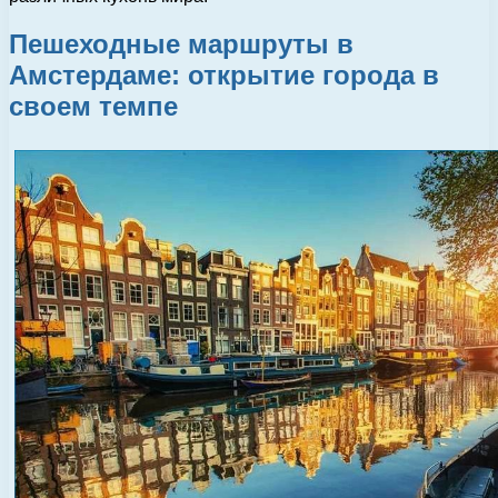
Пешеходные маршруты в
Амстердаме: открытие города в
своем темпе