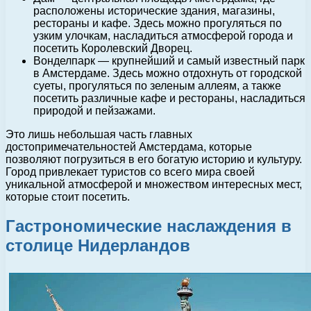
расположены исторические здания, магазины,
рестораны и кафе. Здесь можно прогуляться по
узким улочкам, насладиться атмосферой города и
посетить Королевский Дворец.
Вонделпарк — крупнейший и самый известный парк
в Амстердаме. Здесь можно отдохнуть от городской
суеты, прогуляться по зеленым аллеям, а также
посетить различные кафе и рестораны, насладиться
природой и пейзажами.
Это лишь небольшая часть главных
достопримечательностей Амстердама, которые
позволяют погрузиться в его богатую историю и культуру.
Город привлекает туристов со всего мира своей
уникальной атмосферой и множеством интересных мест,
которые стоит посетить.
Гастрономические наслаждения в
столице Нидерландов