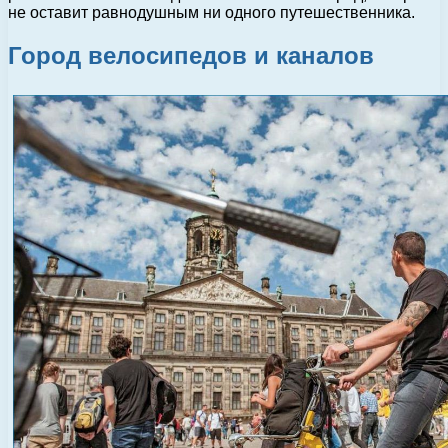
не оставит равнодушным ни одного путешественника.
Город велосипедов и каналов