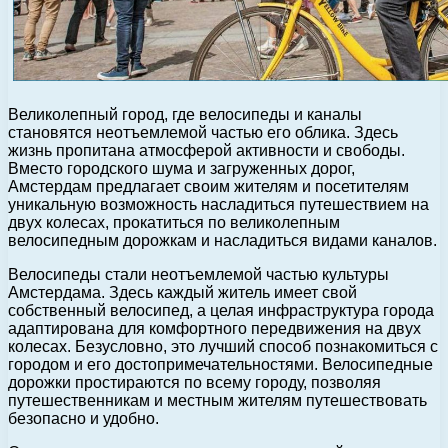
Великолепный город, где велосипеды и каналы
становятся неотъемлемой частью его облика. Здесь
жизнь пропитана атмосферой активности и свободы.
Вместо городского шума и загруженных дорог,
Амстердам предлагает своим жителям и посетителям
уникальную возможность насладиться путешествием на
двух колесах, прокатиться по великолепным
велосипедным дорожкам и насладиться видами каналов.
Велосипеды стали неотъемлемой частью культуры
Амстердама. Здесь каждый житель имеет свой
собственный велосипед, а целая инфраструктура города
адаптирована для комфортного передвижения на двух
колесах. Безусловно, это лучший способ познакомиться с
городом и его достопримечательностями. Велосипедные
дорожки простираются по всему городу, позволяя
путешественникам и местным жителям путешествовать
безопасно и удобно.