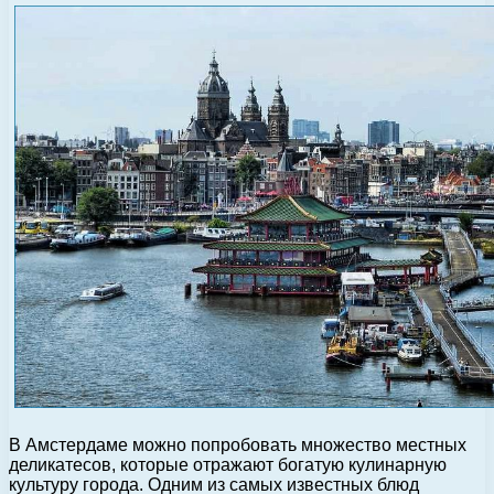
В Амстердаме можно попробовать множество местных
деликатесов, которые отражают богатую кулинарную
культуру города. Одним из самых известных блюд