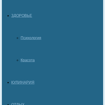
ЗДОРОВЬЕ
Психология
Красота
КУЛИНАРИЯ
ОТДЫХ