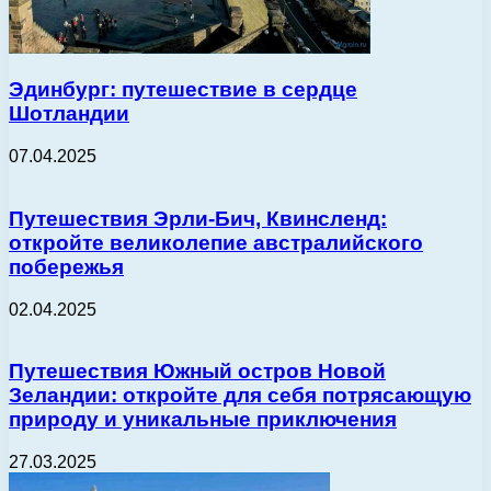
Эдинбург: путешествие в сердце
Шотландии
07.04.2025
Путешествия Эрли-Бич, Квинсленд:
откройте великолепие австралийского
побережья
02.04.2025
Путешествия Южный остров Новой
Зеландии: откройте для себя потрясающую
природу и уникальные приключения
27.03.2025