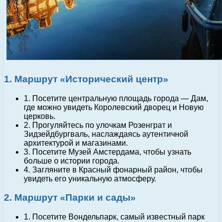
1. Маршрут «Исторический центр»
1. Посетите центральную площадь города — Дам,
где можно увидеть Королевский дворец и Новую
церковь.
2. Прогуляйтесь по улочкам Розенграт и
Зидзейдбургваль, наслаждаясь аутентичной
архитектурой и магазинами.
3. Посетите Музей Амстердама, чтобы узнать
больше о истории города.
4. Загляните в Красный фонарный район, чтобы
увидеть его уникальную атмосферу.
2. Маршрут «Парки и сады»
1. Посетите Вондельпарк, самый известный парк