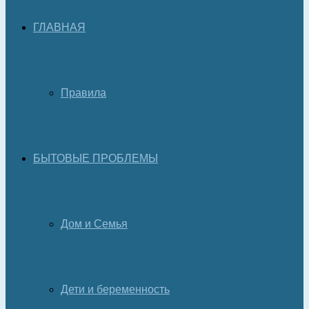
ГЛАВНАЯ
Правила
БЫТОВЫЕ ПРОБЛЕМЫ
Дом и Семья
Дети и беременность