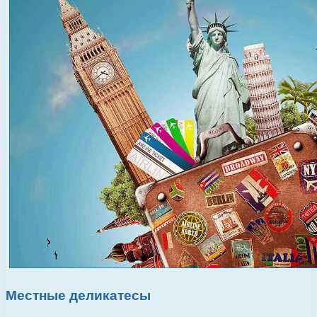
Местные деликатесы