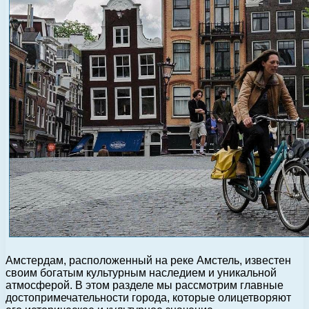
Амстердам, расположенный на реке Амстель, известен
своим богатым культурным наследием и уникальной
атмосферой. В этом разделе мы рассмотрим главные
достопримечательности города, которые олицетворяют