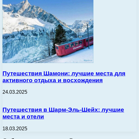
Путешествия Шамони: лучшие места для
активного отдыха и восхождения
24.03.2025
Путешествия в Шарм-Эль-Шейх: лучшие
места и отели
18.03.2025