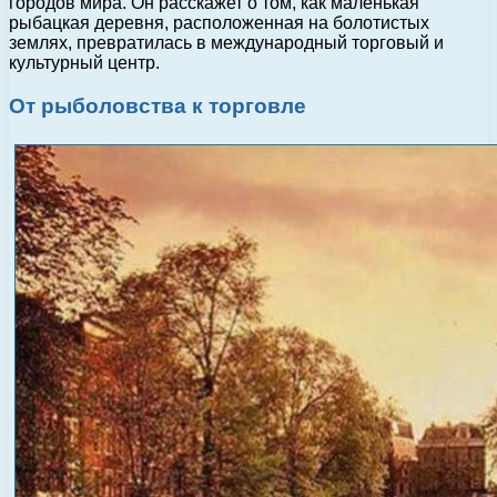
городов мира. Он расскажет о том, как маленькая
рыбацкая деревня, расположенная на болотистых
землях, превратилась в международный торговый и
культурный центр.
От рыболовства к торговле