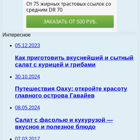
Интересное
05.12.2023
Как приготовить вкуснейший и сытный
салат с курицей и грибами
30.10.2024
Путешествия Оаху: откройте красоту
главного острова Гавайев
08.05.2024
Салат с фасолью и кукурузой —
вкусное и полезное блюдо
07.03.2017