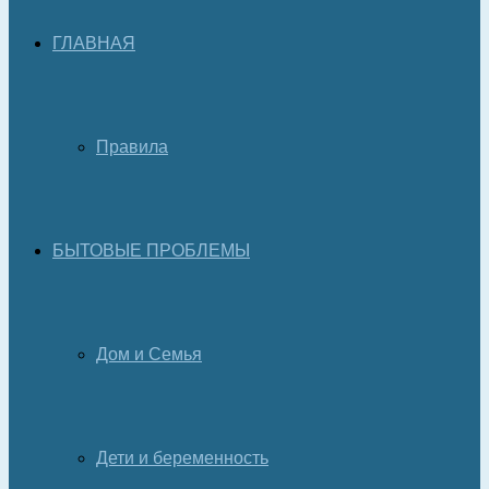
ГЛАВНАЯ
Правила
БЫТОВЫЕ ПРОБЛЕМЫ
Дом и Семья
Дети и беременность