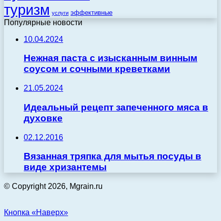
туризм
эффективные
услуги
Популярные новости
10.04.2024
Нежная паста с изысканным винным
соусом и сочными креветками
21.05.2024
Идеальный рецепт запеченного мяса в
духовке
02.12.2016
Вязанная тряпка для мытья посуды в
виде хризантемы
© Copyright 2026, Mgrain.ru
Кнопка «Наверх»