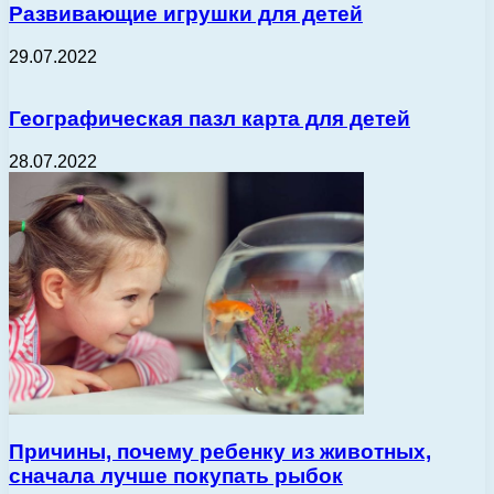
Развивающие игрушки для детей
29.07.2022
Географическая пазл карта для детей
28.07.2022
Причины, почему ребенку из животных,
сначала лучше покупать рыбок