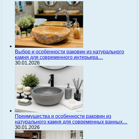
Выбор и особенности раковин из натурального
камня для современного интерьера…
30.01.2026
Преимущества и особенности раковин из
натурального камня для современных ванных…
30.01.2026