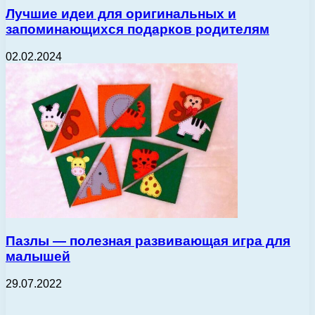
Лучшие идеи для оригинальных и
запоминающихся подарков родителям
02.02.2024
Пазлы — полезная развивающая игра для
малышей
29.07.2022