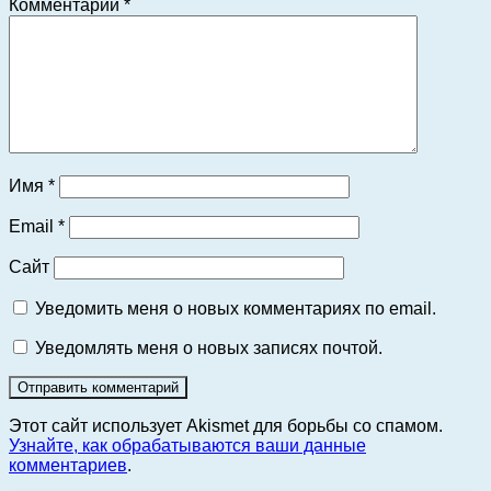
Комментарий
*
Имя
*
Email
*
Сайт
Уведомить меня о новых комментариях по email.
Уведомлять меня о новых записях почтой.
Этот сайт использует Akismet для борьбы со спамом.
Узнайте, как обрабатываются ваши данные
комментариев
.