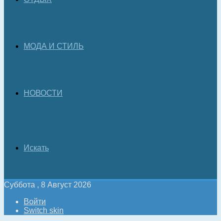
МОДА И СТИЛЬ
НОВОСТИ
Искать
Суббота , 8 Август 2026
Войти
Switch skin