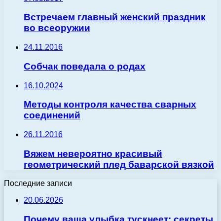
Встречаем главный женский праздник
во всеоружии
24.11.2016
Собчак поведала о родах
16.10.2024
Методы контроля качества сварных
соединений
26.11.2016
Вяжем невероятно красивый
геометрический плед баварской вязкой
Последние записи
20.06.2026
Почему ваша улыбка тускнеет: секреты