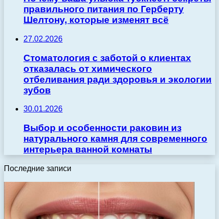
правильного питания по Герберту
Шелтону, которые изменят всё
27.02.2026
Стоматология с заботой о клиентах
отказалась от химического
отбеливания ради здоровья и экологии
зубов
30.01.2026
Выбор и особенности раковин из
натурального камня для современного
интерьера ванной комнаты
Последние записи