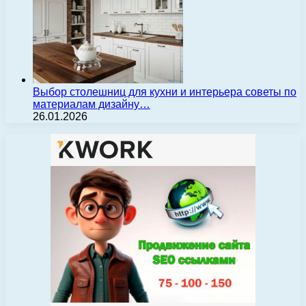
Выбор столешниц для кухни и интерьера советы по
материалам дизайну…
26.01.2026