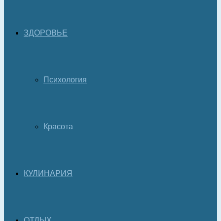
ЗДОРОВЬЕ
Психология
Красота
КУЛИНАРИЯ
ОТДЫХ