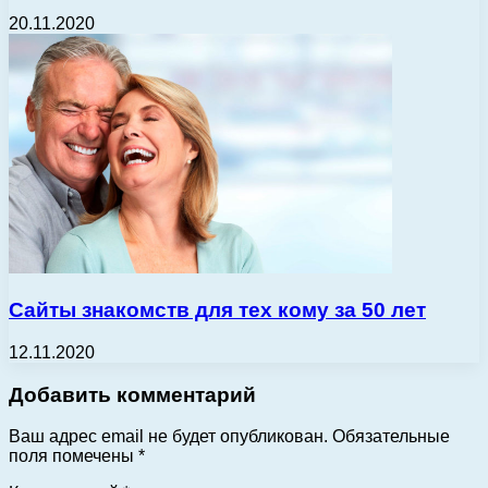
20.11.2020
Сайты знакомств для тех кому за 50 лет
12.11.2020
Добавить комментарий
Ваш адрес email не будет опубликован.
Обязательные
поля помечены
*