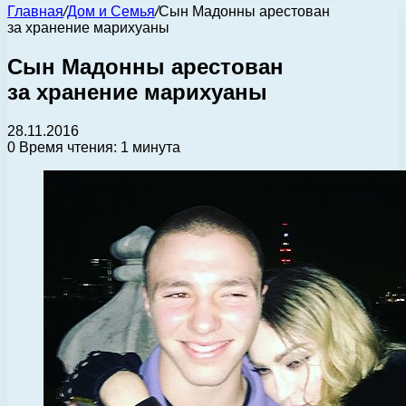
Главная
/
Дом и Семья
/
Сын Мадонны арестован
за хранение марихуаны
Сын Мадонны арестован
за хранение марихуаны
28.11.2016
0
Время чтения: 1 минута