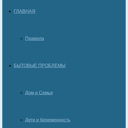
ГЛАВНАЯ
Правила
БЫТОВЫЕ ПРОБЛЕМЫ
Дом и Семья
Дети и беременность