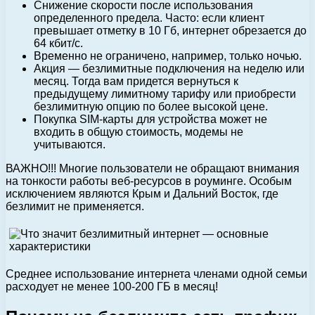
Снижение скорости после использования
определенного предела. Часто: если клиент
превышает отметку в 10 Гб, интернет обрезается до
64 кбит/с.
Временно не ограничено, например, только ночью.
Акция — безлимитные подключения на неделю или
месяц. Тогда вам придется вернуться к
предыдущему лимитному тарифу или приобрести
безлимитную опцию по более высокой цене.
Покупка SIM-карты для устройства может не
входить в общую стоимость, модемы не
учитываются.
ВАЖНО!!! Многие пользователи не обращают внимания
на тонкости работы веб-ресурсов в роуминге. Особым
исключением являются Крым и Дальний Восток, где
безлимит не применяется.
Среднее использование интернета членами одной семьи
расходует не менее 100-200 ГБ в месяц!