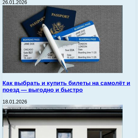
26.01.2026
Как выбрать и купить билеты на самолёт и
поезд — выгодно и быстро
18.01.2026