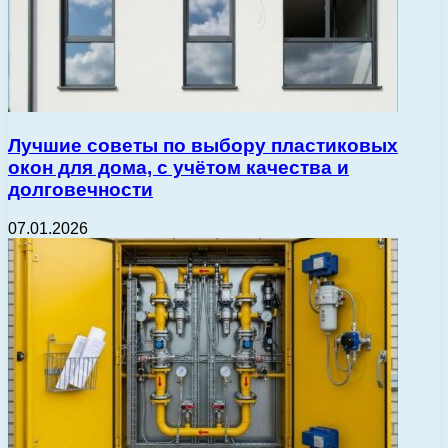
Лучшие советы по выбору пластиковых
окон для дома, с учётом качества и
долговечности
07.01.2026