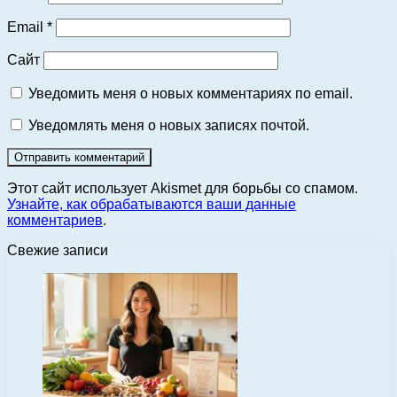
Email
*
Сайт
Уведомить меня о новых комментариях по email.
Уведомлять меня о новых записях почтой.
Этот сайт использует Akismet для борьбы со спамом.
Узнайте, как обрабатываются ваши данные
комментариев
.
Свежие записи