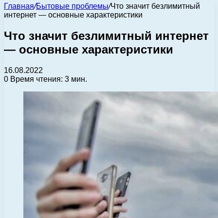
Главная
/
Бытовые проблемы
/
Что значит безлимитный
интернет — основные характеристики
Что значит безлимитный интернет
— основные характеристики
16.08.2022
0
Время чтения: 3 мин.