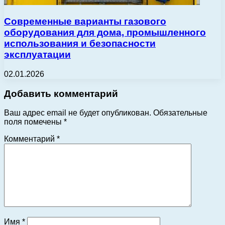
Современные варианты газового
оборудования для дома, промышленного
использования и безопасности
эксплуатации
02.01.2026
Добавить комментарий
Ваш адрес email не будет опубликован.
Обязательные
поля помечены
*
Комментарий
*
Имя
*