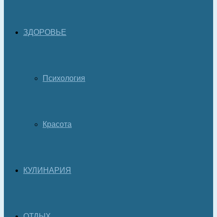
ЗДОРОВЬЕ
Психология
Красота
КУЛИНАРИЯ
ОТДЫХ