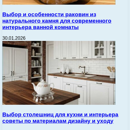
Выбор и особенности раковин из
натурального камня для современного
интерьера ванной комнаты
30.01.2026
Выбор столешниц для кухни и интерьера
советы по материалам дизайну и уходу