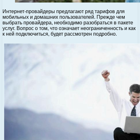
Интернет-провайдеры предлагают ряд тарифов для
мобильных и домашних пользователей. Прежде чем
выбрать провайдера, необходимо разобраться в пакете
услуг. Вопрос о том, что означает неограниченность и как
к ней подключиться, будет рассмотрен подробно.