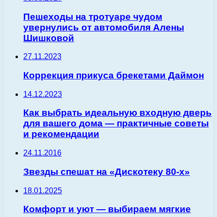
Пешеходы на тротуаре чудом
увернулись от автомобиля Алены
Шишковой
27.11.2023
Коррекция прикуса брекетами Даймон
14.12.2023
Как выбрать идеальную входную дверь
для вашего дома — практичные советы
и рекомендации
24.11.2016
Звезды спешат на «Дискотеку 80-х»
18.01.2025
Комфорт и уют — выбираем мягкие