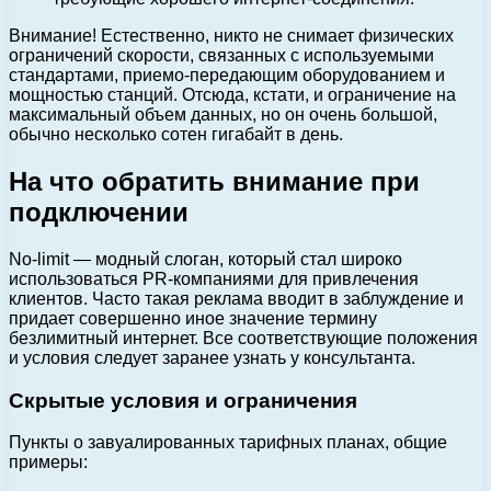
Внимание! Естественно, никто не снимает физических
ограничений скорости, связанных с используемыми
стандартами, приемо-передающим оборудованием и
мощностью станций. Отсюда, кстати, и ограничение на
максимальный объем данных, но он очень большой,
обычно несколько сотен гигабайт в день.
На что обратить внимание при
подключении
No-limit — модный слоган, который стал широко
использоваться PR-компаниями для привлечения
клиентов. Часто такая реклама вводит в заблуждение и
придает совершенно иное значение термину
безлимитный интернет. Все соответствующие положения
и условия следует заранее узнать у консультанта.
Скрытые условия и ограничения
Пункты о завуалированных тарифных планах, общие
примеры: