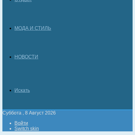
МОДА И СТИЛЬ
НОВОСТИ
Искать
Суббота , 8 Август 2026
Войти
Switch skin