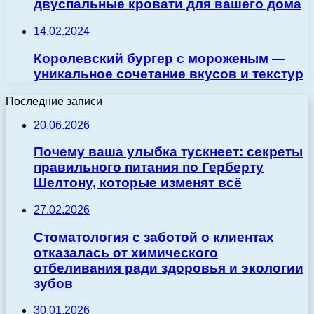
двуспальные кровати для вашего дома
14.02.2024
Королевский бургер с мороженым —
уникальное сочетание вкусов и текстур
Последние записи
20.06.2026
Почему ваша улыбка тускнеет: секреты
правильного питания по Герберту
Шелтону, которые изменят всё
27.02.2026
Стоматология с заботой о клиентах
отказалась от химического
отбеливания ради здоровья и экологии
зубов
30.01.2026