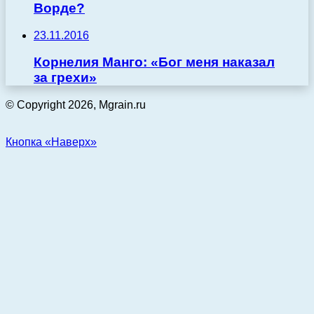
Ворде?
23.11.2016
Корнелия Манго: «Бог меня наказал
за грехи»
© Copyright 2026, Mgrain.ru
Кнопка «Наверх»