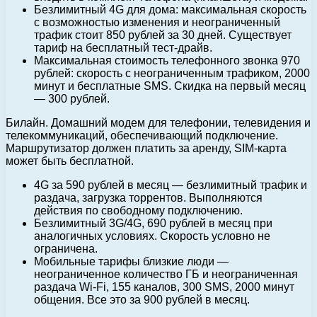
Безлимитный 4G для дома: максимальная скорость
с возможностью изменения и неограниченный
трафик стоит 850 рублей за 30 дней. Существует
тариф на бесплатный тест-драйв.
Максимальная стоимость телефонного звонка 970
рублей: скорость с неограниченным трафиком, 2000
минут и бесплатные SMS. Скидка на первый месяц
— 300 рублей.
Билайн. Домашний модем для телефонии, телевидения и
телекоммуникаций, обеспечивающий подключение.
Маршрутизатор должен платить за аренду, SIM-карта
может быть бесплатной.
4G за 590 рублей в месяц — безлимитный трафик и
раздача, загрузка торрентов. Выполняются
действия по свободному подключению.
Безлимитный 3G/4G, 690 рублей в месяц при
аналогичных условиях. Скорость условно не
ограничена.
Мобильные тарифы близкие люди —
неограниченное количество ГБ и неограниченная
раздача Wi-Fi, 155 каналов, 300 SMS, 2000 минут
общения. Все это за 900 рублей в месяц.