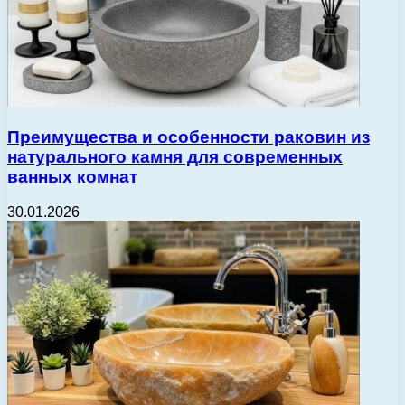
Преимущества и особенности раковин из
натурального камня для современных
ванных комнат
30.01.2026