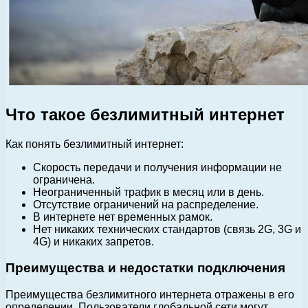
Что такое безлимитный интернет
Как понять безлимитный интернет:
Скорость передачи и получения информации не
ограничена.
Неограниченный трафик в месяц или в день.
Отсутствие ограничений на распределение.
В интернете нет временных рамок.
Нет никаких технических стандартов (связь 2G, 3G и
4G) и никаких запретов.
Преимущества и недостатки подключения
Преимущества безлимитного интернета отражены в его
определении. Пользователи глобальной сети могут