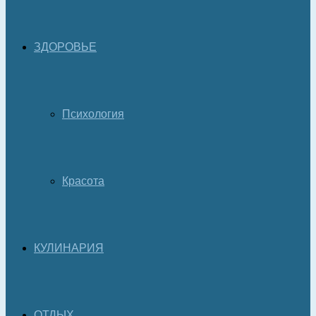
ЗДОРОВЬЕ
Психология
Красота
КУЛИНАРИЯ
ОТДЫХ