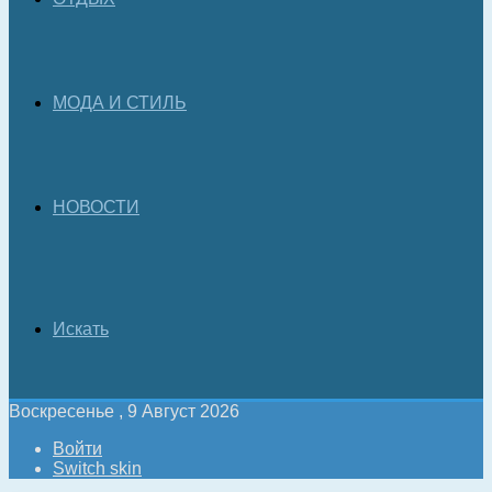
МОДА И СТИЛЬ
НОВОСТИ
Искать
Воскресенье , 9 Август 2026
Войти
Switch skin