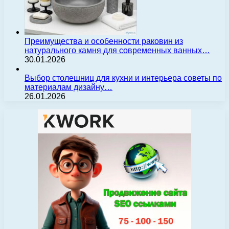
Преимущества и особенности раковин из
натурального камня для современных ванных…
30.01.2026
Выбор столешниц для кухни и интерьера советы по
материалам дизайну…
26.01.2026