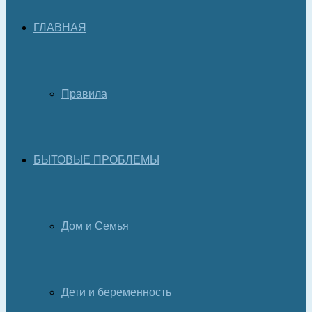
ГЛАВНАЯ
Правила
БЫТОВЫЕ ПРОБЛЕМЫ
Дом и Семья
Дети и беременность