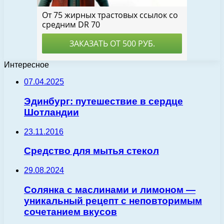
Интересное
07.04.2025
Эдинбург: путешествие в сердце
Шотландии
23.11.2016
Средство для мытья стекол
29.08.2024
Солянка с маслинами и лимоном —
уникальный рецепт с неповторимым
сочетанием вкусов