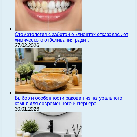
Стоматология с заботой о клиентах отказалась от
химического отбеливания ради…
27.02.2026
Выбор и особенности раковин из натурального
камня для современного интерьера…
30.01.2026