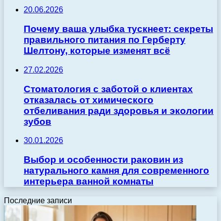
20.06.2026
Почему ваша улыбка тускнеет: секреты
правильного питания по Герберту
Шелтону, которые изменят всё
27.02.2026
Стоматология с заботой о клиентах
отказалась от химического
отбеливания ради здоровья и экологии
зубов
30.01.2026
Выбор и особенности раковин из
натурального камня для современного
интерьера ванной комнаты
Последние записи