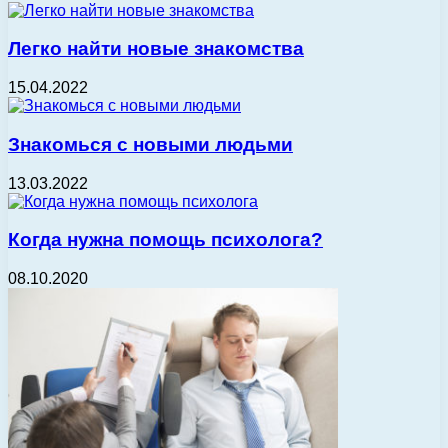
Легко найти новые знакомства
15.04.2022
Знакомься с новыми людьми
13.03.2022
Когда нужна помощь психолога?
08.10.2020