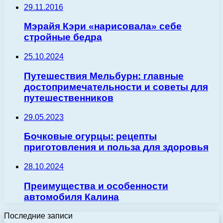
29.11.2016
Мэрайя Кэри «нарисовала» себе
стройные бедра
25.10.2024
Путешествия Мельбурн: главные
достопримечательности и советы для
путешественников
29.05.2023
Бочковые огурцы: рецепты
приготовления и польза для здоровья
28.10.2024
Преимущества и особенности
автомобиля Калина
Последние записи