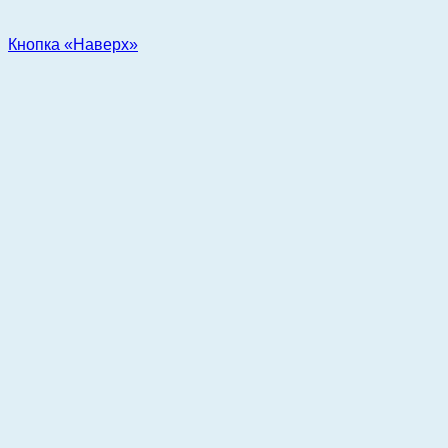
Кнопка «Наверх»