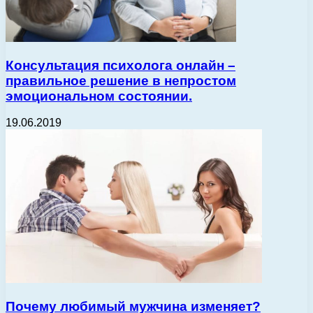
Консультация психолога онлайн –
правильное решение в непростом
эмоциональном состоянии.
19.06.2019
Почему любимый мужчина изменяет?