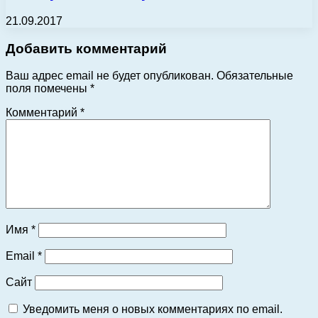
21.09.2017
Добавить комментарий
Ваш адрес email не будет опубликован.
Обязательные
поля помечены
*
Комментарий
*
Имя
*
Email
*
Сайт
Уведомить меня о новых комментариях по email.