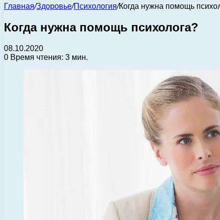
Главная
/
Здоровье
/
Психология
/
Когда нужна помощь психо
Когда нужна помощь психолога?
08.10.2020
0
Время чтения: 3 мин.