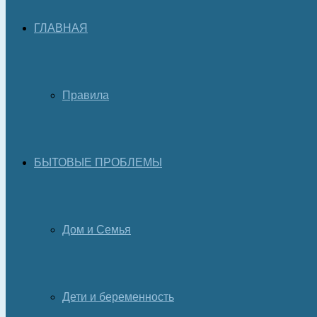
ГЛАВНАЯ
Правила
БЫТОВЫЕ ПРОБЛЕМЫ
Дом и Семья
Дети и беременность