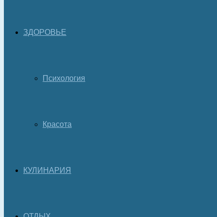
ЗДОРОВЬЕ
Психология
Красота
КУЛИНАРИЯ
ОТДЫХ