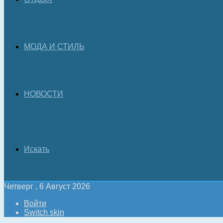
МОДА И СТИЛЬ
НОВОСТИ
Искать
Четверг , 6 Август 2026
Войти
Switch skin