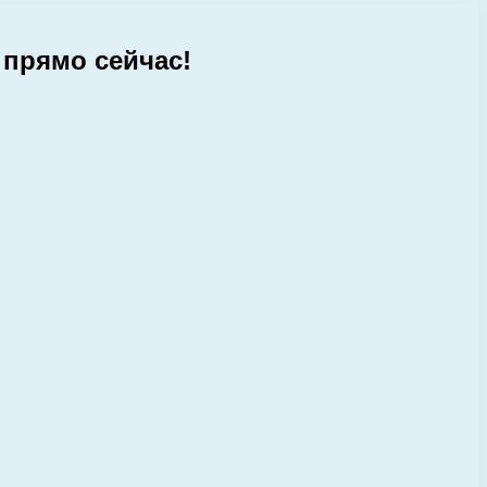
 прямо сейчас!