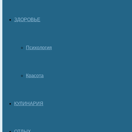
ЗДОРОВЬЕ
Психология
Красота
КУЛИНАРИЯ
ОТДЫХ