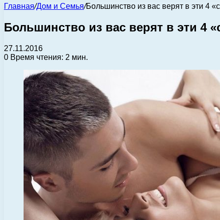
Главная
/
Дом и Семья
/
Большинство из вас верят в эти 4 «
Большинство из вас верят в эти 4 
27.11.2016
0
Время чтения: 2 мин.