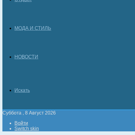
МОДА И СТИЛЬ
НОВОСТИ
Искать
Суббота , 8 Август 2026
Войти
Switch skin