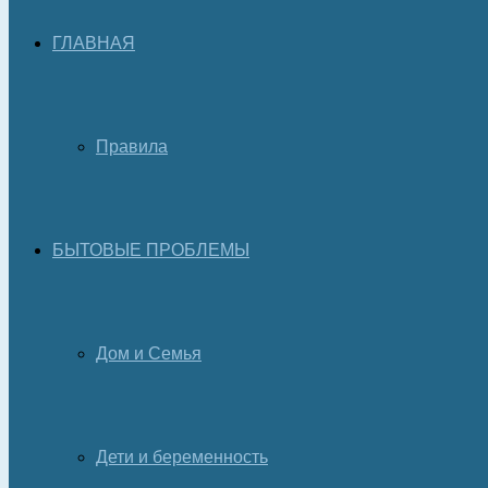
ГЛАВНАЯ
Правила
БЫТОВЫЕ ПРОБЛЕМЫ
Дом и Семья
Дети и беременность