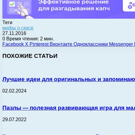
Теги
мифы о сексе
27.11.2016
0
Время чтения: 2 мин.
Facebook
X
Pinterest
Вконтакте
Одноклассники
Messenger
ПОХОЖИЕ СТАТЬИ
Лучшие идеи для оригинальных и запомина
02.02.2024
Пазлы — полезная развивающая игра для м
29.07.2022