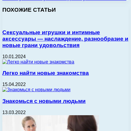
ПОХОЖИЕ СТАТЬИ
Сексуальные игрушки и интимные
аксессуары — наслаждение, разнообразие и
новые грани удовольствия
10.01.2024
Легко найти новые знакомства
15.04.2022
Знакомься с новыми людьми
13.03.2022