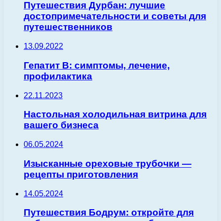
Путешествия Дурбан: лучшие
достопримечательности и советы для
путешественников
13.09.2022
Гепатит В: симптомы, лечение,
профилактика
22.11.2023
Настольная холодильная витрина для
вашего бизнеса
06.05.2024
Изысканные ореховые трубочки —
рецепты приготовления
14.05.2024
Путешествия Бодрум: откройте для