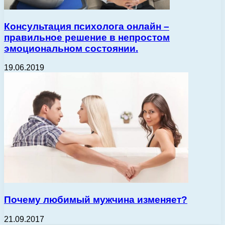
Консультация психолога онлайн –
правильное решение в непростом
эмоциональном состоянии.
19.06.2019
Почему любимый мужчина изменяет?
21.09.2017