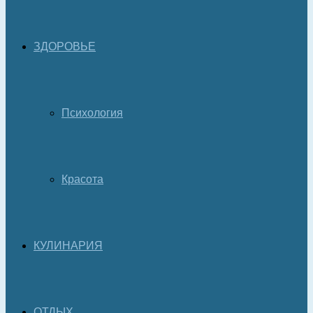
ЗДОРОВЬЕ
Психология
Красота
КУЛИНАРИЯ
ОТДЫХ