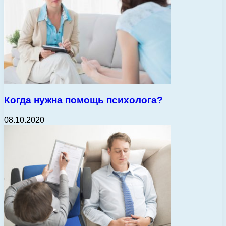
Когда нужна помощь психолога?
08.10.2020