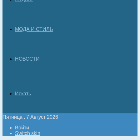
МОДА И СТИЛЬ
НОВОСТИ
Искать
Пятница , 7 Август 2026
Войти
Switch skin