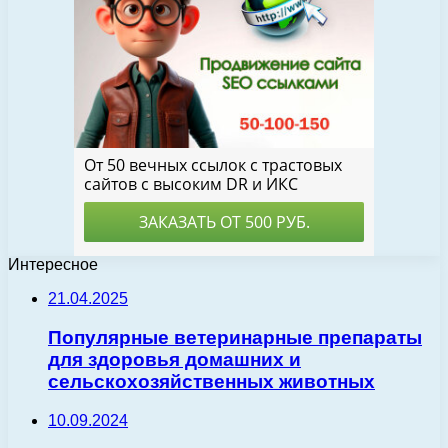
Интересное
21.04.2025
Популярные ветеринарные препараты
для здоровья домашних и
сельскохозяйственных животных
10.09.2024