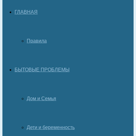
ГЛАВНАЯ
Правила
БЫТОВЫЕ ПРОБЛЕМЫ
Дом и Семья
Дети и беременность