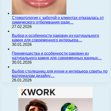
Стоматология с заботой о клиентах отказалась от
химического отбеливания ради…
27.02.2026
Выбор и особенности раковин из натурального
камня для современного интерьера…
30.01.2026
Преимущества и особенности раковин из
натурального камня для современных ванных…
30.01.2026
Выбор столешниц для кухни и интерьера советы по
материалам дизайну…
26.01.2026