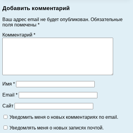
Добавить комментарий
Ваш адрес email не будет опубликован.
Обязательные
поля помечены
*
Комментарий
*
Имя
*
Email
*
Сайт
Уведомить меня о новых комментариях по email.
Уведомлять меня о новых записях почтой.