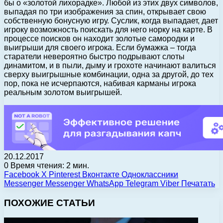
бы о «золотой лихорадке». Любой из этих двух символов,
выпадая по три изображения за спин, открывает свою
собственную бонусную игру. Суслик, когда выпадает, дает
игроку возможность поискать для него норку на карте. В
процессе поисков он находит золотые самородки и
выигрыши для своего игрока. Если бумажка – тогда
старатели невероятно быстро подрывают слоты
динамитом, и в пыли, дыму и грохоте начинают валиться
сверху выигрышные комбинации, одна за другой, до тех
пор, пока не исчерпаются, набивая карманы игрока
реальным золотом выигрышей.
20.12.2017
0
Время чтения: 2 мин.
Facebook
X
Pinterest
Вконтакте
Одноклассники
Messenger
Messenger
WhatsApp
Telegram
Viber
Печатать
ПОХОЖИЕ СТАТЬИ