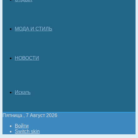
МОДА И СТИЛЬ
НОВОСТИ
Искать
Пятница , 7 Август 2026
Войти
Switch skin