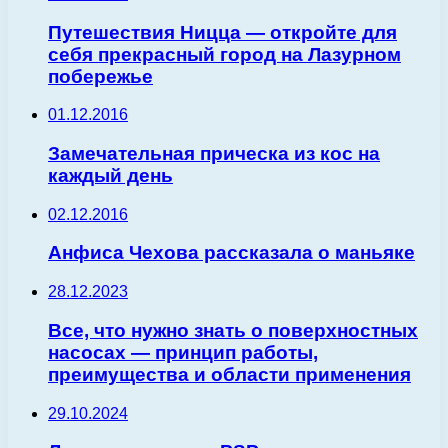
Путешествия Ницца — откройте для
себя прекрасный город на Лазурном
побережье
01.12.2016
Замечательная прическа из кос на
каждый день
02.12.2016
Анфиса Чехова рассказала о маньяке
28.12.2023
Все, что нужно знать о поверхностных
насосах — принцип работы,
преимущества и области применения
29.10.2024