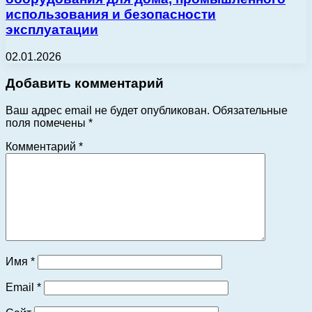
использования и безопасности
эксплуатации
02.01.2026
Добавить комментарий
Ваш адрес email не будет опубликован.
Обязательные
поля помечены
*
Комментарий
*
Имя
*
Email
*