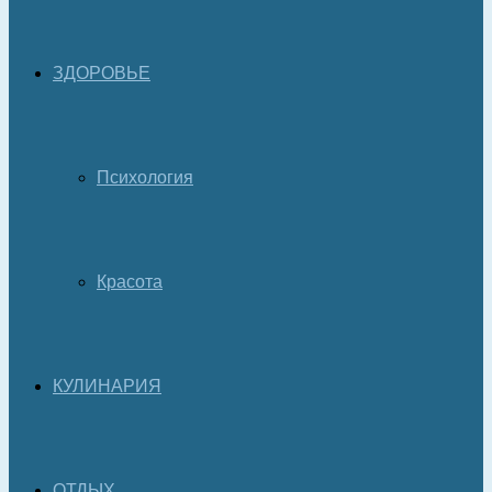
ЗДОРОВЬЕ
Психология
Красота
КУЛИНАРИЯ
ОТДЫХ