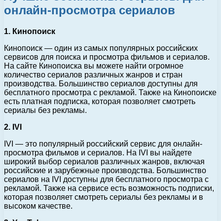
онлайн-просмотра сериалов
1. Кинопоиск
Кинопоиск — один из самых популярных российских
сервисов для поиска и просмотра фильмов и сериалов.
На сайте Кинопоиска вы можете найти огромное
количество сериалов различных жанров и стран
производства. Большинство сериалов доступны для
бесплатного просмотра с рекламой. Также на Кинопоиске
есть платная подписка, которая позволяет смотреть
сериалы без рекламы.
2. IVI
IVI — это популярный российский сервис для онлайн-
просмотра фильмов и сериалов. На IVI вы найдете
широкий выбор сериалов различных жанров, включая
российские и зарубежные производства. Большинство
сериалов на IVI доступны для бесплатного просмотра с
рекламой. Также на сервисе есть возможность подписки,
которая позволяет смотреть сериалы без рекламы и в
высоком качестве.