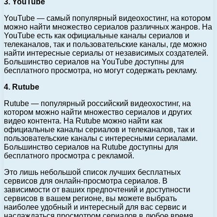
3. YouTube
YouTube — самый популярный видеохостинг, на котором
можно найти множество сериалов различных жанров. На
YouTube есть как официальные каналы сериалов и
телеканалов, так и пользовательские каналы, где можно
найти интересные сериалы от независимых создателей.
Большинство сериалов на YouTube доступны для
бесплатного просмотра, но могут содержать рекламу.
4. Rutube
Rutube — популярный российский видеохостинг, на
котором можно найти множество сериалов и других
видео контента. На Rutube можно найти как
официальные каналы сериалов и телеканалов, так и
пользовательские каналы с интересными сериалами.
Большинство сериалов на Rutube доступны для
бесплатного просмотра с рекламой.
Это лишь небольшой список лучших бесплатных
сервисов для онлайн-просмотра сериалов. В
зависимости от ваших предпочтений и доступности
сервисов в вашем регионе, вы можете выбрать
наиболее удобный и интересный для вас сервис и
наслаждаться просмотром сериалов в любое время.