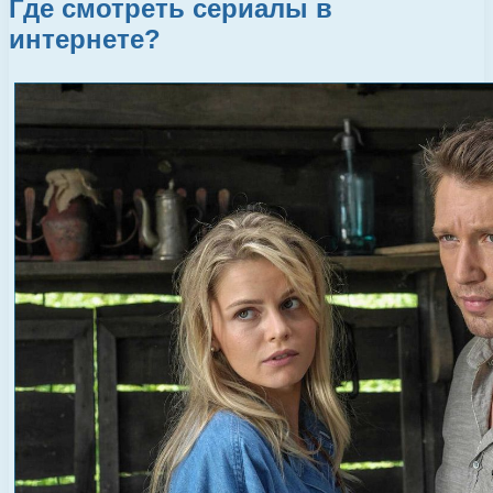
Где смотреть сериалы в
интернете?