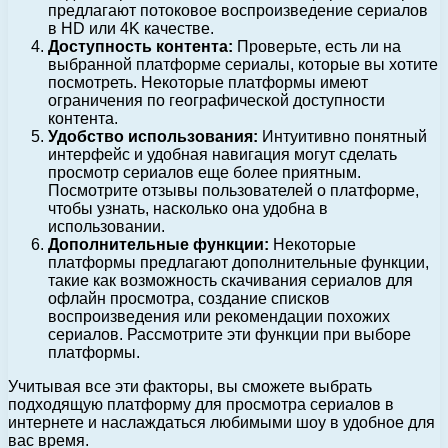
предлагают потоковое воспроизведение сериалов
в HD или 4K качестве.
Доступность контента:
Проверьте, есть ли на
выбранной платформе сериалы, которые вы хотите
посмотреть. Некоторые платформы имеют
ограничения по географической доступности
контента.
Удобство использования:
Интуитивно понятный
интерфейс и удобная навигация могут сделать
просмотр сериалов еще более приятным.
Посмотрите отзывы пользователей о платформе,
чтобы узнать, насколько она удобна в
использовании.
Дополнительные функции:
Некоторые
платформы предлагают дополнительные функции,
такие как возможность скачивания сериалов для
офлайн просмотра, создание списков
воспроизведения или рекомендации похожих
сериалов. Рассмотрите эти функции при выборе
платформы.
Учитывая все эти факторы, вы сможете выбрать
подходящую платформу для просмотра сериалов в
интернете и наслаждаться любимыми шоу в удобное для
вас время.