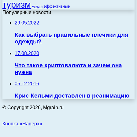
туризм
эффективные
услуги
Популярные новости
29.05.2022
Как выбрать правильные плечики для
одежды?
17.08.2020
Что такое криптовалюта и зачем она
нужна
05.12.2016
Крис Кельми доставлен в реанимацию
© Copyright 2026, Mgrain.ru
Кнопка «Наверх»