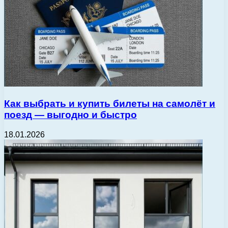
Как выбрать и купить билеты на самолёт и
поезд — выгодно и быстро
18.01.2026