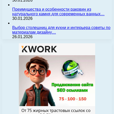
30.01.2026
Преимущества и особенности раковин из
натурального камня для современных ванных…
30.01.2026
Выбор столешниц для кухни и интерьера советы по
материалам дизайну…
26.01.2026