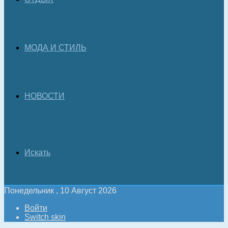
МОДА И СТИЛЬ
НОВОСТИ
Искать
Понедельник , 10 Август 2026
Войти
Switch skin