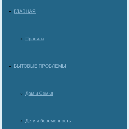
ГЛАВНАЯ
Правила
БЫТОВЫЕ ПРОБЛЕМЫ
Дом и Семья
Дети и беременность