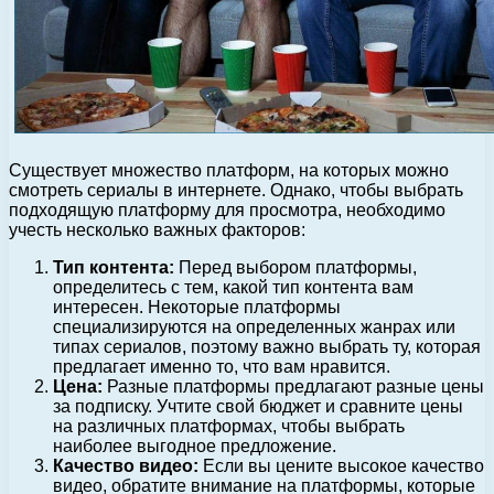
Существует множество платформ, на которых можно
смотреть сериалы в интернете. Однако, чтобы выбрать
подходящую платформу для просмотра, необходимо
учесть несколько важных факторов:
Тип контента:
Перед выбором платформы,
определитесь с тем, какой тип контента вам
интересен. Некоторые платформы
специализируются на определенных жанрах или
типах сериалов, поэтому важно выбрать ту, которая
предлагает именно то, что вам нравится.
Цена:
Разные платформы предлагают разные цены
за подписку. Учтите свой бюджет и сравните цены
на различных платформах, чтобы выбрать
наиболее выгодное предложение.
Качество видео:
Если вы цените высокое качество
видео, обратите внимание на платформы, которые