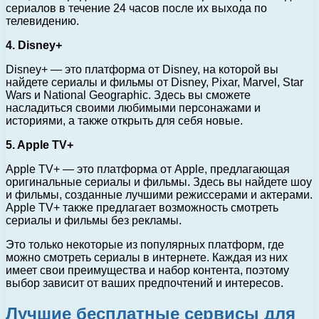
сериалов в течение 24 часов после их выхода по
телевидению.
4. Disney+
Disney+ — это платформа от Disney, на которой вы
найдете сериалы и фильмы от Disney, Pixar, Marvel, Star
Wars и National Geographic. Здесь вы сможете
насладиться своими любимыми персонажами и
историями, а также открыть для себя новые.
5. Apple TV+
Apple TV+ — это платформа от Apple, предлагающая
оригинальные сериалы и фильмы. Здесь вы найдете шоу
и фильмы, созданные лучшими режиссерами и актерами.
Apple TV+ также предлагает возможность смотреть
сериалы и фильмы без рекламы.
Это только некоторые из популярных платформ, где
можно смотреть сериалы в интернете. Каждая из них
имеет свои преимущества и набор контента, поэтому
выбор зависит от ваших предпочтений и интересов.
Лучшие бесплатные сервисы для