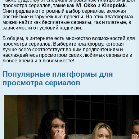
просмотра сериалов, такие как
IVI
,
Okko
и
Kinopoisk
.
Они предлагают огромный выбор сериалов, включая
российские и зарубежные проекты. На этих платформах
можно найти как бесплатные сериалы, так и платные, в
зависимости от условий подписки.
В общем, в интернете есть множество возможностей для
просмотра сериалов. Выберите платформу, которая
лучше всего соответствует вашим предпочтениям и
наслаждайтесь просмотром своих любимых сериалов в
любое время и в любом месте!
Популярные платформы для
просмотра сериалов