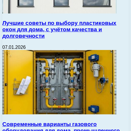
Лучшие советы по выбору пластиковых
окон для дома, с учётом качества и
долговечности
07.01.2026
Современные варианты газового
оборудования для дома, промышленного