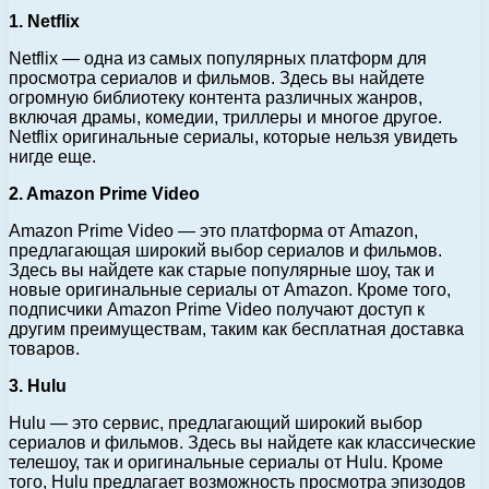
1. Netflix
Netflix — одна из самых популярных платформ для
просмотра сериалов и фильмов. Здесь вы найдете
огромную библиотеку контента различных жанров,
включая драмы, комедии, триллеры и многое другое.
Netflix оригинальные сериалы, которые нельзя увидеть
нигде еще.
2. Amazon Prime Video
Amazon Prime Video — это платформа от Amazon,
предлагающая широкий выбор сериалов и фильмов.
Здесь вы найдете как старые популярные шоу, так и
новые оригинальные сериалы от Amazon. Кроме того,
подписчики Amazon Prime Video получают доступ к
другим преимуществам, таким как бесплатная доставка
товаров.
3. Hulu
Hulu — это сервис, предлагающий широкий выбор
сериалов и фильмов. Здесь вы найдете как классические
телешоу, так и оригинальные сериалы от Hulu. Кроме
того, Hulu предлагает возможность просмотра эпизодов