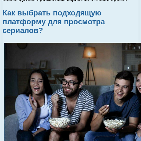
Как выбрать подходящую
платформу для просмотра
сериалов?