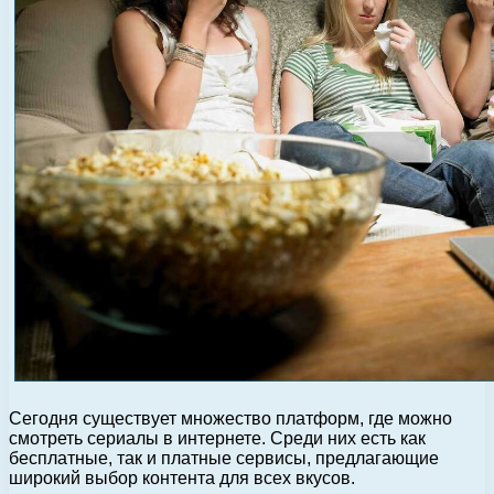
Сегодня существует множество платформ, где можно
смотреть сериалы в интернете. Среди них есть как
бесплатные, так и платные сервисы, предлагающие
широкий выбор контента для всех вкусов.