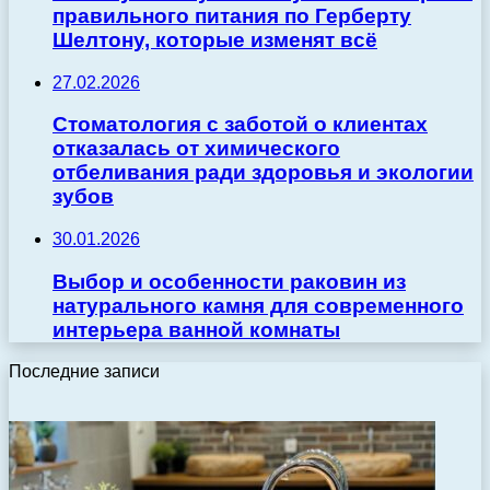
правильного питания по Герберту
Шелтону, которые изменят всё
27.02.2026
Стоматология с заботой о клиентах
отказалась от химического
отбеливания ради здоровья и экологии
зубов
30.01.2026
Выбор и особенности раковин из
натурального камня для современного
интерьера ванной комнаты
Последние записи