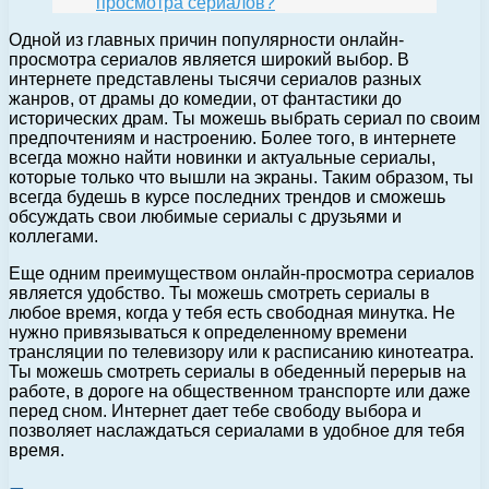
просмотра сериалов?
Одной из главных причин популярности онлайн-
просмотра сериалов является широкий выбор. В
интернете представлены тысячи сериалов разных
жанров, от драмы до комедии, от фантастики до
исторических драм. Ты можешь выбрать сериал по своим
предпочтениям и настроению. Более того, в интернете
всегда можно найти новинки и актуальные сериалы,
которые только что вышли на экраны. Таким образом, ты
всегда будешь в курсе последних трендов и сможешь
обсуждать свои любимые сериалы с друзьями и
коллегами.
Еще одним преимуществом онлайн-просмотра сериалов
является удобство. Ты можешь смотреть сериалы в
любое время, когда у тебя есть свободная минутка. Не
нужно привязываться к определенному времени
трансляции по телевизору или к расписанию кинотеатра.
Ты можешь смотреть сериалы в обеденный перерыв на
работе, в дороге на общественном транспорте или даже
перед сном. Интернет дает тебе свободу выбора и
позволяет наслаждаться сериалами в удобное для тебя
время.