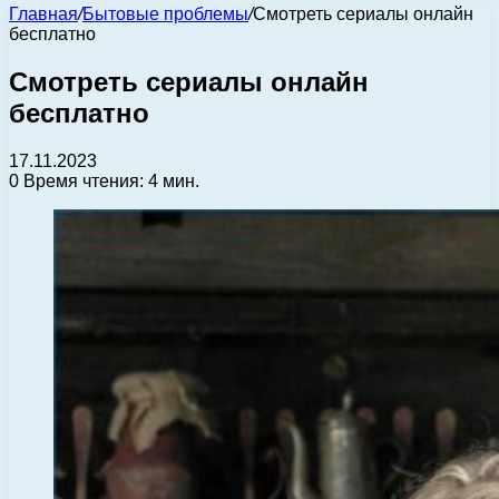
Главная
/
Бытовые проблемы
/
Смотреть сериалы онлайн
бесплатно
Смотреть сериалы онлайн
бесплатно
17.11.2023
0
Время чтения: 4 мин.