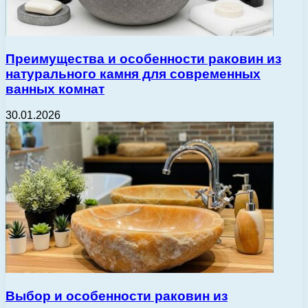
Преимущества и особенности раковин из
натурального камня для современных
ванных комнат
30.01.2026
Выбор и особенности раковин из