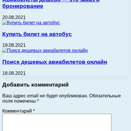
бронирование
20.08.2021
Купить билет на автобус
19.08.2021
Поиск дешевых авиабилетов онлайн
18.08.2021
Добавить комментарий
Ваш адрес email не будет опубликован.
Обязательные
поля помечены
*
Комментарий
*