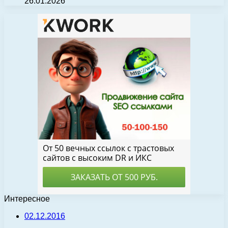
26.01.2026
Интересное
02.12.2016