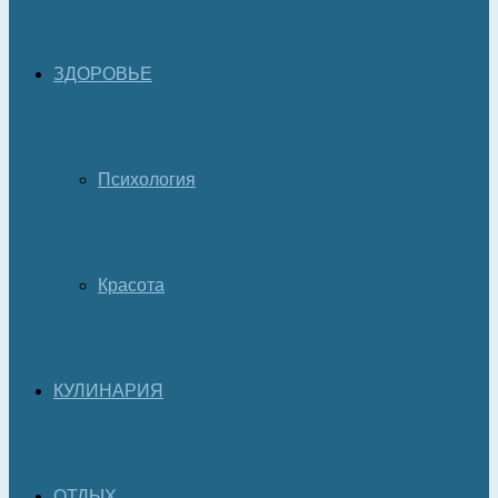
ЗДОРОВЬЕ
Психология
Красота
КУЛИНАРИЯ
ОТДЫХ