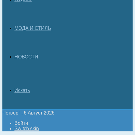
МОДА И СТИЛЬ
НОВОСТИ
Искать
Четверг , 6 Август 2026
Войти
Switch skin