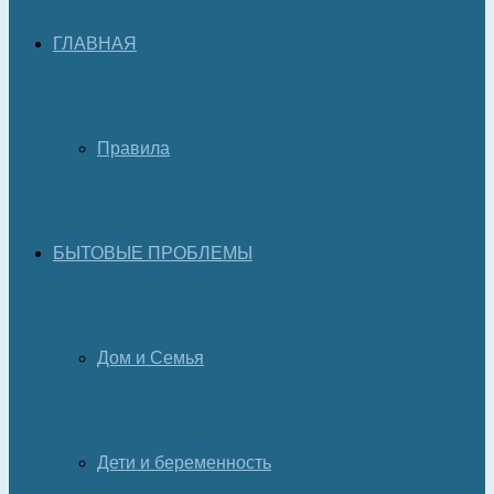
ГЛАВНАЯ
Правила
БЫТОВЫЕ ПРОБЛЕМЫ
Дом и Семья
Дети и беременность