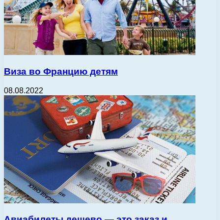
Виза во Францию детям
08.08.2022
Авиабилеты дешево — это заказ и