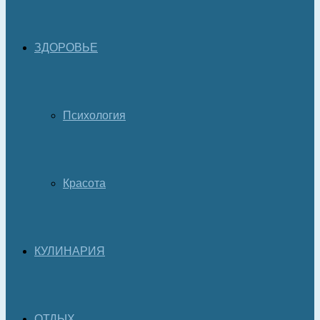
ЗДОРОВЬЕ
Психология
Красота
КУЛИНАРИЯ
ОТДЫХ