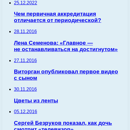
25.12.2022
Чем первичная аккредитация
отличается от периодической?
28.11.2016
Лена Семенова: «Главное —
не останавливаться на достигнутом»
27.11.2016
Виторган опубликовал первое видео
с сыном
30.11.2016
Цветы из ленты
05.12.2016
Сергей Безруков показал, как дочь
смотрит «телевизор»