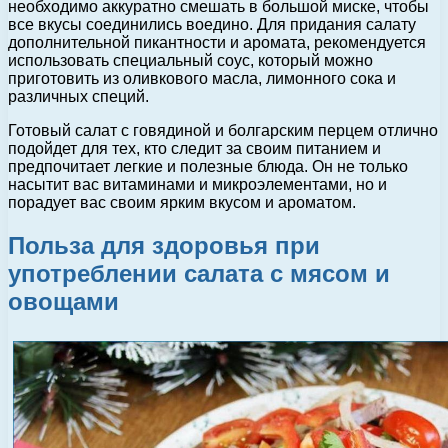
необходимо аккуратно смешать в большой миске, чтобы
все вкусы соединились воедино. Для придания салату
дополнительной пикантности и аромата, рекомендуется
использовать специальный соус, который можно
приготовить из оливкового масла, лимонного сока и
различных специй.
Готовый салат с говядиной и болгарским перцем отлично
подойдет для тех, кто следит за своим питанием и
предпочитает легкие и полезные блюда. Он не только
насытит вас витаминами и микроэлементами, но и
порадует вас своим ярким вкусом и ароматом.
Польза для здоровья при
употреблении салата с мясом и
овощами