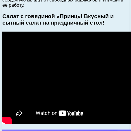
ее работу.
Салат с говядиной «Принц»! Вкусный и
сытный салат на праздничный стол!