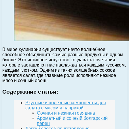
В мире кулинарии существует нечто волшебное,
способное объединить самые разные продукты в одном
блюде. Это истинное искусство создавать сочетания,
которые заставляют нас наслаждаться каждым кусочком,
каждым глотком. Одним из таких волшебных союзов
является салат, где главные роли исполняют нежное
мясо и сочный овощ.
Содержание статьи:
Вкусные и полезные компоненты для
салата с мясом и паприкой
Сочная и нежная говядина
Ароматный и сочный болгарский
перец
Легкий способ приготовления