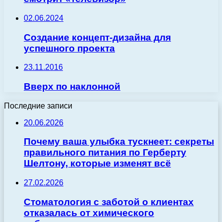
02.06.2024
Создание концепт-дизайна для
успешного проекта
23.11.2016
Вверх по наклонной
Последние записи
20.06.2026
Почему ваша улыбка тускнеет: секреты
правильного питания по Герберту
Шелтону, которые изменят всё
27.02.2026
Стоматология с заботой о клиентах
отказалась от химического