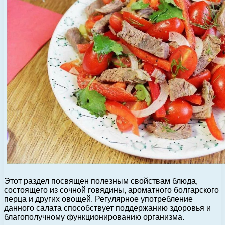
Этот раздел посвящен полезным свойствам блюда,
состоящего из сочной говядины, ароматного болгарского
перца и других овощей. Регулярное употребление
данного салата способствует поддержанию здоровья и
благополучному функционированию организма.