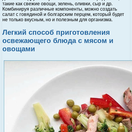
такие как свежие овощи, зелень, оливки, сыр и др.
Комбинируя различные компоненты, можно создать
салат с говядиной и болгарским перцем, который будет
не только вкусным, но и полезным для организма.
Легкий способ приготовления
освежающего блюда с мясом и
овощами