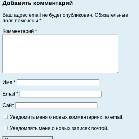
Добавить комментарий
Ваш адрес email не будет опубликован.
Обязательные
поля помечены
*
Комментарий
*
Имя
*
Email
*
Сайт
Уведомить меня о новых комментариях по email.
Уведомлять меня о новых записях почтой.