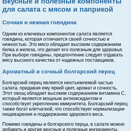
Вкусные и полезные компоненты
для салата с мясом и паприкой
Сочная и нежная говядина
Одним из ключевых компонентов салата является
говядина, которая отличается своей сочностью и
нежностью. Это мясо обладает высоким содержанием
белка и железа, что делает его полезным для здоровья.
При выборе говядины, предпочтение следует отдавать
мясу высокого качества от надежных поставщиков.
Ароматный и сочный болгарский перец
Болгарский перец является неотъемлемой частью
салата, придавая ему яркий цвет, аромат и сочность.
Этот овощ обладает высоким содержанием витамина C,
который является мощным антиоксидантом и
способствует укреплению иммунитета. Болгарский перец
также богат клетчаткой, что способствует нормализации
пищеварения и поддержанию здорового веса.
Помимо говядины и болгарского перца, в салате можно
добавить и другие вкусные и полезные ингредиенты,