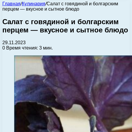
Главная
/
Кулинария
/
Салат с говядиной и болгарским
перцем — вкусное и сытное блюдо
Салат с говядиной и болгарским
перцем — вкусное и сытное блюдо
29.11.2023
0
Время чтения: 3 мин.