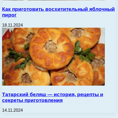
Как приготовить восхитительный яблочный
пирог
18.11.2024
Татарский беляш — история, рецепты и
секреты приготовления
14.11.2024