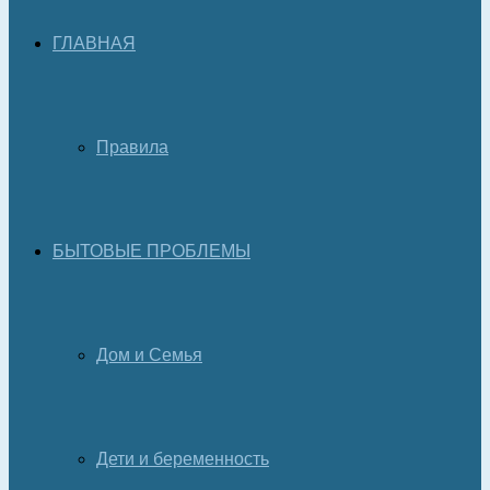
ГЛАВНАЯ
Правила
БЫТОВЫЕ ПРОБЛЕМЫ
Дом и Семья
Дети и беременность