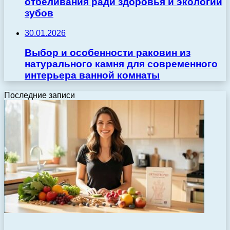
отбеливания ради здоровья и экологии
зубов
30.01.2026
Выбор и особенности раковин из
натурального камня для современного
интерьера ванной комнаты
Последние записи