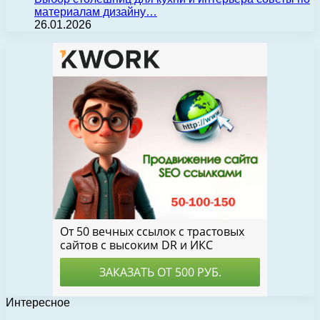
материалам дизайну…
26.01.2026
Интересное