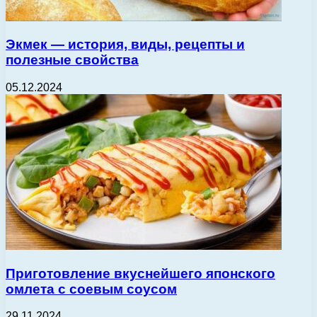
Экмек — история, виды, рецепты и
полезные свойства
05.12.2024
Приготовление вкуснейшего японского
омлета с соевым соусом
29.11.2024