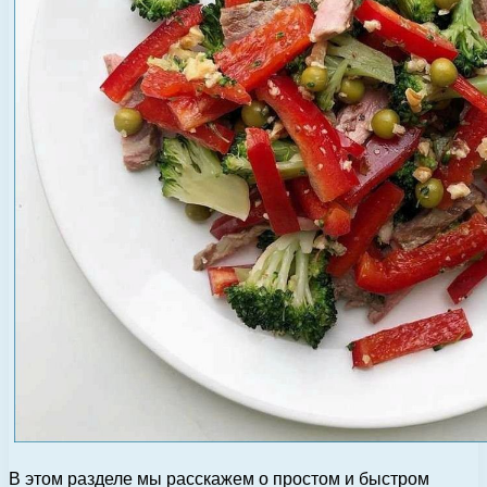
В этом разделе мы расскажем о простом и быстром