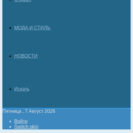
МОДА И СТИЛЬ
НОВОСТИ
Искать
Пятница , 7 Август 2026
Войти
Switch skin