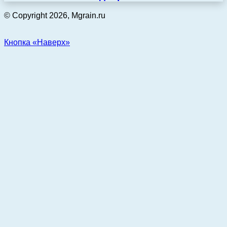
© Copyright 2026, Mgrain.ru
Кнопка «Наверх»