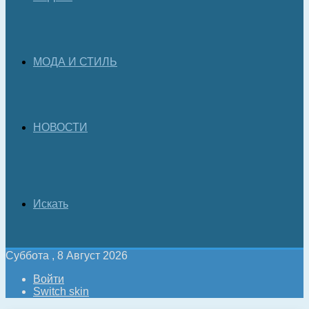
МОДА И СТИЛЬ
НОВОСТИ
Искать
Суббота , 8 Август 2026
Войти
Switch skin