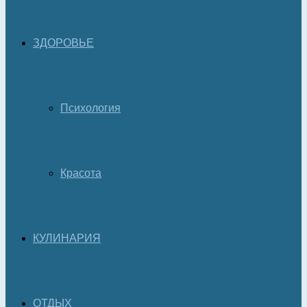
ЗДОРОВЬЕ
Психология
Красота
КУЛИНАРИЯ
ОТДЫХ