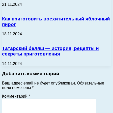
21.11.2024
Как приготовить восхитительный яблочный
пирог
18.11.2024
Татарский беляш — история, рецепты и
секреты приготовления
14.11.2024
Добавить комментарий
Ваш адрес email не будет опубликован.
Обязательные
поля помечены
*
Комментарий
*