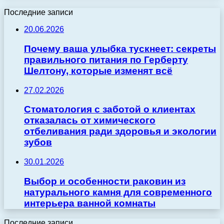
Последние записи
20.06.2026
Почему ваша улыбка тускнеет: секреты
правильного питания по Герберту
Шелтону, которые изменят всё
27.02.2026
Стоматология с заботой о клиентах
отказалась от химического
отбеливания ради здоровья и экологии
зубов
30.01.2026
Выбор и особенности раковин из
натурального камня для современного
интерьера ванной комнаты
Последние записи