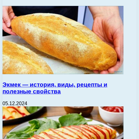
Экмек — история, виды, рецепты и
полезные свойства
05.12.2024