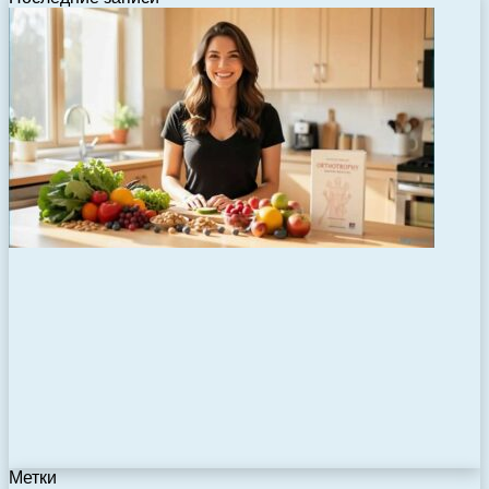
Метки