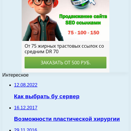
Интересное
12.08.2022
Как выбрать бу сервер
16.12.2017
Возможности пластической хирургии
29.11.2016