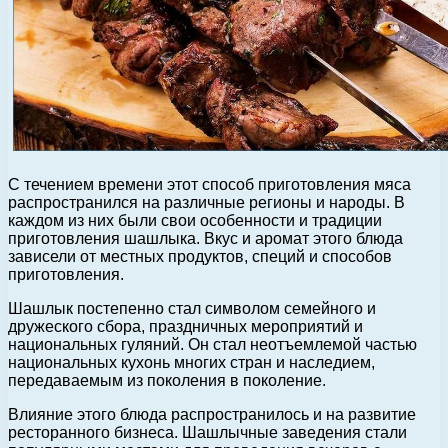
С течением времени этот способ приготовления мяса
распространился на различные регионы и народы. В
каждом из них были свои особенности и традиции
приготовления шашлыка. Вкус и аромат этого блюда
зависели от местных продуктов, специй и способов
приготовления.
Шашлык постепенно стал символом семейного и
дружеского сбора, праздничных мероприятий и
национальных гуляний. Он стал неотъемлемой частью
национальных кухонь многих стран и наследием,
передаваемым из поколения в поколение.
Влияние этого блюда распространилось и на развитие
ресторанного бизнеса. Шашлычные заведения стали