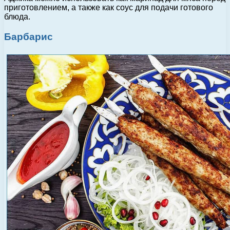
приготовлением, а также как соус для подачи готового
блюда.
Барбарис