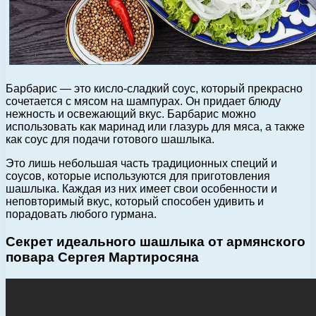
Барбарис — это кисло-сладкий соус, который прекрасно
сочетается с мясом на шампурах. Он придает блюду
нежность и освежающий вкус. Барбарис можно
использовать как маринад или глазурь для мяса, а также
как соус для подачи готового шашлыка.
Это лишь небольшая часть традиционных специй и
соусов, которые используются для приготовления
шашлыка. Каждая из них имеет свои особенности и
неповторимый вкус, который способен удивить и
порадовать любого гурмана.
Секрет идеального шашлыка от армянского
повара Сергея Мартиросяна