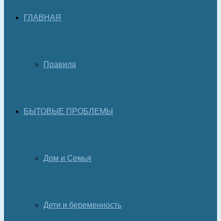
ГЛАВНАЯ
Правила
БЫТОВЫЕ ПРОБЛЕМЫ
Дом и Семья
Дети и беременность