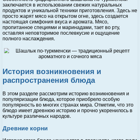
заключается в использовании свежих натуральных
продуктов и уникальной техники приготовления. Здесь не
просто жарят мясо на открытом огне, здесь создается
настоящая симфония вкуса и аромата. Мясо,
пропитанное специями и маринадами, тает во рту,
оставляя неповторимое послевкусие и ощущение
полного наслаждения.
История возникновения и
распространения блюда
В этом разделе рассмотрим историю возникновения и
популяризации блюда, которое приобрело особую
популярность во многих странах мира. Отметим, что это
блюдо имеет древнюю историю и прочно укоренилось в
культуре различных народов.
Древние корни