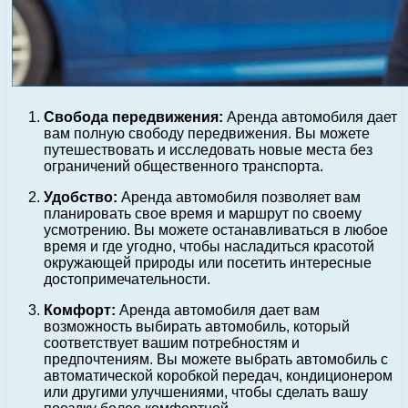
Свобода передвижения:
Аренда автомобиля дает
вам полную свободу передвижения. Вы можете
путешествовать и исследовать новые места без
ограничений общественного транспорта.
Удобство:
Аренда автомобиля позволяет вам
планировать свое время и маршрут по своему
усмотрению. Вы можете останавливаться в любое
время и где угодно, чтобы насладиться красотой
окружающей природы или посетить интересные
достопримечательности.
Комфорт:
Аренда автомобиля дает вам
возможность выбирать автомобиль, который
соответствует вашим потребностям и
предпочтениям. Вы можете выбрать автомобиль с
автоматической коробкой передач, кондиционером
или другими улучшениями, чтобы сделать вашу