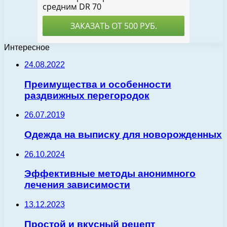
Интересное
24.08.2022
Преимущества и особенности
раздвижных перегородок
26.07.2019
Одежда на выписку для новорожденных
26.10.2024
Эффективные методы анонимного
лечения зависимости
13.12.2023
Простой и вкусный рецепт