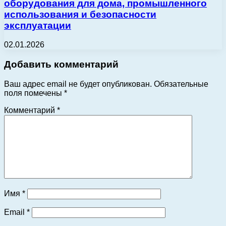
оборудования для дома, промышленного
использования и безопасности
эксплуатации
02.01.2026
Добавить комментарий
Ваш адрес email не будет опубликован.
Обязательные
поля помечены
*
Комментарий
*
Имя
*
Email
*