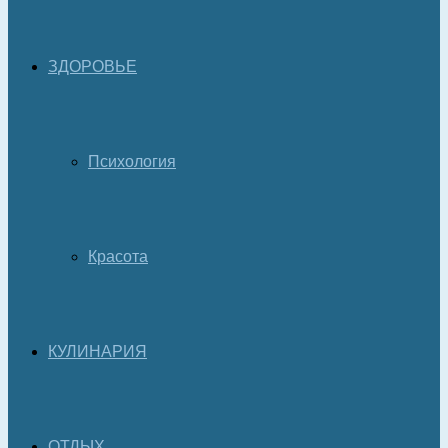
ЗДОРОВЬЕ
Психология
Красота
КУЛИНАРИЯ
ОТДЫХ