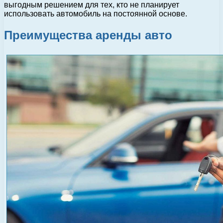
выгодным решением для тех, кто не планирует
использовать автомобиль на постоянной основе.
Преимущества аренды авто