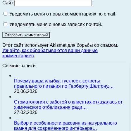
Сайт
Уведомить меня о новых комментариях по email.
Уведомлять меня о новых записях почтой.
Этот сайт использует Akismet для борьбы со спамом.
Узнайте, как обрабатываются ваши данные
комментариев
.
Свежие записи
Почему ваша улыбка тускнеет: секреты
правильного питания по Герберту Шелтону,…
20.06.2026
Стоматология с заботой о клиентах отказалась от
химического отбеливания ради…
27.02.2026
Выбор и особенности раковин из натурального
камня для современного интерьера…