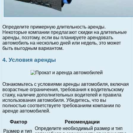
Определите примерную длительность аренды.
Некоторые компании предлагают скидки на длительные
аренды, поэтому, если вы планируете арендовать
автомобиль на несколько дней или недель, это может
быть выгодным вариантом.
4. Условия аренды
Ознакомьтесь с условиями аренды автомобиля, включая
возрастные ограничения, требования к водительскому
стажу, наличие дополнительных водителей и правила
использования автомобиля. Убедитесь, что вы
полностью соответствуете требованиям компании по
аренде автомобилей.
Фактор
Рекомендации
Определите необходимый размер и тип
Размер и тип