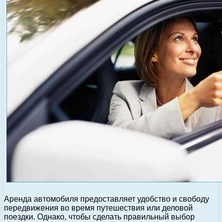
Аренда автомобиля предоставляет удобство и свободу
передвижения во время путешествия или деловой
поездки. Однако, чтобы сделать правильный выбор