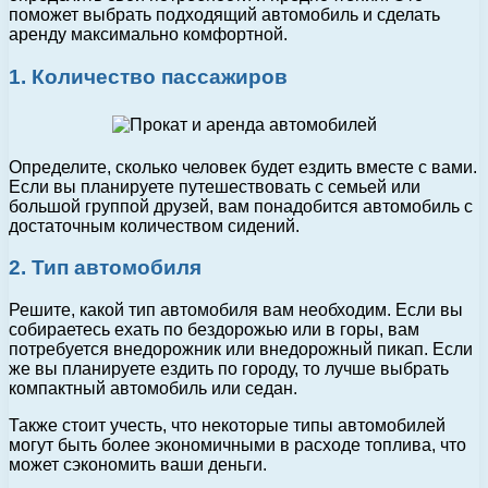
поможет выбрать подходящий автомобиль и сделать
аренду максимально комфортной.
1. Количество пассажиров
Определите, сколько человек будет ездить вместе с вами.
Если вы планируете путешествовать с семьей или
большой группой друзей, вам понадобится автомобиль с
достаточным количеством сидений.
2. Тип автомобиля
Решите, какой тип автомобиля вам необходим. Если вы
собираетесь ехать по бездорожью или в горы, вам
потребуется внедорожник или внедорожный пикап. Если
же вы планируете ездить по городу, то лучше выбрать
компактный автомобиль или седан.
Также стоит учесть, что некоторые типы автомобилей
могут быть более экономичными в расходе топлива, что
может сэкономить ваши деньги.