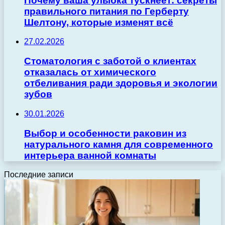
Почему ваша улыбка тускнеет: секреты
правильного питания по Герберту
Шелтону, которые изменят всё
27.02.2026
Стоматология с заботой о клиентах
отказалась от химического
отбеливания ради здоровья и экологии
зубов
30.01.2026
Выбор и особенности раковин из
натурального камня для современного
интерьера ванной комнаты
Последние записи