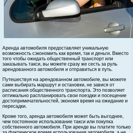
Аренда автомобиля предоставляет уникальную
возможность сэкономить как время, так и деньги. Вместо
того чтобы ожидать общественный транспорт или
заказывать такси, вы можете сразу же сесть за руль
арендованного автомобиля и отправиться в путь.
Путешествуя на арендованном автомобиле, вы можете
сами выбирать маршрут и остановки, не завися от
расписания общественного транспорта. Это позволяет
оптимально распланировать свои поездки и посещение
достопримечательностей, экономя время на ожидание и
пересадки.
Кроме того, аренда автомобиля может быть выгоднее,
чем постоянное использование такси или покупка
собственного автомобиля. При аренде вы платите только
за фактическое время использования автомобиля, а не