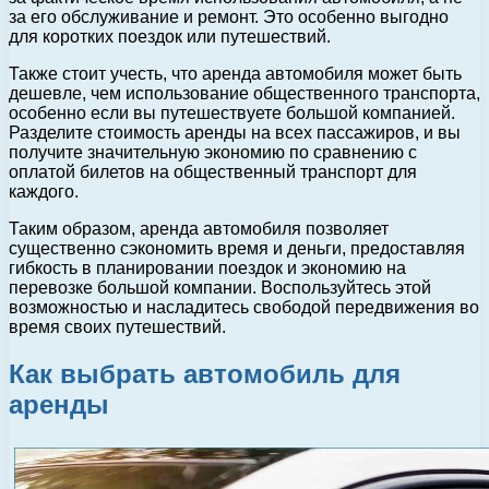
за его обслуживание и ремонт. Это особенно выгодно
для коротких поездок или путешествий.
Также стоит учесть, что аренда автомобиля может быть
дешевле, чем использование общественного транспорта,
особенно если вы путешествуете большой компанией.
Разделите стоимость аренды на всех пассажиров, и вы
получите значительную экономию по сравнению с
оплатой билетов на общественный транспорт для
каждого.
Таким образом, аренда автомобиля позволяет
существенно сэкономить время и деньги, предоставляя
гибкость в планировании поездок и экономию на
перевозке большой компании. Воспользуйтесь этой
возможностью и насладитесь свободой передвижения во
время своих путешествий.
Как выбрать автомобиль для
аренды