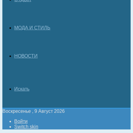
МОДА И СТИЛЬ
НОВОСТИ
Искать
Воскресенье , 9 Август 2026
Войти
Switch skin