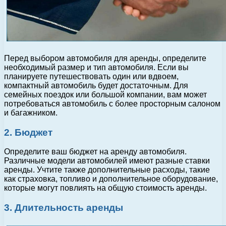
Перед выбором автомобиля для аренды, определите
необходимый размер и тип автомобиля. Если вы
планируете путешествовать один или вдвоем,
компактный автомобиль будет достаточным. Для
семейных поездок или большой компании, вам может
потребоваться автомобиль с более просторным салоном
и багажником.
2. Бюджет
Определите ваш бюджет на аренду автомобиля.
Различные модели автомобилей имеют разные ставки
аренды. Учтите также дополнительные расходы, такие
как страховка, топливо и дополнительное оборудование,
которые могут повлиять на общую стоимость аренды.
3. Длительность аренды