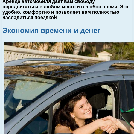
Аренда автомобиля дает вам свободу
передвигаться в любом месте и в любое время. Это
удобно, комфортно и позволяет вам полностью
насладиться поездкой.
Экономия времени и денег