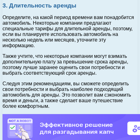
3. Длительность аренды
Определите, на какой период времени вам понадобится
автомобиль. Некоторые компании предлагают
специальные тарифы для длительной аренды, поэтому,
если вы планируете использовать автомобиль на
несколько недель или месяцев, уточните эту
информацию.
Также учтите, что некоторые компании могут взимать
дополнительную плату за превышение срока аренды,
поэтому лучше заранее оценить свои потребности и
выбрать соответствующий срок аренды.
Следуя этим рекомендациям, вы сможете определить
свои потребности и выбрать наиболее подходящий
автомобиль для аренды. Это позволит вам сэкономить
время и деньги, а также сделает ваше путешествие
более комфортным.