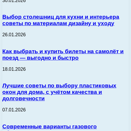
30.01.2026
Выбор столешниц для кухни и интерьера
советы по материалам дизайну и уходу
26.01.2026
Как выбрать и купить билеты на самолёт и
поезд — выгодно и быстро
18.01.2026
Лучшие советы по выбору пластиковых
окон для дома, с учётом качества и
долговечности
07.01.2026
Современные варианты газового