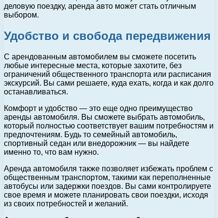
деловую поездку, аренда авто может стать отличным
выбором.
Удобство и свобода передвижения
С арендованным автомобилем вы сможете посетить
любые интересные места, которые захотите, без
ограничений общественного транспорта или расписания
экскурсий. Вы сами решаете, куда ехать, когда и как долго
останавливаться.
Комфорт и удобство — это еще одно преимущество
аренды автомобиля. Вы сможете выбрать автомобиль,
который полностью соответствует вашим потребностям и
предпочтениям. Будь то семейный автомобиль,
спортивный седан или внедорожник — вы найдете
именно то, что вам нужно.
Аренда автомобиля также позволяет избежать проблем с
общественным транспортом, такими как переполненные
автобусы или задержки поездов. Вы сами контролируете
свое время и можете планировать свои поездки, исходя
из своих потребностей и желаний.