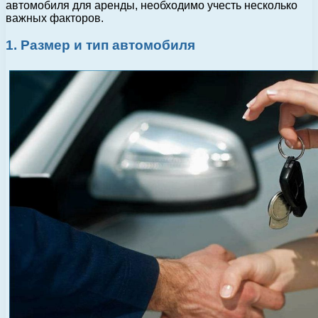
автомобиля для аренды, необходимо учесть несколько
важных факторов.
1. Размер и тип автомобиля