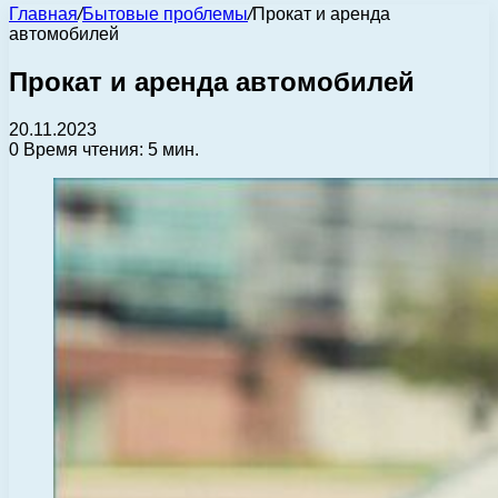
Главная
/
Бытовые проблемы
/
Прокат и аренда
автомобилей
Прокат и аренда автомобилей
20.11.2023
0
Время чтения: 5 мин.