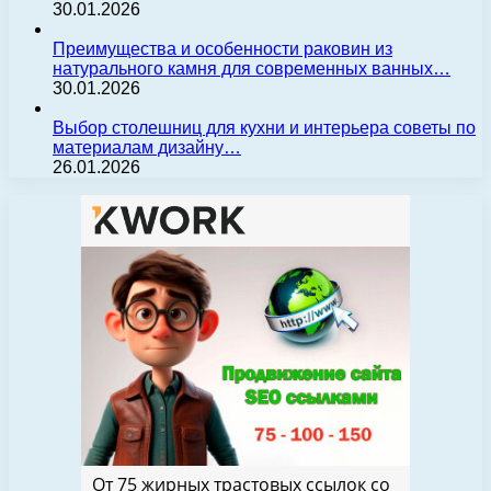
30.01.2026
Преимущества и особенности раковин из
натурального камня для современных ванных…
30.01.2026
Выбор столешниц для кухни и интерьера советы по
материалам дизайну…
26.01.2026