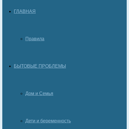
ГЛАВНАЯ
Правила
БЫТОВЫЕ ПРОБЛЕМЫ
Дом и Семья
Дети и беременность