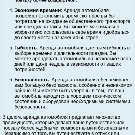
поездку более комфортной.
Экономия времени:
Аренда автомобиля
позволяет сэкономить время, которое вы бы
потратили на ожидание общественного транспорта
или поездку на такси. Вы можете максимально
эффективно использовать свое время и добраться
до своего места назначения быстрее.
Гибкость:
Аренда автомобиля дает вам гибкость в
выборе времени и длительности поездки. Вы
можете арендовать автомобиль на несколько часов,
дней или даже недель, в зависимости от ваших
потребностей.
Безопасность:
Аренда автомобиля обеспечивает
вам большую безопасность, особенно в незнакомом
районе. Вы можете быть уверены в том, что ваш
автомобиль находится в хорошем техническом
состоянии и оборудован необходимыми системами
безопасности.
В целом, аренда автомобиля предлагает множество
преимуществ, которые делают ваше путешествие или
поездку более удобными, комфортными и безопасными.
Независимо от того, вы путешествуете в отпуск или