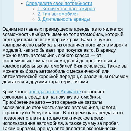
Определите свои потребности
1. Количество пассажиров
2. Тип автомобиля
3. Длительность аренды
Одним из главных преимуществ аренды авто является
возможность выбрать именно тот автомобиль, который
подходит вам по всем параметрам. Вам не нужно
компромиссно выбирать из ограниченного числа марок и
моделей, как это бывает при покупке авто. В аренду
можно взять автомобиль любого класса — от
экономичных компактных моделей до престижных и
комфортабельных автомобилей бизнес-класса. Также вы
можете выбрать автомобиль с механической или
автоматической коробкой передач, с различным объемом
двигателя и другими характеристиками.
Кроме того,
аренда авто в Аликанте
позволяет
сэкономить средства на покупку автомобиля.
Приобретение авто — это серьезные затраты,
включающие стоимость самого автомобиля, налоги,
страховку и обслуживание. В то время как аренда авто
позволяет оплатить только фактическое время
использования автомобиля, а также сумму за пробег.
Таким образом, аренда авто является экономически