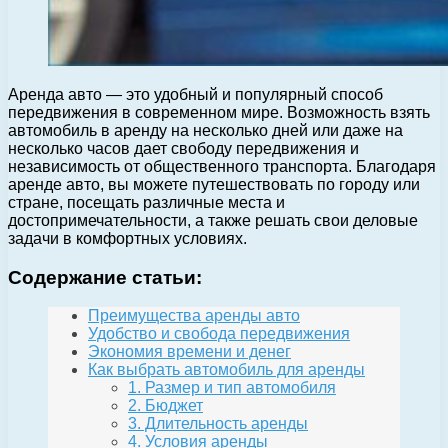
Аренда авто — это удобный и популярный способ
передвижения в современном мире. Возможность взять
автомобиль в аренду на несколько дней или даже на
несколько часов дает свободу передвижения и
независимость от общественного транспорта. Благодаря
аренде авто, вы можете путешествовать по городу или
стране, посещать различные места и
достопримечательности, а также решать свои деловые
задачи в комфортных условиях.
Содержание статьи:
Преимущества аренды авто
Удобство и свобода передвижения
Экономия времени и денег
Как выбрать автомобиль для аренды
1. Размер и тип автомобиля
2. Бюджет
3. Длительность аренды
4. Условия аренды