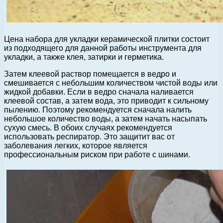
Цена набора для укладки керамической плитки состоит
из подходящего для данной работы инструмента для
укладки, а также клея, затирки и герметика.
Затем клеевой раствор помещается в ведро и
смешивается с небольшим количеством чистой воды или
жидкой добавки. Если в ведро сначала наливается
клеевой состав, а затем вода, это приводит к сильному
пылению. Поэтому рекомендуется сначала налить
небольшое количество воды, а затем начать насыпать
сухую смесь. В обоих случаях рекомендуется
использовать респиратор. Это защитит вас от
заболевания легких, которое является
профессиональным риском при работе с шинами.