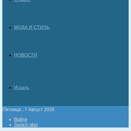
МОДА И СТИЛЬ
НОВОСТИ
Искать
Пятница , 7 Август 2026
Войти
Switch skin