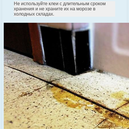
Не используйте клеи с длительным сроком
хранения и не храните их на морозе в
холодных складах.