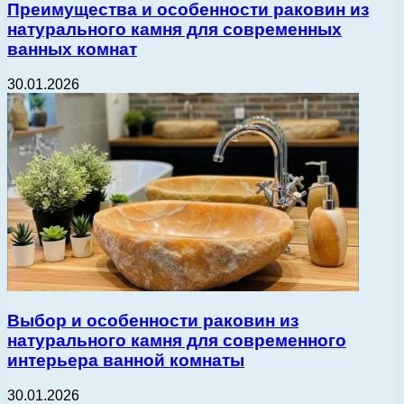
Преимущества и особенности раковин из
натурального камня для современных
ванных комнат
30.01.2026
Выбор и особенности раковин из
натурального камня для современного
интерьера ванной комнаты
30.01.2026