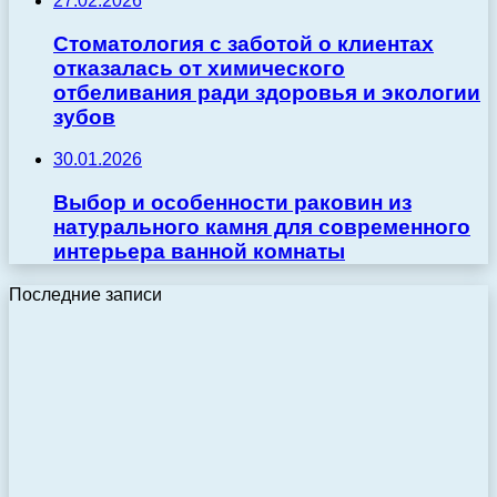
27.02.2026
Стоматология с заботой о клиентах
отказалась от химического
отбеливания ради здоровья и экологии
зубов
30.01.2026
Выбор и особенности раковин из
натурального камня для современного
интерьера ванной комнаты
Последние записи