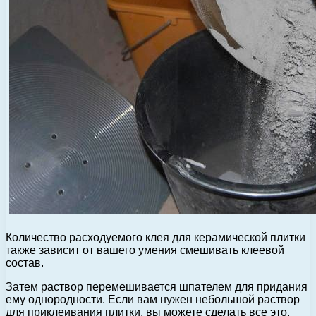
Количество расходуемого клея для керамической плитки
также зависит от вашего умения смешивать клеевой
состав.
Затем раствор перемешивается шпателем для придания
ему однородности. Если вам нужен небольшой раствор
для приклеивания плитки, вы можете сделать все это.