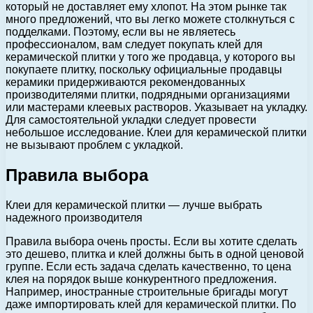
который не доставляет ему хлопот. На этом рынке так
много предложений, что вы легко можете столкнуться с
подделками. Поэтому, если вы не являетесь
профессионалом, вам следует покупать клей для
керамической плитки у того же продавца, у которого вы
покупаете плитку, поскольку официальные продавцы
керамики придерживаются рекомендованных
производителями плитки, подрядными организациями
или мастерами клеевых растворов. Указывает на укладку.
Для самостоятельной укладки следует провести
небольшое исследование. Клеи для керамической плитки
не вызывают проблем с укладкой.
Правила выбора
Клеи для керамической плитки — лучше выбрать
надежного производителя
Правила выбора очень просты. Если вы хотите сделать
это дешево, плитка и клей должны быть в одной ценовой
группе. Если есть задача сделать качественно, то цена
клея на порядок выше конкурентного предложения.
Например, иностранные строительные бригады могут
даже импортировать клей для керамической плитки. По