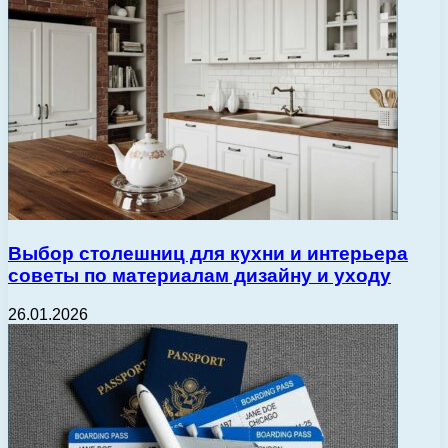
Выбор столешниц для кухни и интерьера
советы по материалам дизайну и уходу
26.01.2026