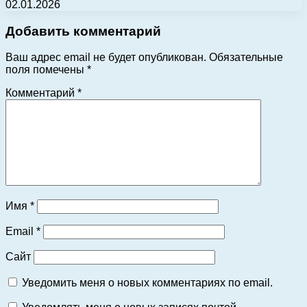
02.01.2026
Добавить комментарий
Ваш адрес email не будет опубликован.
Обязательные
поля помечены
*
Комментарий
*
Имя
*
Email
*
Сайт
Уведомить меня о новых комментариях по email.