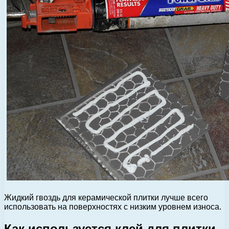
Жидкий гвоздь для керамической плитки лучше всего
использовать на поверхностях с низким уровнем износа.
Как используется клей для плитки