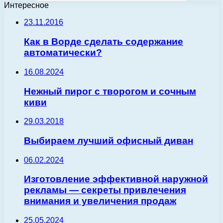
Интересное
23.11.2016
Как в Ворде сделать содержание
автоматически?
16.08.2024
Нежный пирог с творогом и сочным
киви
29.03.2018
Выбираем лучший офисный диван
06.02.2024
Изготовление эффективной наружной
рекламы — секреты привлечения
внимания и увеличения продаж
25.05.2024