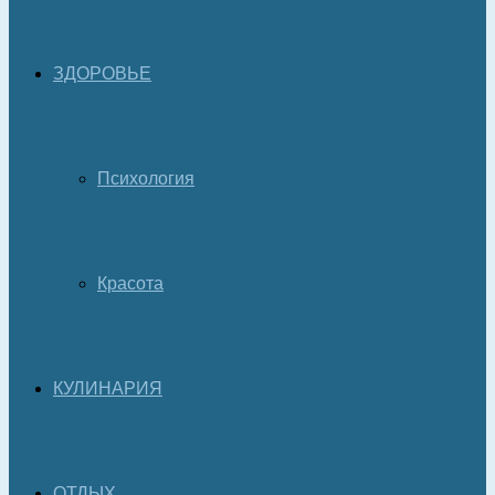
ЗДОРОВЬЕ
Психология
Красота
КУЛИНАРИЯ
ОТДЫХ