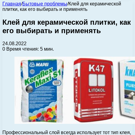
Главная
/
Бытовые проблемы
/
Клей для керамической
плитки, как его выбирать и применять
Клей для керамической плитки, как
его выбирать и применять
24.08.2022
0
Время чтения: 5 мин.
Профессиональный слой всегда использует тот тип клея,