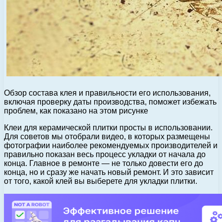
Обзор состава клея и правильности его использования,
включая проверку даты производства, поможет избежать
проблем, как показано на этом рисунке
Клеи для керамической плитки просты в использовании.
Для советов мы отобрали видео, в которых размещены
фотографии наиболее рекомендуемых производителей и
правильно показан весь процесс укладки от начала до
конца. Главное в ремонте — не только довести его до
конца, но и сразу же начать новый ремонт. И это зависит
от того, какой клей вы выберете для укладки плитки.