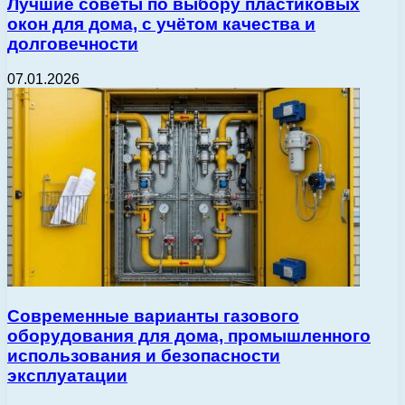
Лучшие советы по выбору пластиковых
окон для дома, с учётом качества и
долговечности
07.01.2026
Современные варианты газового
оборудования для дома, промышленного
использования и безопасности
эксплуатации