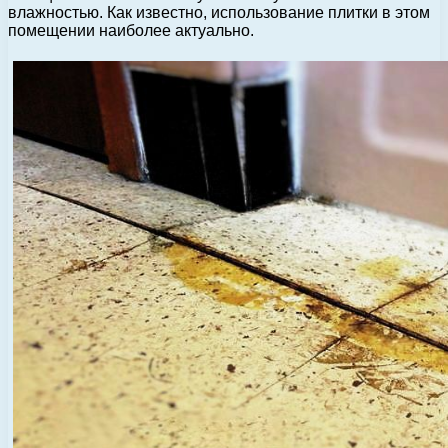
влажностью. Как известно, использование плитки в этом
помещении наиболее актуально.