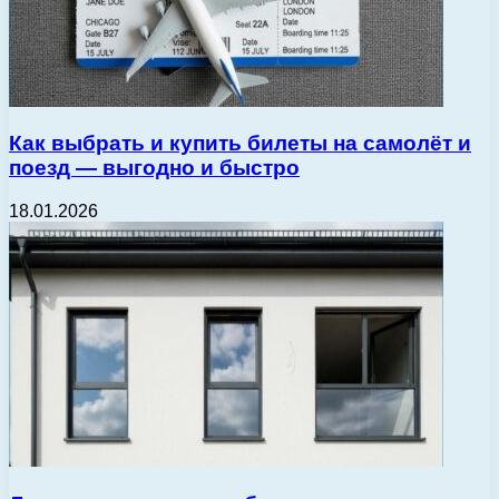
Как выбрать и купить билеты на самолёт и
поезд — выгодно и быстро
18.01.2026