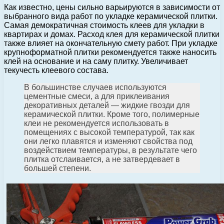
Как известно, цены сильно варьируются в зависимости от
выбранного вида работ по укладке керамической плитки.
Самая демократичная стоимость клеев для укладки в
квартирах и домах. Расход клея для керамической плитки
также влияет на окончательную смету работ. При укладке
крупноформатной плитки рекомендуется также наносить
клей на основание и на саму плитку. Увеличивает
текучесть клеевого состава.
В большинстве случаев используются
цементные смеси, а для приклеивания
декоративных деталей — жидкие гвозди для
керамической плитки. Кроме того, полимерные
клеи не рекомендуется использовать в
помещениях с высокой температурой, так как
они легко плавятся и изменяют свойства под
воздействием температуры, в результате чего
плитка отслаивается, а не затвердевает в
большей степени.