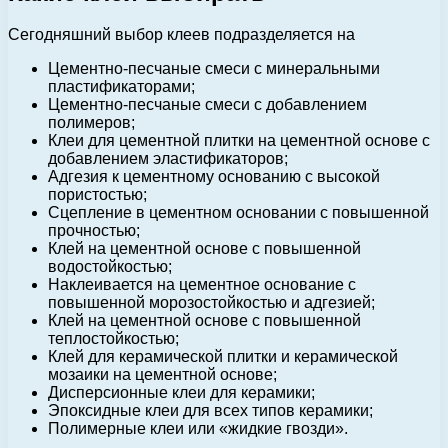
Сегодняшний выбор клеев подразделяется на
Цементно-песчаные смеси с минеральными
пластификаторами;
Цементно-песчаные смеси с добавлением
полимеров;
Клеи для цементной плитки на цементной основе с
добавлением эластификаторов;
Адгезия к цементному основанию с высокой
пористостью;
Сцепление в цементном основании с повышенной
прочностью;
Клей на цементной основе с повышенной
водостойкостью;
Наклеивается на цементное основание с
повышенной морозостойкостью и адгезией;
Клей на цементной основе с повышенной
теплостойкостью;
Клей для керамической плитки и керамической
мозаики на цементной основе;
Дисперсионные клеи для керамики;
Эпоксидные клеи для всех типов керамики;
Полимерные клеи или «жидкие гвозди».