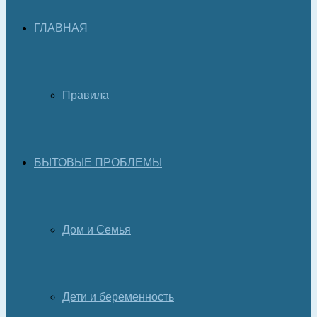
ГЛАВНАЯ
Правила
БЫТОВЫЕ ПРОБЛЕМЫ
Дом и Семья
Дети и беременность