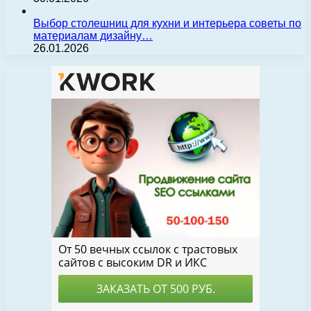
Выбор столешниц для кухни и интерьера советы по
материалам дизайну…
26.01.2026