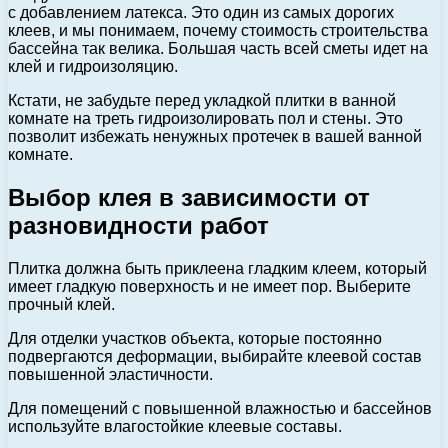
с добавлением латекса. Это один из самых дорогих
клеев, и мы понимаем, почему стоимость строительства
бассейна так велика. Большая часть всей сметы идет на
клей и гидроизоляцию.
Кстати, не забудьте перед укладкой плитки в ванной
комнате на треть гидроизолировать пол и стены. Это
позволит избежать ненужных протечек в вашей ванной
комнате.
Выбор клея в зависимости от
разновидности работ
Плитка должна быть приклеена гладким клеем, который
имеет гладкую поверхность и не имеет пор. Выберите
прочный клей.
Для отделки участков объекта, которые постоянно
подвергаются деформации, выбирайте клеевой состав
повышенной эластичности.
Для помещений с повышенной влажностью и бассейнов
используйте влагостойкие клеевые составы.