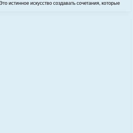
то истинное искусство создавать сочетания, которые