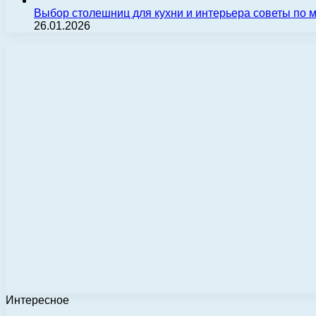
Выбор столешниц для кухни и интерьера советы по
26.01.2026
Интересное