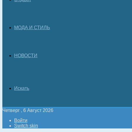
МОДА И СТИЛЬ
НОВОСТИ
Искать
Четверг , 6 Август 2026
Войти
Switch skin