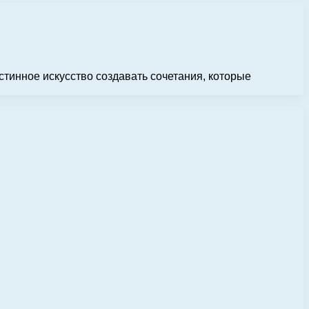
тинное искусство создавать сочетания, которые