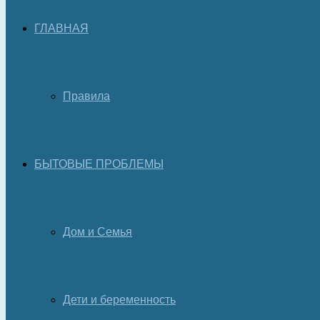
ГЛАВНАЯ
Правила
БЫТОВЫЕ ПРОБЛЕМЫ
Дом и Семья
Дети и беременность