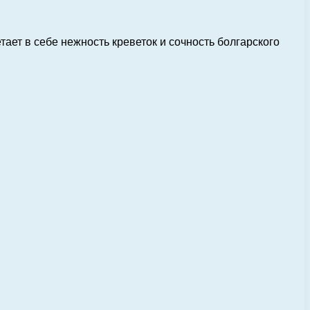
ает в себе нежность креветок и сочность болгарского