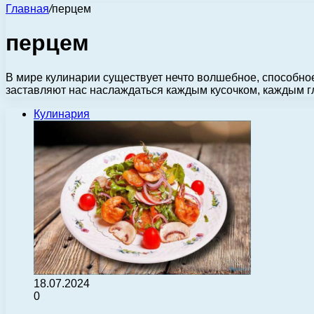
Главная
/
перцем
перцем
В мире кулинарии существует нечто волшебное, способное
заставляют нас наслаждаться каждым кусочком, каждым г
Кулинария
18.07.2024
0