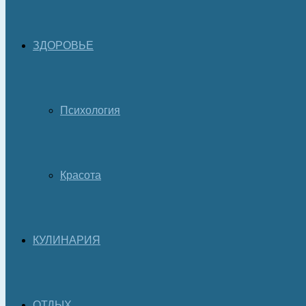
ЗДОРОВЬЕ
Психология
Красота
КУЛИНАРИЯ
ОТДЫХ