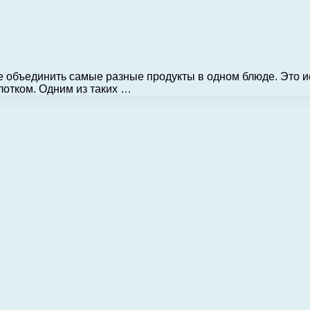
 объединить самые разные продукты в одном блюде. Это ис
лотком. Одним из таких …