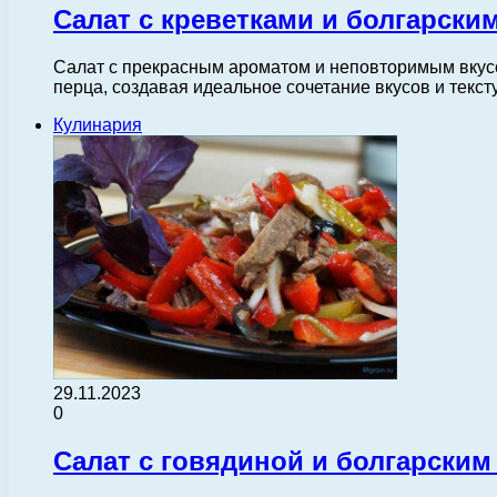
Салат с креветками и болгарски
Салат с прекрасным ароматом и неповторимым вкусом
перца, создавая идеальное сочетание вкусов и текст
Кулинария
29.11.2023
0
Салат с говядиной и болгарски