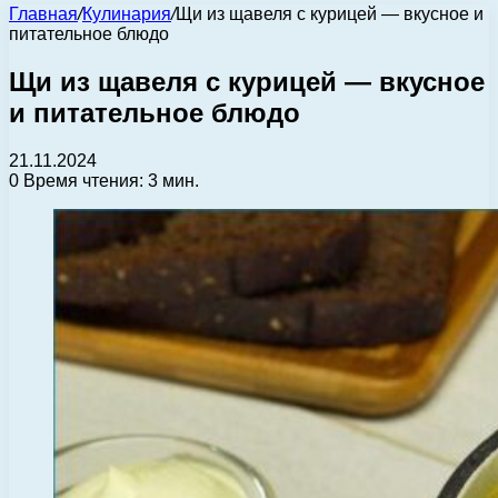
Главная
/
Кулинария
/
Щи из щавеля с курицей — вкусное и
питательное блюдо
Щи из щавеля с курицей — вкусное
и питательное блюдо
21.11.2024
0
Время чтения: 3 мин.