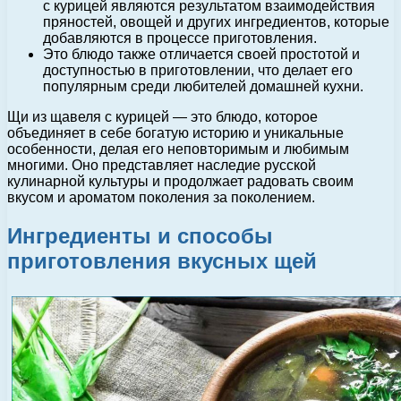
с курицей являются результатом взаимодействия
пряностей, овощей и других ингредиентов, которые
добавляются в процессе приготовления.
Это блюдо также отличается своей простотой и
доступностью в приготовлении, что делает его
популярным среди любителей домашней кухни.
Щи из щавеля с курицей — это блюдо, которое
объединяет в себе богатую историю и уникальные
особенности, делая его неповторимым и любимым
многими. Оно представляет наследие русской
кулинарной культуры и продолжает радовать своим
вкусом и ароматом поколения за поколением.
Ингредиенты и способы
приготовления вкусных щей