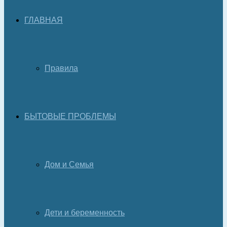
ГЛАВНАЯ
Правила
БЫТОВЫЕ ПРОБЛЕМЫ
Дом и Семья
Дети и беременность