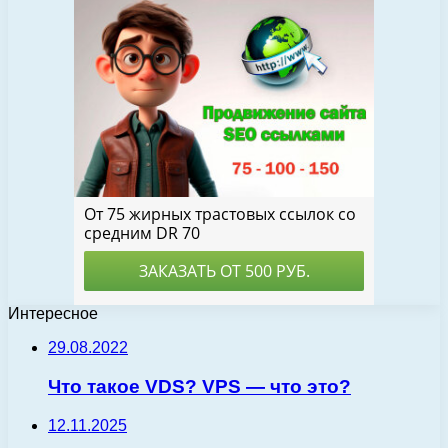
Интересное
29.08.2022
Что такое VDS? VPS — что это?
12.11.2025