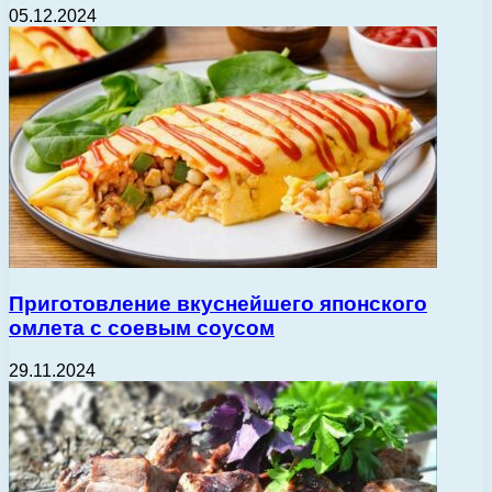
05.12.2024
Приготовление вкуснейшего японского
омлета с соевым соусом
29.11.2024