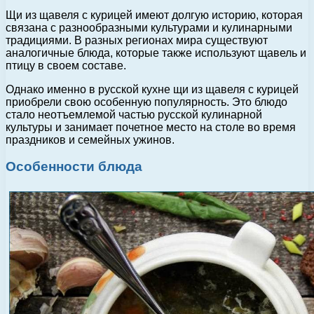
Щи из щавеля с курицей имеют долгую историю, которая
связана с разнообразными культурами и кулинарными
традициями. В разных регионах мира существуют
аналогичные блюда, которые также используют щавель и
птицу в своем составе.
Однако именно в русской кухне щи из щавеля с курицей
приобрели свою особенную популярность. Это блюдо
стало неотъемлемой частью русской кулинарной
культуры и занимает почетное место на столе во время
праздников и семейных ужинов.
Особенности блюда