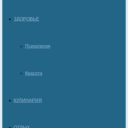
ЗДОРОВЬЕ
Психология
Красота
КУЛИНАРИЯ
ОТДЫХ