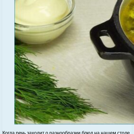
Когда речь заходит о разнообразии блюд на нашем столе,