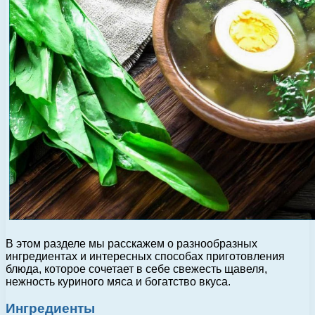
В этом разделе мы расскажем о разнообразных
ингредиентах и интересных способах приготовления
блюда, которое сочетает в себе свежесть щавеля,
нежность куриного мяса и богатство вкуса.
Ингредиенты