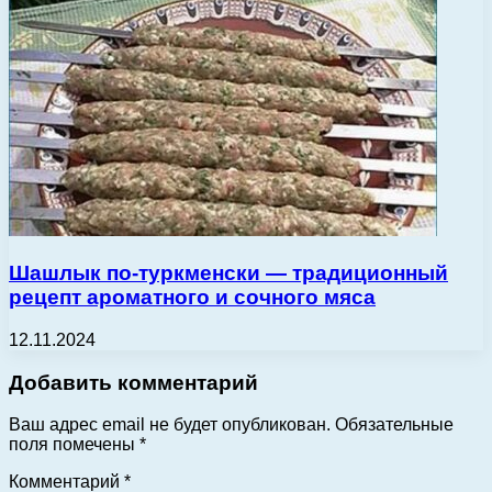
Шашлык по-туркменски — традиционный
рецепт ароматного и сочного мяса
12.11.2024
Добавить комментарий
Ваш адрес email не будет опубликован.
Обязательные
поля помечены
*
Комментарий
*