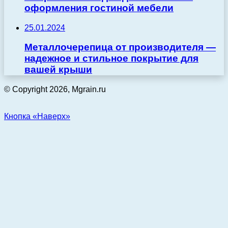
оформления гостиной мебели
25.01.2024
Металлочерепица от производителя —
надежное и стильное покрытие для
вашей крыши
© Copyright 2026, Mgrain.ru
Кнопка «Наверх»