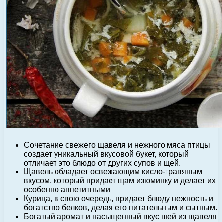
Сочетание свежего щавеля и нежного мяса птицы
создает уникальный вкусовой букет, который
отличает это блюдо от других супов и щей.
Щавель обладает освежающим кисло-травяным
вкусом, который придает щам изюминку и делает их
особенно аппетитными.
Курица, в свою очередь, придает блюду нежность и
богатство белков, делая его питательным и сытным.
Богатый аромат и насыщенный вкус щей из щавеля