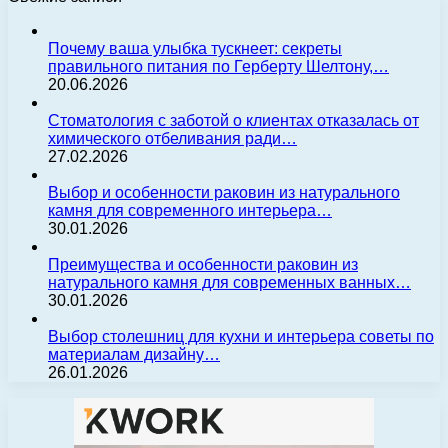
Почему ваша улыбка тускнеет: секреты
правильного питания по Герберту Шелтону,…
20.06.2026
Стоматология с заботой о клиентах отказалась от
химического отбеливания ради…
27.02.2026
Выбор и особенности раковин из натурального
камня для современного интерьера…
30.01.2026
Преимущества и особенности раковин из
натурального камня для современных ванных…
30.01.2026
Выбор столешниц для кухни и интерьера советы по
материалам дизайну…
26.01.2026