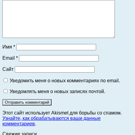
Имя
*
Email
*
Сайт
Уведомить меня о новых комментариях по email.
Уведомлять меня о новых записях почтой.
Этот сайт использует Akismet для борьбы со спамом.
Узнайте, как обрабатываются ваши данные
комментариев
.
Свежие записи