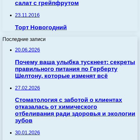
салат с грейпфрутом
23.11.2016
Торт Новогодний
Последние записи
20.06.2026
Почему ваша улыбка тускнеет: секреты
правильного питания по Герберту
Шелтону, которые изменят всё
27.02.2026
Стоматология с заботой о клиентах
отказалась от химического
отбеливания ради здоровья и экологии
зубов
30.01.2026