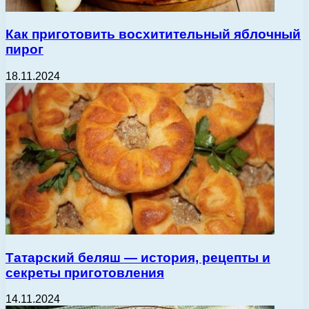
Как приготовить восхитительный яблочный
пирог
18.11.2024
Татарский беляш — история, рецепты и
секреты приготовления
14.11.2024