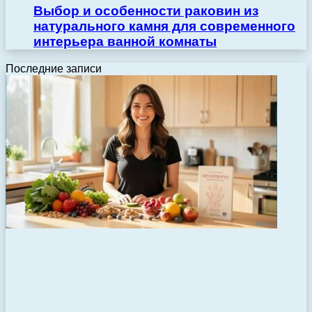
Выбор и особенности раковин из
натурального камня для современного
интерьера ванной комнаты
Последние записи