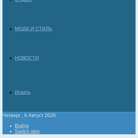
МОДА И СТИЛЬ
НОВОСТИ
Искать
Четверг , 6 Август 2026
Войти
Switch skin