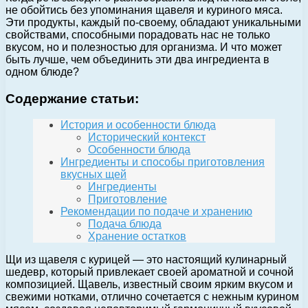
не обойтись без упоминания щавеля и куриного мяса.
Эти продукты, каждый по-своему, обладают уникальными
свойствами, способными порадовать нас не только
вкусом, но и полезностью для организма. И что может
быть лучше, чем объединить эти два ингредиента в
одном блюде?
Содержание статьи:
История и особенности блюда
Исторический контекст
Особенности блюда
Ингредиенты и способы приготовления
вкусных щей
Ингредиенты
Приготовление
Рекомендации по подаче и хранению
Подача блюда
Хранение остатков
Щи из щавеля с курицей — это настоящий кулинарный
шедевр, который привлекает своей ароматной и сочной
композицией. Щавель, известный своим ярким вкусом и
свежими нотками, отлично сочетается с нежным курином