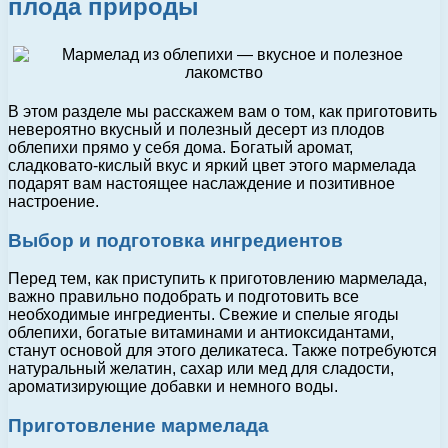
плода природы
В этом разделе мы расскажем вам о том, как приготовить
невероятно вкусный и полезный десерт из плодов
облепихи прямо у себя дома. Богатый аромат,
сладковато-кислый вкус и яркий цвет этого мармелада
подарят вам настоящее наслаждение и позитивное
настроение.
Выбор и подготовка ингредиентов
Перед тем, как приступить к приготовлению мармелада,
важно правильно подобрать и подготовить все
необходимые ингредиенты. Свежие и спелые ягоды
облепихи, богатые витаминами и антиоксидантами,
станут основой для этого деликатеса. Также потребуются
натуральный желатин, сахар или мед для сладости,
ароматизирующие добавки и немного воды.
Приготовление мармелада