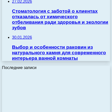
27.02.2026
Стоматология с заботой о клиентах
отказалась от химического
отбеливания ради здоровья и экологии
зубов
30.01.2026
Выбор и особенности раковин из
натурального камня для современного
интерьера ванной комнаты
Последние записи