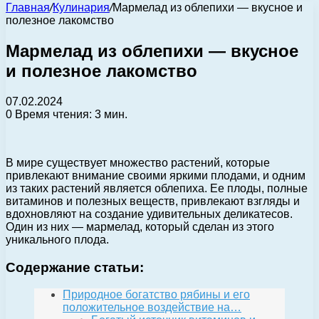
Главная
/
Кулинария
/
Мармелад из облепихи — вкусное и
полезное лакомство
Мармелад из облепихи — вкусное
и полезное лакомство
07.02.2024
0
Время чтения: 3 мин.
В мире существует множество растений, которые
привлекают внимание своими яркими плодами, и одним
из таких растений является облепиха. Ее плоды, полные
витаминов и полезных веществ, привлекают взгляды и
вдохновляют на создание удивительных деликатесов.
Один из них — мармелад, который сделан из этого
уникального плода.
Содержание статьи:
Природное богатство рябины и его
положительное воздействие на…