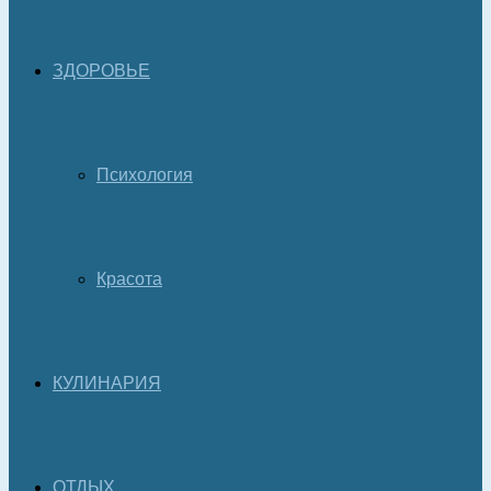
ЗДОРОВЬЕ
Психология
Красота
КУЛИНАРИЯ
ОТДЫХ