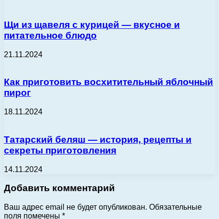
Щи из щавеля с курицей — вкусное и
питательное блюдо
21.11.2024
Как приготовить восхитительный яблочный
пирог
18.11.2024
Татарский беляш — история, рецепты и
секреты приготовления
14.11.2024
Добавить комментарий
Ваш адрес email не будет опубликован.
Обязательные
поля помечены
*