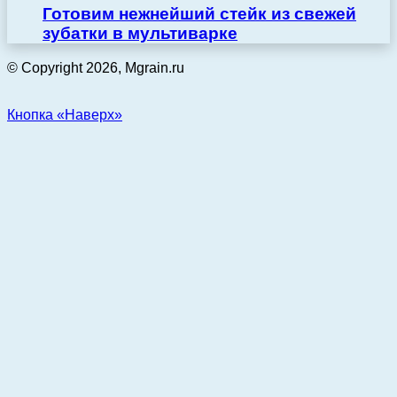
Готовим нежнейший стейк из свежей
зубатки в мультиварке
© Copyright 2026, Mgrain.ru
Кнопка «Наверх»