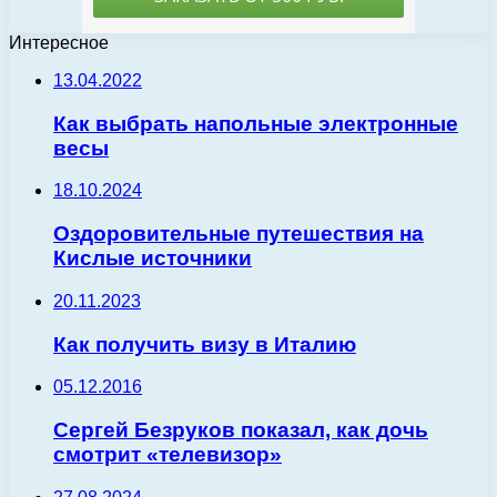
Интересное
13.04.2022
Как выбрать напольные электронные
весы
18.10.2024
Оздоровительные путешествия на
Кислые источники
20.11.2023
Как получить визу в Италию
05.12.2016
Сергей Безруков показал, как дочь
смотрит «телевизор»