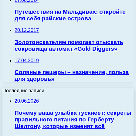
27.08.2024
Путешествия на Мальдивах: откройте
для себя райские острова
20.12.2017
Золотоискателям помогает отыскать
сокровища автомат «Gold Diggers»
17.04.2019
Соляные пещеры – назначение, польза
для здоровья
Последние записи
20.06.2026
Почему ваша улыбка тускнеет: секреты
правильного питания по Герберту
Шелтону, которые изменят всё