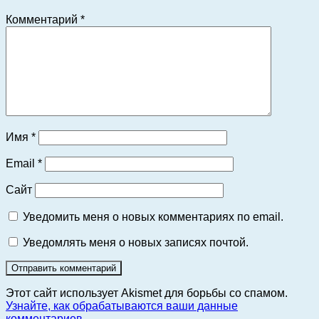
Комментарий
*
Имя
*
Email
*
Сайт
Уведомить меня о новых комментариях по email.
Уведомлять меня о новых записях почтой.
Этот сайт использует Akismet для борьбы со спамом.
Узнайте, как обрабатываются ваши данные
комментариев
.