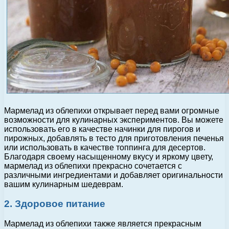
Мармелад из облепихи открывает перед вами огромные
возможности для кулинарных экспериментов. Вы можете
использовать его в качестве начинки для пирогов и
пирожных, добавлять в тесто для приготовления печенья
или использовать в качестве топпинга для десертов.
Благодаря своему насыщенному вкусу и яркому цвету,
мармелад из облепихи прекрасно сочетается с
различными ингредиентами и добавляет оригинальности
вашим кулинарным шедеврам.
2. Здоровое питание
Мармелад из облепихи также является прекрасным