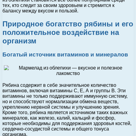
тех, кто следит за своим здоровьем и стремится к
балансу между вкусом и пользой.
Природное богатство рябины и его
положительное воздействие на
организм
Богатый источник витаминов и минералов
Рябина содержит в себе значительное количество
витаминов, включая витамины С, Е, А и группы В. Эти
витамины не только поддерживают иммунную систему,
но и способствуют нормализации обмена веществ,
укреплению нервной системы и улучшению зрения.
Кроме того, рябина является источником таких важных
минералов, как железо, калий, кальций и фосфор,
которые необходимы для поддержания здоровья костей,
сердечно-сосудистой системы и общего тонуса
организма.