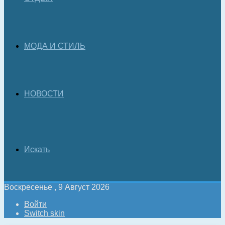
МОДА И СТИЛЬ
НОВОСТИ
Искать
Воскресенье , 9 Август 2026
Войти
Switch skin