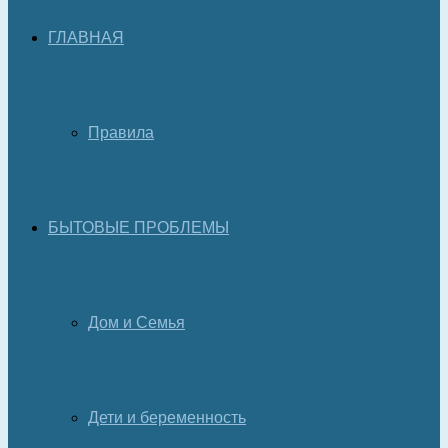
ГЛАВНАЯ
Правила
БЫТОВЫЕ ПРОБЛЕМЫ
Дом и Семья
Дети и беременность