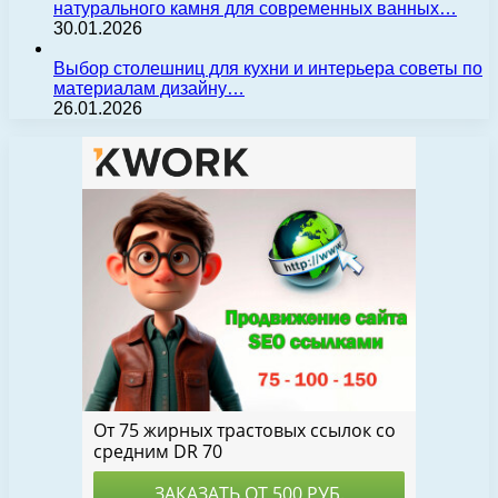
натурального камня для современных ванных…
30.01.2026
Выбор столешниц для кухни и интерьера советы по
материалам дизайну…
26.01.2026