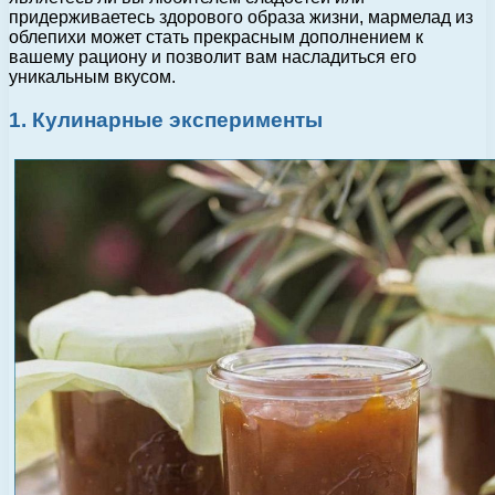
придерживаетесь здорового образа жизни, мармелад из
облепихи может стать прекрасным дополнением к
вашему рациону и позволит вам насладиться его
уникальным вкусом.
1. Кулинарные эксперименты