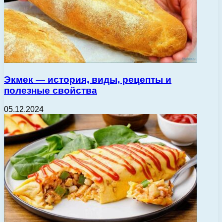
Экмек — история, виды, рецепты и
полезные свойства
05.12.2024