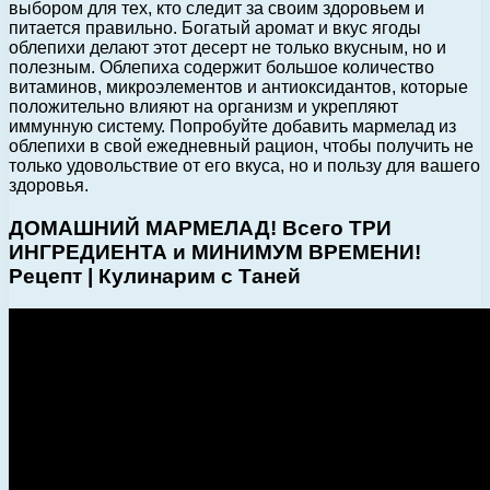
выбором для тех, кто следит за своим здоровьем и
питается правильно. Богатый аромат и вкус ягоды
облепихи делают этот десерт не только вкусным, но и
полезным. Облепиха содержит большое количество
витаминов, микроэлементов и антиоксидантов, которые
положительно влияют на организм и укрепляют
иммунную систему. Попробуйте добавить мармелад из
облепихи в свой ежедневный рацион, чтобы получить не
только удовольствие от его вкуса, но и пользу для вашего
здоровья.
ДОМАШНИЙ МАРМЕЛАД! Всего ТРИ
ИНГРЕДИЕНТА и МИНИМУМ ВРЕМЕНИ!
Рецепт | Кулинарим с Таней