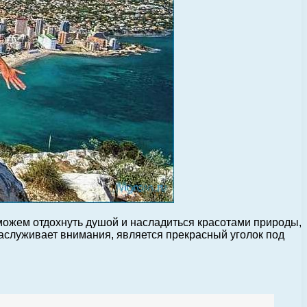
можем отдохнуть душой и насладиться красотами природы,
 заслуживает внимания, является прекрасный уголок под