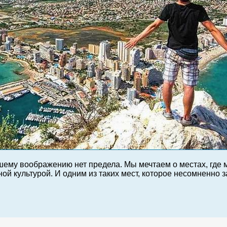
шему воображению нет предела. Мы мечтаем о местах, где 
ной культурой. И одним из таких мест, которое несомненно