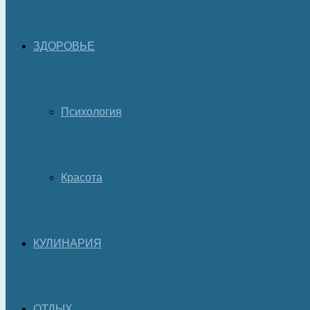
ЗДОРОВЬЕ
Психология
Красота
КУЛИНАРИЯ
ОТДЫХ