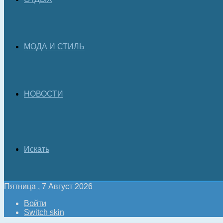
МОДА И СТИЛЬ
НОВОСТИ
Искать
Пятница , 7 Август 2026
Войти
Switch skin