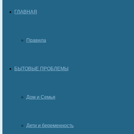
ГЛАВНАЯ
Правила
БЫТОВЫЕ ПРОБЛЕМЫ
Дом и Семья
Дети и беременность