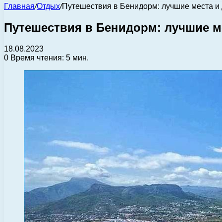
Главная
/
Отдых
/
Путешествия в Бенидорм: лучшие места и
Путешествия в Бенидорм: лучшие м
18.08.2023
0
Время чтения: 5 мин.