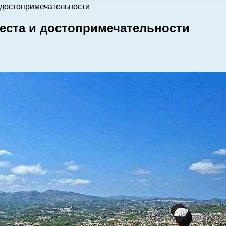
 достопримечательности
еста и достопримечательности