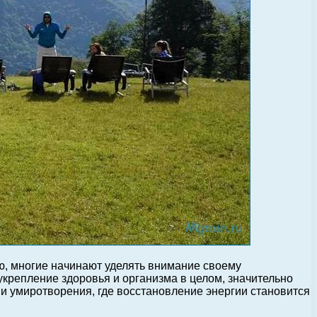
ю, многие начинают уделять внимание своему
укрепление здоровья и организма в целом, значительно
 и умиротворения, где восстановление энергии становится