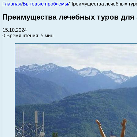
Главная
/
Бытовые проблемы
/
Преимущества лечебных туро
Преимущества лечебных туров для 
15.10.2024
0
Время чтения: 5 мин.