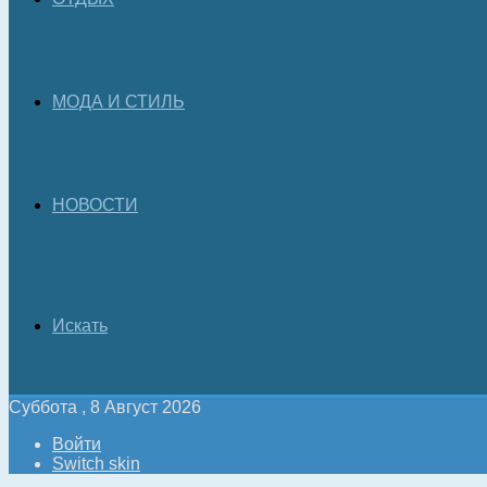
МОДА И СТИЛЬ
НОВОСТИ
Искать
Суббота , 8 Август 2026
Войти
Switch skin