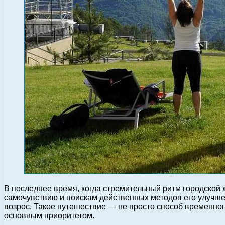
В последнее время, когда стремительный ритм городской
самочувствию и поискам действенных методов его улучшен
возрос. Такое путешествие — не просто способ временного
основным приоритетом.