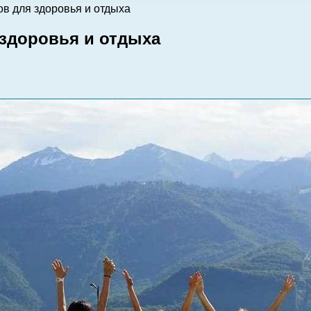
в для здоровья и отдыха
здоровья и отдыха