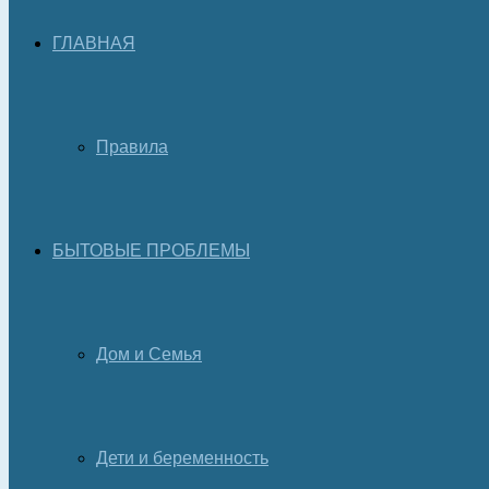
ГЛАВНАЯ
Правила
БЫТОВЫЕ ПРОБЛЕМЫ
Дом и Семья
Дети и беременность