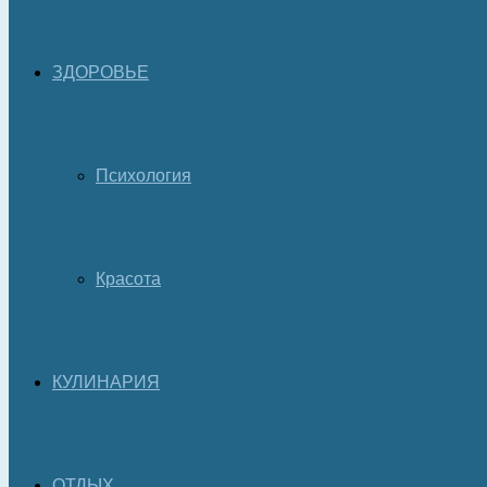
ЗДОРОВЬЕ
Психология
Красота
КУЛИНАРИЯ
ОТДЫХ